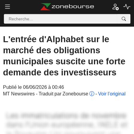
L'entrée d'Alphabet sur le
marché des obligations
municipales suscite une forte
demande des investisseurs
Publié le 06/06/2026 à 00:46
MT Newswires - Traduit par Zonebourse
-
Voir l'original