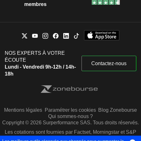
membres
NOS EXPERTS À VOTRE
ÉCOUTE
Contactez-nous
Lundi - Vendredi 9h-12h / 14h-
18h
Mentions légales
Paramétrer les cookies
Blog Zonebourse
Qui sommes-nous ?
Copyright © 2026 Surperformance SAS. Tous droits réservés.
Les cotations sont fournies par Factset, Morningstar et S&P
Capital IQ