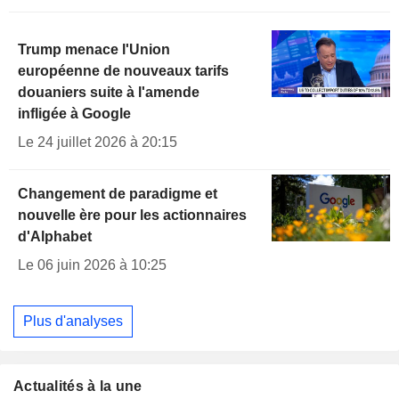
Trump menace l'Union
européenne de nouveaux tarifs
douaniers suite à l'amende
infligée à Google
Le 24 juillet 2026 à 20:15
Changement de paradigme et
nouvelle ère pour les actionnaires
d'Alphabet
Le 06 juin 2026 à 10:25
Plus d'analyses
Actualités à la une