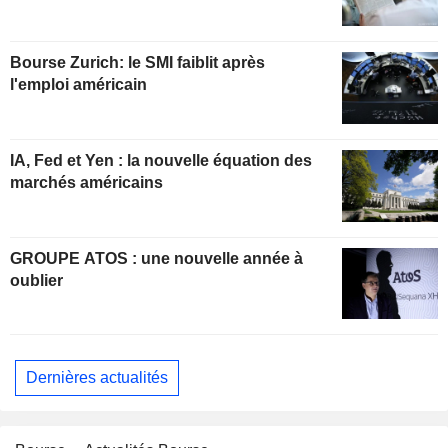
Bourse Zurich: le SMI faiblit après
l'emploi américain
IA, Fed et Yen : la nouvelle équation des
marchés américains
GROUPE ATOS : une nouvelle année à
oublier
Dernières actualités