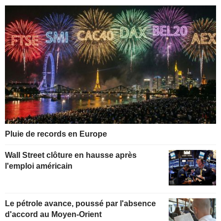
Pluie de records en Europe
Wall Street clôture en hausse après
l'emploi américain
Le pétrole avance, poussé par l'absence
d'accord au Moyen-Orient