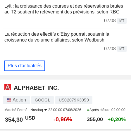
Lyft : la croissance des courses et des réservations brutes
au T2 soutient le relèvement des prévisions, selon RBC
07/08
MT
La réduction des effectifs d'Etsy pourrait soutenir la
croissance du volume d'affaires, selon Wedbush
07/08
MT
Plus d'actualités
ALPHABET INC.
Action
GOOGL
US02079K3059
Marché Fermé -
Nasdaq
22:00:00 07/08/2026
Après clôture
02:00:00
USD
-0,96%
354,30
355,00
+0,20%