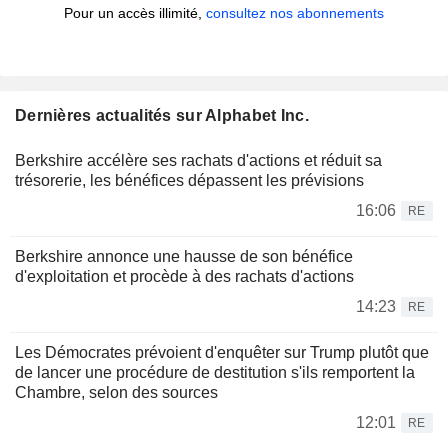
Pour un accès illimité,
consultez nos abonnements
Dernières actualités sur Alphabet Inc.
Berkshire accélère ses rachats d'actions et réduit sa
trésorerie, les bénéfices dépassent les prévisions
16:06
RE
Berkshire annonce une hausse de son bénéfice
d'exploitation et procède à des rachats d'actions
14:23
RE
Les Démocrates prévoient d'enquêter sur Trump plutôt que
de lancer une procédure de destitution s'ils remportent la
Chambre, selon des sources
12:01
RE