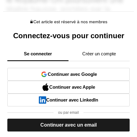
Cet article est réservé à nos membres
Connectez-vous pour continuer
Se connecter
Créer un compte
Continuer avec Google
Continuer avec Apple
Continuer avec LinkedIn
ou par email
Continuer avec un email