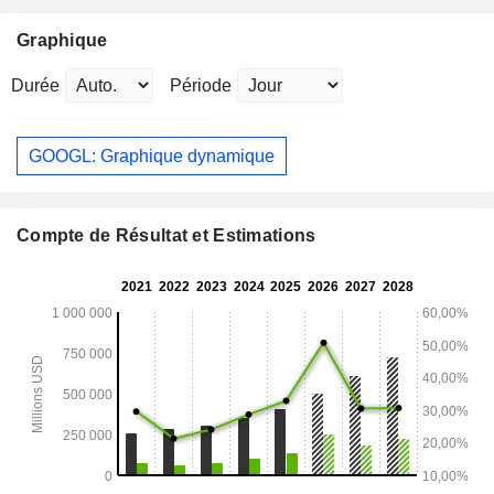
Graphique
Durée
Période
GOOGL: Graphique dynamique
Compte de Résultat et Estimations