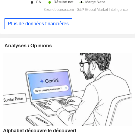
Plus de données financières
Analyses / Opinions
Alphabet découvre le découvert