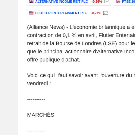
ALTERNATIVE INCOME REIT PLC
-0,36%
FTSE 10
FLUTTER ENTERTAINMENT PLC
-0,27%
(Alliance News) - L'économie britannique a e
contraction de 0,1 % en avril, Flutter Enter
retrait de la Bourse de Londres (LSE) pour le
que le principal actionnaire d'Alternative I
offre publique d'achat.
Voici ce qu'il faut savoir avant l'ouverture d
vendredi :
----------
MARCHÉS
----------