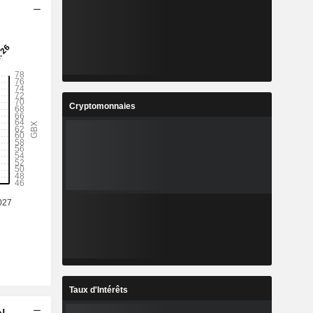
Cryptomonnaies
Taux d'Intérêts