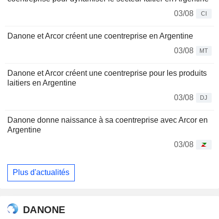
03/08
CI
Danone et Arcor créent une coentreprise en Argentine
03/08
MT
Danone et Arcor créent une coentreprise pour les produits
laitiers en Argentine
03/08
DJ
Danone donne naissance à sa coentreprise avec Arcor en
Argentine
03/08
Plus d'actualités
DANONE