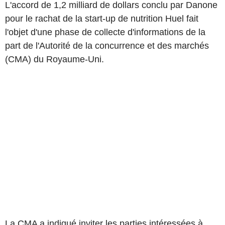
L'accord de 1,2 milliard de dollars conclu par Danone
pour le rachat de la start-up de nutrition Huel fait
l'objet d'une phase de collecte d'informations de la
part de l'Autorité de la concurrence et des marchés
(CMA) du Royaume-Uni.
La CMA a indiqué inviter les parties intéressées à