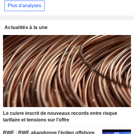
Plus d'analyses
Actualités à la une
Le cuivre inscrit de nouveaux records entre risque
tarifaire et tensions sur l'offre
RWE : RWE abandonne l'éolien offshore