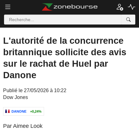
L'autorité de la concurrence
britannique sollicite des avis
sur le rachat de Huel par
Danone
Publié le 27/05/2026 à 10:22
Dow Jones
DANONE
+0,24%
Par Aimee Look