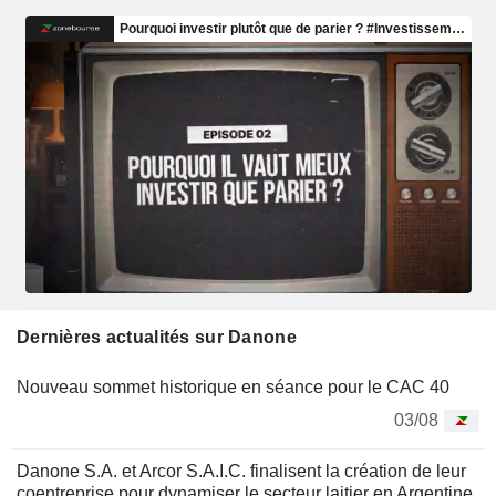
Dernières actualités sur Danone
Nouveau sommet historique en séance pour le CAC 40
03/08
Danone S.A. et Arcor S.A.I.C. finalisent la création de leur
coentreprise pour dynamiser le secteur laitier en Argentine