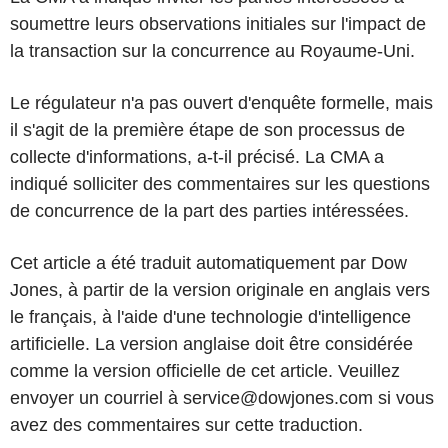
soumettre leurs observations initiales sur l'impact de
la transaction sur la concurrence au Royaume-Uni.
Le régulateur n'a pas ouvert d'enquête formelle, mais
il s'agit de la première étape de son processus de
collecte d'informations, a-t-il précisé. La CMA a
indiqué solliciter des commentaires sur les questions
de concurrence de la part des parties intéressées.
Cet article a été traduit automatiquement par Dow
Jones, à partir de la version originale en anglais vers
le français, à l'aide d'une technologie d'intelligence
artificielle. La version anglaise doit être considérée
comme la version officielle de cet article. Veuillez
envoyer un courriel à service@dowjones.com si vous
avez des commentaires sur cette traduction.