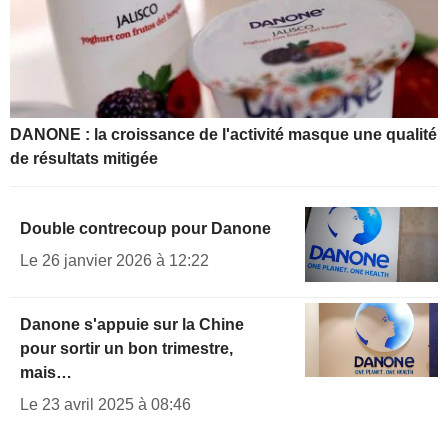
DANONE : la croissance de l'activité masque une qualité
de résultats mitigée
Double contrecoup pour Danone
Le 26 janvier 2026 à 12:22
Danone s'appuie sur la Chine
pour sortir un bon trimestre,
mais…
Le 23 avril 2025 à 08:46