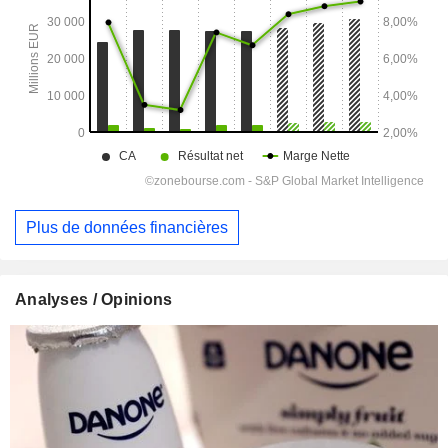
Plus de données financières
Analyses / Opinions