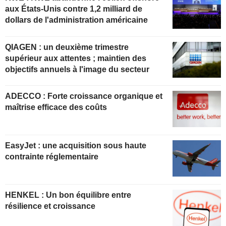
aux États-Unis contre 1,2 milliard de
dollars de l'administration américaine
QIAGEN : un deuxième trimestre
supérieur aux attentes ; maintien des
objectifs annuels à l'image du secteur
ADECCO : Forte croissance organique et
maîtrise efficace des coûts
EasyJet : une acquisition sous haute
contrainte réglementaire
HENKEL : Un bon équilibre entre
résilience et croissance