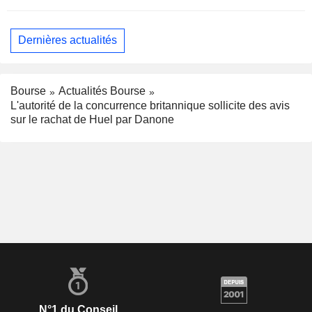
Dernières actualités
Bourse
Actualités Bourse
L'autorité de la concurrence britannique sollicite des avis
sur le rachat de Huel par Danone
N°1 du Conseil