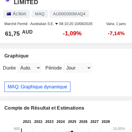
LIMITED
Action
MAQ
AU000000MAQ4
Marché Fermé -
Australian S.E.
08:10:20 10/08/2026
Varia. 1 janv.
AUD
-1,09%
61,75
-7,14%
Graphique
Durée
Période
MAQ: Graphique dynamique
Compte de Résultat et Estimations