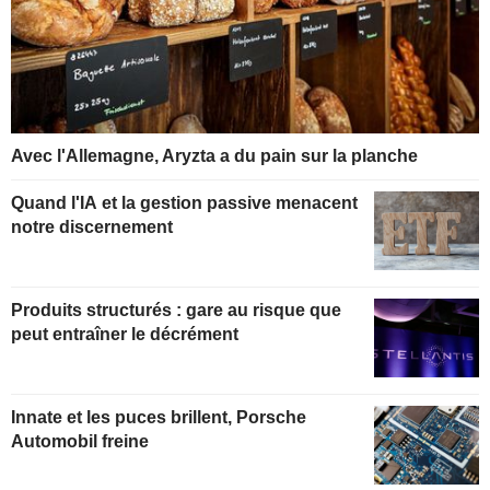
Avec l'Allemagne, Aryzta a du pain sur la planche
Quand l'IA et la gestion passive menacent
notre discernement
Produits structurés : gare au risque que
peut entraîner le décrément
Innate et les puces brillent, Porsche
Automobil freine