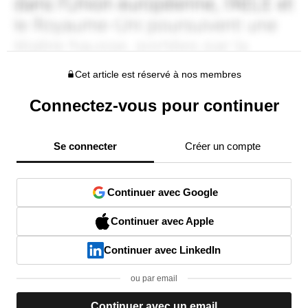
Cet article est réservé à nos membres
Connectez-vous pour continuer
Se connecter
Créer un compte
Continuer avec Google
Continuer avec Apple
Continuer avec LinkedIn
ou par email
Continuer avec un email