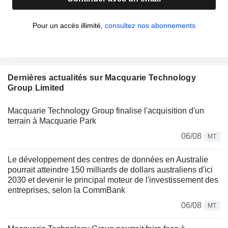
Pour un accès illimité,
consultez nos abonnements
Dernières actualités sur Macquarie Technology
Group Limited
Macquarie Technology Group finalise l'acquisition d'un
terrain à Macquarie Park
06/08
MT
Le développement des centres de données en Australie
pourrait atteindre 150 milliards de dollars australiens d'ici
2030 et devenir le principal moteur de l'investissement des
entreprises, selon la CommBank
06/08
MT