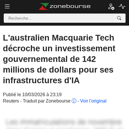
L'australien Macquarie Tech
décroche un investissement
gouvernemental de 142
millions de dollars pour ses
infrastructures d'IA
Publié le 10/03/2026 à 23:19
Reuters - Traduit par Zonebourse
-
Voir l'original