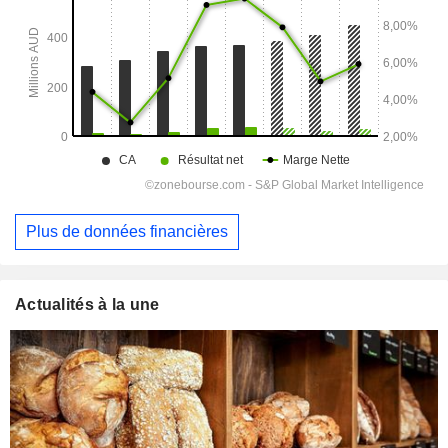
Plus de données financières
Actualités à la une