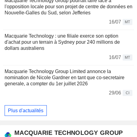
Macquarie Technology Group pourrait faire face à
l'opposition locale pour son projet de centre de données en
Nouvelle-Galles du Sud, selon Jefferies
16/07
MT
Macquarie Technology : une filiale exerce son option
d'achat pour un terrain à Sydney pour 240 millions de
dollars australiens
16/07
MT
Macquarie Technology Group Limited annonce la
nomination de Nicole Gardner en tant que co-secretaire
generale, a compter du 1er juillet 2026
29/06
CI
Plus d'actualités
MACQUARIE TECHNOLOGY GROUP