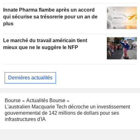
Innate Pharma flambe après un accord
qui sécurise sa trésorerie pour un an de
plus
Le marché du travail américain tient
mieux que ne le suggère le NFP
Dernières actualités
Bourse
Actualités Bourse
L'australien Macquarie Tech décroche un investissement
gouvernemental de 142 millions de dollars pour ses
infrastructures d'IA