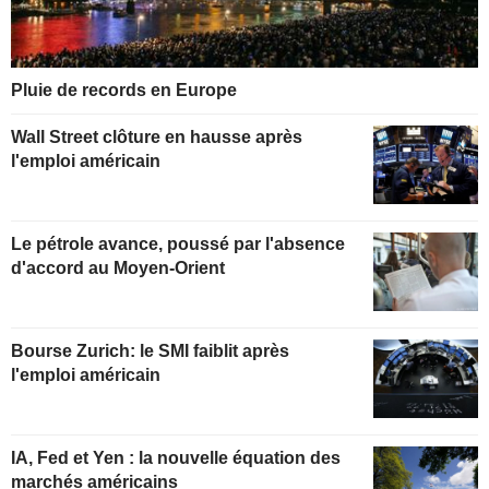
Pluie de records en Europe
Wall Street clôture en hausse après
l'emploi américain
Le pétrole avance, poussé par l'absence
d'accord au Moyen-Orient
Bourse Zurich: le SMI faiblit après
l'emploi américain
IA, Fed et Yen : la nouvelle équation des
marchés américains