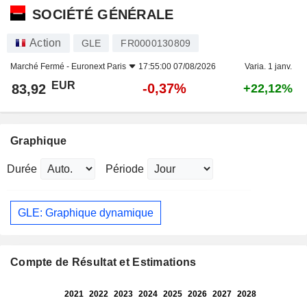
SOCIÉTÉ GÉNÉRALE
Action
GLE
FR0000130809
Marché Fermé -
Euronext Paris
17:55:00 07/08/2026
Varia. 1 janv.
EUR
-0,37%
83,92
+22,12%
Graphique
Durée
Période
GLE: Graphique dynamique
Compte de Résultat et Estimations