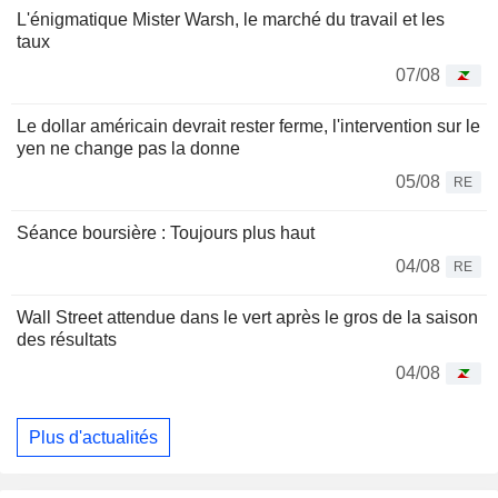
L'énigmatique Mister Warsh, le marché du travail et les
taux
07/08
Le dollar américain devrait rester ferme, l'intervention sur le
yen ne change pas la donne
05/08
RE
Séance boursière : Toujours plus haut
04/08
RE
Wall Street attendue dans le vert après le gros de la saison
des résultats
04/08
Plus d'actualités