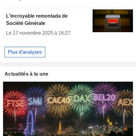
L'incroyable remontada de
Société Générale
Le 17 novembre 2025 à 16:27
Plus d'analyses
Actualités à la une