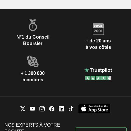
N°1 du Conseil
+ de 20 ans
Boursier
à vos côtés
+ 1 300 000
membres
NOS EXPERTS À VOTRE