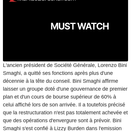
L'ancien président de Société Générale, Lorenzo Bini
Smaghi, a quitté ses fonctions après plus d'une
décennie à la tête du conseil. Bini Smaghi affirme
laisser un groupe doté d'une gouvernance de premier
plan et d'un cours de bourse supérieur de 60% à
celui affiché lors de son arrivée. Il a toutefois précisé
que la restructuration n'est pas totalement achevée et
que des opérations d'envergure sont à prévoir. Bini
Smaghi s'est confié à Lizzy Burden dans l'emission