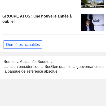
GROUPE ATOS : une nouvelle année à
oublier
Dernières actualités
Bourse
Actualités Bourse
L'ancien président de la SocGen qualifie la gouvernance de
la banque de 'référence absolue'