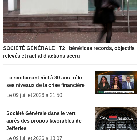
SOCIÉTÉ GÉNÉRALE : T2 : bénéfices records, objectifs
relevés et rachat d'actions accru
Le rendement réel à 30 ans frôle
ses niveaux de la crise financière
Le 09 juillet 2026 à 21:50
Société Générale dans le vert
après des propos favorables de
Jefferies
Le 09 juillet 2026 à 13:07