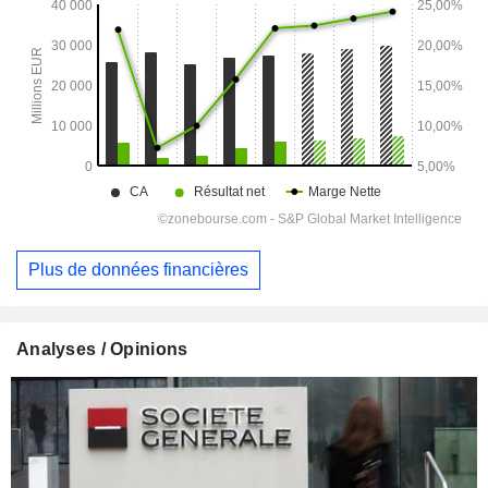
Plus de données financières
Analyses / Opinions