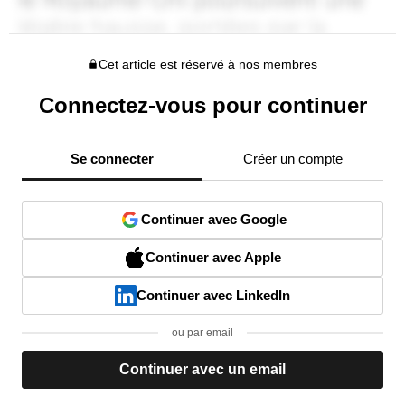
Cet article est réservé à nos membres
Connectez-vous pour continuer
Se connecter
Créer un compte
Continuer avec Google
Continuer avec Apple
Continuer avec LinkedIn
ou par email
Continuer avec un email