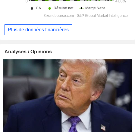
Plus de données financières
Analyses / Opinions