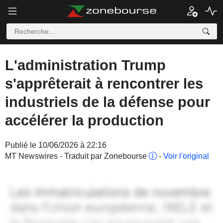
L'administration Trump
s'apprêterait à rencontrer les
industriels de la défense pour
accélérer la production
Publié le 10/06/2026 à 22:16
MT Newswires - Traduit par Zonebourse
-
Voir l'original