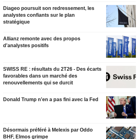
Diageo poursuit son redressement, les
analystes confiants sur le plan
stratégique
Allianz remonte avec des propos
d'analystes positifs
SWISS RE : résultats du 2T26 - Des écarts
favorables dans un marché des
renouvellements qui se durcit
Donald Trump n'en a pas fini avec la Fed
Désormais préféré à Melexis par Oddo
BHF, Elmos grimpe