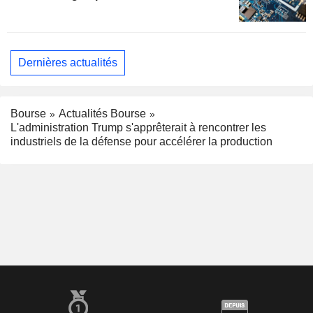
Dernières actualités
Bourse
Actualités Bourse
L'administration Trump s'apprêterait à rencontrer les
industriels de la défense pour accélérer la production