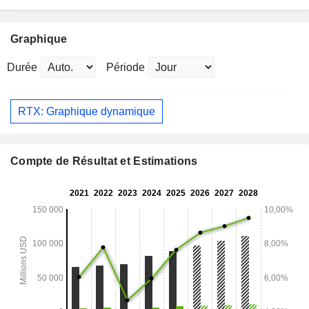
Graphique
Durée
Période
RTX: Graphique dynamique
Compte de Résultat et Estimations