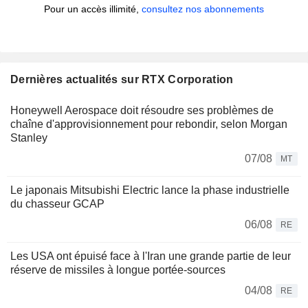
Pour un accès illimité,
consultez nos abonnements
Dernières actualités sur RTX Corporation
Honeywell Aerospace doit résoudre ses problèmes de
chaîne d'approvisionnement pour rebondir, selon Morgan
Stanley
07/08
MT
Le japonais Mitsubishi Electric lance la phase industrielle
du chasseur GCAP
06/08
RE
Les USA ont épuisé face à l'Iran une grande partie de leur
réserve de missiles à longue portée-sources
04/08
RE