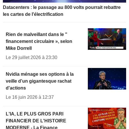
Datacenters : le passage au 800 volts pourrait rebattre
les cartes de l'électrification
Rien de malveillant dans le "
financement circulaire », selon
Mike Dorrell
Le 29 juillet 2026 à 23:30
Nvidia ménage ses options à la
veille d'un gigantesque rachat
d'actions
Le 16 juin 2026 à 12:37
L'IA, LE PLUS GROS PARI
FINANCIER DE L'HISTOIRE
MODERNE - La Finance