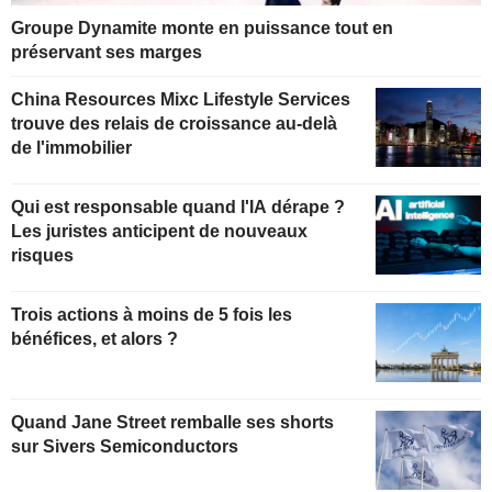
Groupe Dynamite monte en puissance tout en
préservant ses marges
China Resources Mixc Lifestyle Services
trouve des relais de croissance au-delà
de l'immobilier
Qui est responsable quand l'IA dérape ?
Les juristes anticipent de nouveaux
risques
Trois actions à moins de 5 fois les
bénéfices, et alors ?
Quand Jane Street remballe ses shorts
sur Sivers Semiconductors