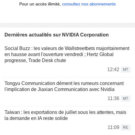
Pour un accès illimité,
consultez nos abonnements
Dernières actualités sur NVIDIA Corporation
Social Buzz : les valeurs de Wallstreetbets majoritairement
en hausse avant l'ouverture vendredi ; Hertz Global
progresse, Trade Desk chute
12:42
MT
Tongyu Communication dément les rumeurs concernant
l'implication de Jiaxian Communication avec Nvidia
11:36
MT
Taïwan : les exportations de juillet sous les attentes, mais
la demande en IA reste solide
11:09
RE