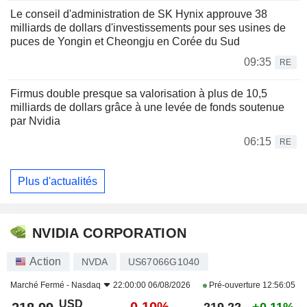
Le conseil d'administration de SK Hynix approuve 38
milliards de dollars d'investissements pour ses usines de
puces de Yongin et Cheongju en Corée du Sud
09:35
RE
Firmus double presque sa valorisation à plus de 10,5
milliards de dollars grâce à une levée de fonds soutenue
par Nvidia
06:15
RE
Plus d'actualités
NVIDIA CORPORATION
Action
NVDA
US67066G1040
Marché Fermé -
Nasdaq
22:00:00 06/08/2026
Pré-ouverture
12:56:05
USD