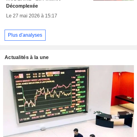
Décomplexée
Le 27 mai 2026 à 15:17
Plus d'analyses
Actualités à la une