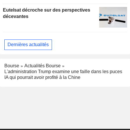
Eutelsat décroche sur des perspectives
décevantes
Dernières actualités
Bourse
Actualités Bourse
L'administration Trump examine une faille dans les puces
IA qui pourrait avoir profité à la Chine