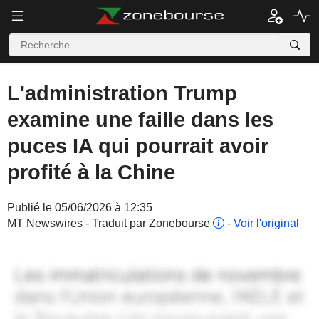
L'administration Trump
examine une faille dans les
puces IA qui pourrait avoir
profité à la Chine
Publié le 05/06/2026 à 12:35
MT Newswires - Traduit par Zonebourse
-
Voir l'original