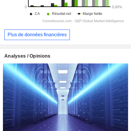
Plus de données financières
Analyses / Opinions