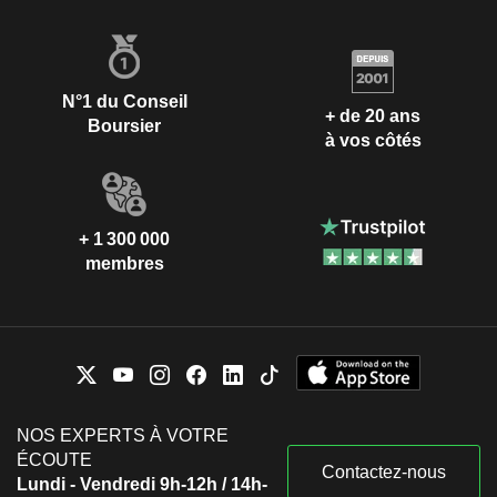
N°1 du Conseil
+ de 20 ans
Boursier
à vos côtés
+ 1 300 000
membres
NOS EXPERTS À VOTRE
ÉCOUTE
Contactez-nous
Lundi - Vendredi 9h-12h / 14h-