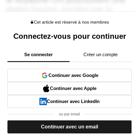
Cet article est réservé à nos membres
Connectez-vous pour continuer
Se connecter
Créer un compte
Continuer avec Google
Continuer avec Apple
Continuer avec LinkedIn
ou par email
Continuer avec un email