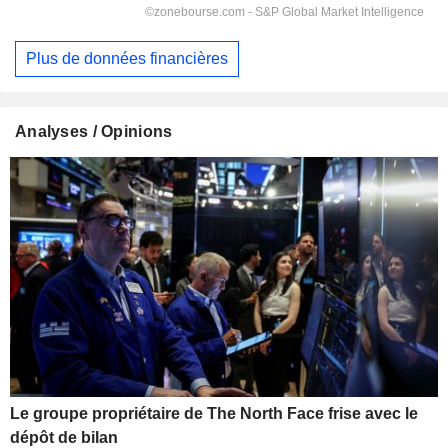
Plus de données financières
Analyses / Opinions
Le groupe propriétaire de The North Face frise avec le
dépôt de bilan