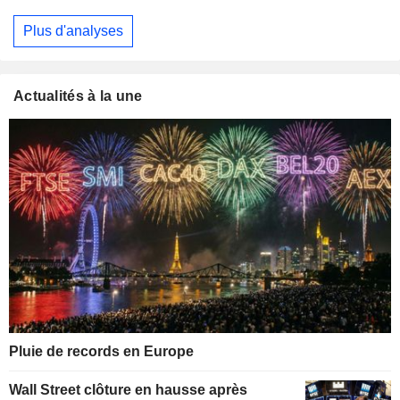
Plus d'analyses
Actualités à la une
Pluie de records en Europe
Wall Street clôture en hausse après