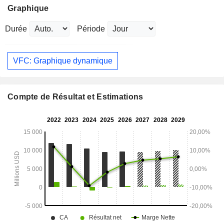
Graphique
Durée
Période
VFC: Graphique dynamique
Compte de Résultat et Estimations