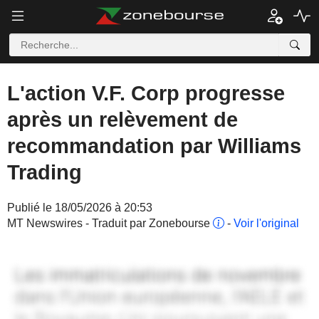
L'action V.F. Corp progresse
après un relèvement de
recommandation par Williams
Trading
Publié le 18/05/2026 à 20:53
MT Newswires - Traduit par Zonebourse
-
Voir l'original