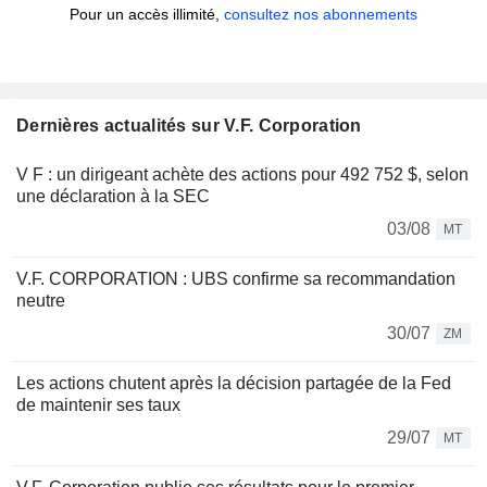
Pour un accès illimité,
consultez nos abonnements
Dernières actualités sur V.F. Corporation
V F : un dirigeant achète des actions pour 492 752 $, selon
une déclaration à la SEC
03/08
MT
V.F. CORPORATION : UBS confirme sa recommandation
neutre
30/07
ZM
Les actions chutent après la décision partagée de la Fed
de maintenir ses taux
29/07
MT