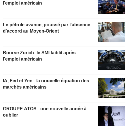
l'emploi américain
Le pétrole avance, poussé par l'absence
d'accord au Moyen-Orient
Bourse Zurich: le SMI faiblit après
l'emploi américain
IA, Fed et Yen : la nouvelle équation des
marchés américains
GROUPE ATOS : une nouvelle année à
oublier