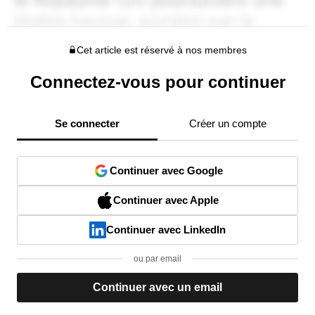
Cet article est réservé à nos membres
Connectez-vous pour continuer
Se connecter
Créer un compte
Continuer avec Google
Continuer avec Apple
Continuer avec LinkedIn
ou par email
Continuer avec un email