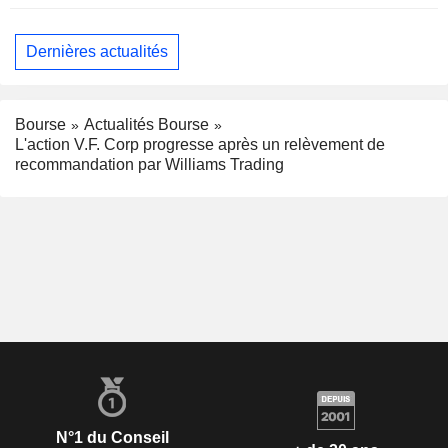
Dernières actualités
Bourse
Actualités Bourse
L'action V.F. Corp progresse après un relèvement de
recommandation par Williams Trading
N°1 du Conseil