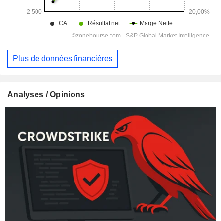
Plus de données financières
Analyses / Opinions