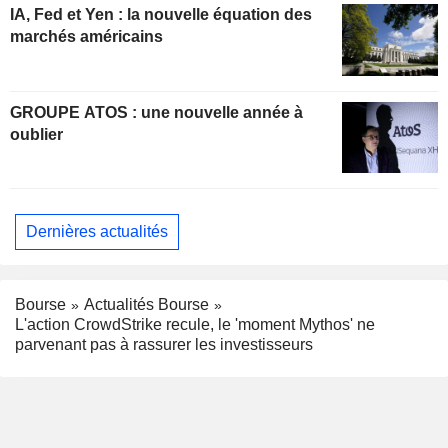
IA, Fed et Yen : la nouvelle équation des
marchés américains
GROUPE ATOS : une nouvelle année à
oublier
Dernières actualités
Bourse
Actualités Bourse
L'action CrowdStrike recule, le 'moment Mythos' ne
parvenant pas à rassurer les investisseurs