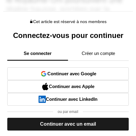
Cet article est réservé à nos membres
Connectez-vous pour continuer
Se connecter
Créer un compte
Continuer avec Google
Continuer avec Apple
Continuer avec LinkedIn
ou par email
Continuer avec un email