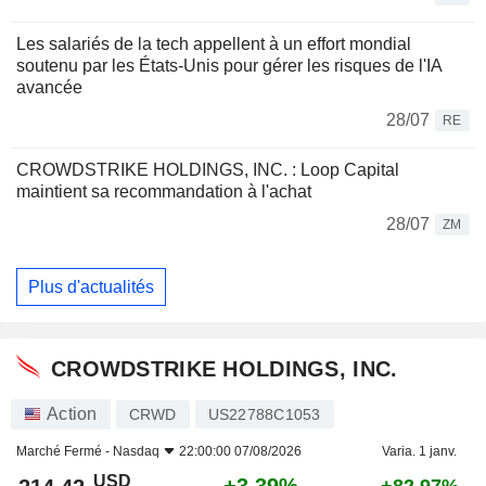
Les salariés de la tech appellent à un effort mondial
soutenu par les États-Unis pour gérer les risques de l'IA
avancée
28/07
RE
CROWDSTRIKE HOLDINGS, INC. : Loop Capital
maintient sa recommandation à l'achat
28/07
ZM
Plus d'actualités
CROWDSTRIKE HOLDINGS, INC.
Action
CRWD
US22788C1053
Marché Fermé -
Nasdaq
22:00:00 07/08/2026
Varia. 1 janv.
USD