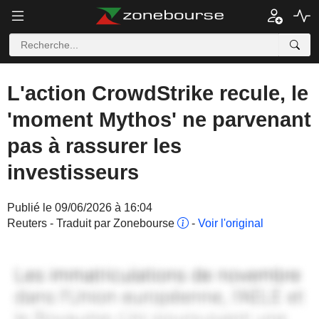
L'action CrowdStrike recule, le
'moment Mythos' ne parvenant
pas à rassurer les
investisseurs
Publié le 09/06/2026 à 16:04
Reuters - Traduit par Zonebourse
-
Voir l'original