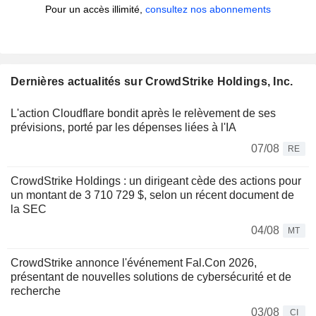
Pour un accès illimité,
consultez nos abonnements
Dernières actualités sur CrowdStrike Holdings, Inc.
L'action Cloudflare bondit après le relèvement de ses
prévisions, porté par les dépenses liées à l'IA
07/08
RE
CrowdStrike Holdings : un dirigeant cède des actions pour
un montant de 3 710 729 $, selon un récent document de
la SEC
04/08
MT
CrowdStrike annonce l'événement Fal.Con 2026,
présentant de nouvelles solutions de cybersécurité et de
recherche
03/08
CI