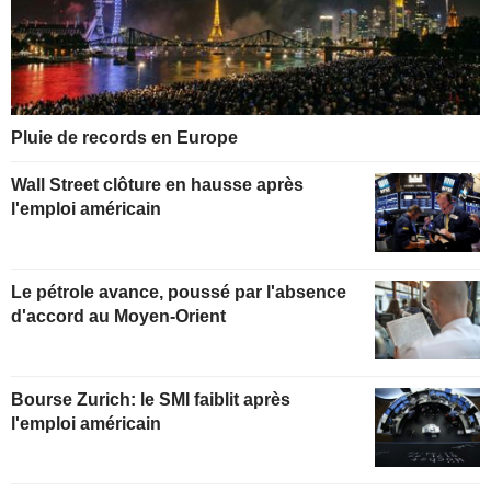
Pluie de records en Europe
Wall Street clôture en hausse après
l'emploi américain
Le pétrole avance, poussé par l'absence
d'accord au Moyen-Orient
Bourse Zurich: le SMI faiblit après
l'emploi américain