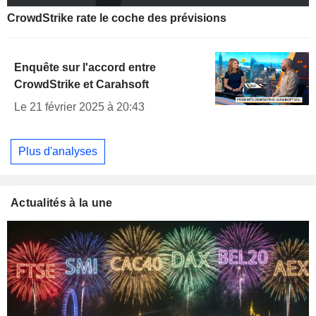
CrowdStrike rate le coche des prévisions
Enquête sur l'accord entre
CrowdStrike et Carahsoft
Le 21 février 2025 à 20:43
Plus d'analyses
Actualités à la une