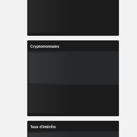
Cryptomonnaies
Taux d'Intérêts