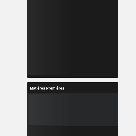
Matières Premières