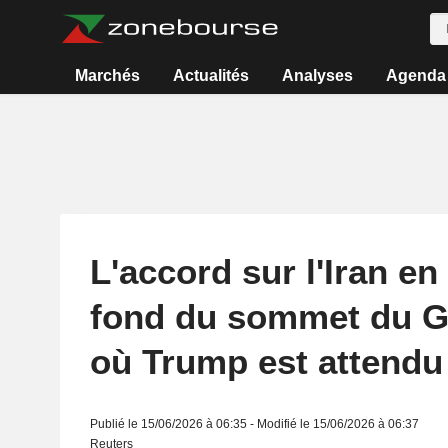
Marchés
Actualités
Analyses
Agenda
L'accord sur l'Iran en 
fond du sommet du G7
où Trump est attendu
Publié le 15/06/2026 à 06:35 - Modifié le 15/06/2026 à 06:37
Reuters