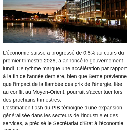
L'économie suisse a progressé de 0,5% au cours du
premier trimestre 2026, a annoncé le gouvernement
lundi. Ce rythme marque une accélération par rapport
à la fin de l'année dernière, bien que Berne prévienne
que l'impact de la flambée des prix de l'énergie, liée
au conflit au Moyen-Orient, pourrait s'accentuer lors
des prochains trimestres.
L'estimation flash du PIB témoigne d'une expansion
généralisée dans les secteurs de l'industrie et des
services, a précisé le Secrétariat d'Etat à l'économie