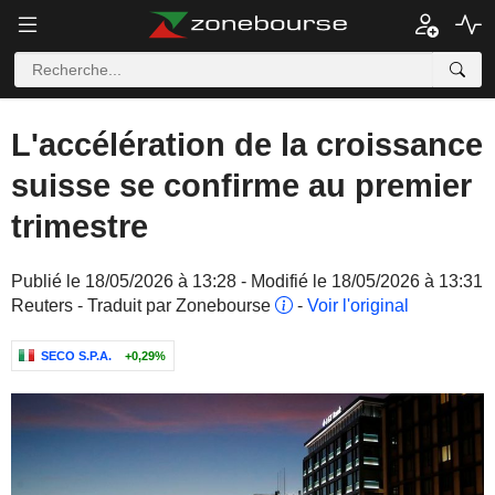
L'accélération de la croissance
suisse se confirme au premier
trimestre
Publié le 18/05/2026 à 13:28 - Modifié le 18/05/2026 à 13:31
Reuters - Traduit par Zonebourse
-
Voir l'original
SECO S.P.A.
+0,29%