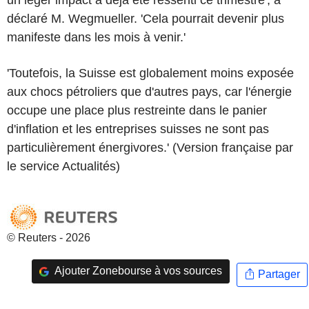
déclaré M. Wegmueller. 'Cela pourrait devenir plus
manifeste dans les mois à venir.'
'Toutefois, la Suisse est globalement moins exposée
aux chocs pétroliers que d'autres pays, car l'énergie
occupe une place plus restreinte dans le panier
d'inflation et les entreprises suisses ne sont pas
particulièrement énergivores.' (Version française par
le service Actualités)
© Reuters - 2026
Ajouter Zonebourse à vos sources
Partager