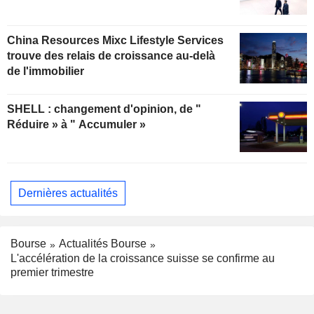
China Resources Mixc Lifestyle Services
trouve des relais de croissance au-delà
de l'immobilier
SHELL : changement d'opinion, de "
Réduire » à " Accumuler »
Dernières actualités
Bourse
Actualités Bourse
L'accélération de la croissance suisse se confirme au
premier trimestre