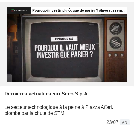
Dernières actualités sur Seco S.p.A.
Le secteur technologique à la peine à Piazza Affari,
plombé par la chute de STM
23/07
AN