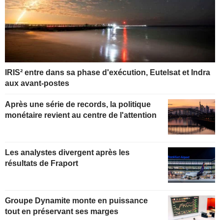
IRIS² entre dans sa phase d'exécution, Eutelsat et Indra
aux avant-postes
Après une série de records, la politique
monétaire revient au centre de l'attention
Les analystes divergent après les
résultats de Fraport
Groupe Dynamite monte en puissance
tout en préservant ses marges