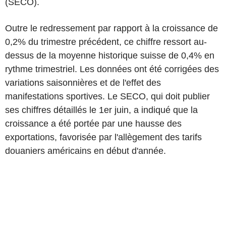
(SECO).
Outre le redressement par rapport à la croissance de
0,2% du trimestre précédent, ce chiffre ressort au-
dessus de la moyenne historique suisse de 0,4% en
rythme trimestriel. Les données ont été corrigées des
variations saisonnières et de l'effet des
manifestations sportives. Le SECO, qui doit publier
ses chiffres détaillés le 1er juin, a indiqué que la
croissance a été portée par une hausse des
exportations, favorisée par l'allègement des tarifs
douaniers américains en début d'année.