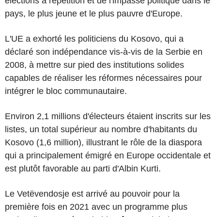
élections à répétition et de l'impasse politique dans le
pays, le plus jeune et le plus pauvre d'Europe.
L'UE a exhorté les politiciens du Kosovo, qui a
déclaré son indépendance vis-à-vis de la Serbie en
2008, à mettre sur pied des institutions solides
capables de réaliser les réformes nécessaires pour
intégrer le bloc communautaire.
Environ 2,1 millions d'électeurs étaient inscrits sur les
listes, un total supérieur au nombre d'habitants du
Kosovo (1,6 million), illustrant le rôle de la diaspora
qui a principalement émigré en Europe occidentale et
est plutôt favorable au parti d'Albin Kurti.
Le Vetëvendosje est arrivé au pouvoir pour la
première fois en 2021 avec un programme plus