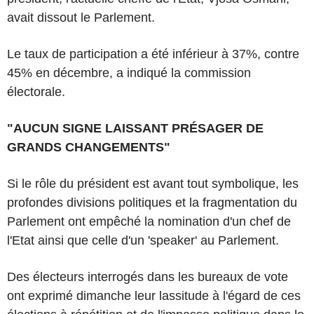
avait dissout le Parlement.
Le taux de participation a été inférieur à 37%, contre
45% en décembre, a indiqué la commission
électorale.
"AUCUN SIGNE LAISSANT PRÉSAGER DE
GRANDS CHANGEMENTS"
Si le rôle du président est avant tout symbolique, les
profondes divisions politiques et la fragmentation du
Parlement ont empêché la nomination d'un chef de
l'Etat ainsi que celle d'un 'speaker' au Parlement.
Des électeurs interrogés dans les bureaux de vote
ont exprimé dimanche leur lassitude à l'égard de ces