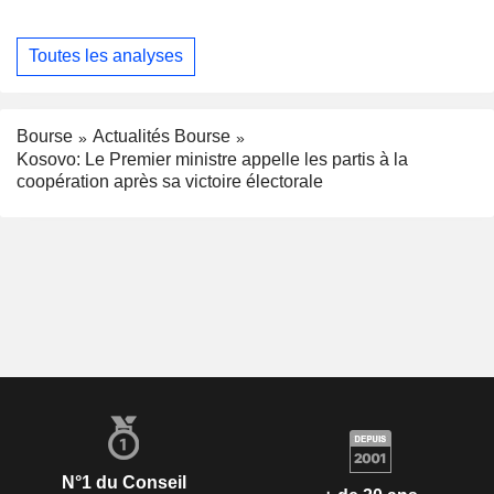
Toutes les analyses
Bourse
Actualités Bourse
Kosovo: Le Premier ministre appelle les partis à la
coopération après sa victoire électorale
N°1 du Conseil