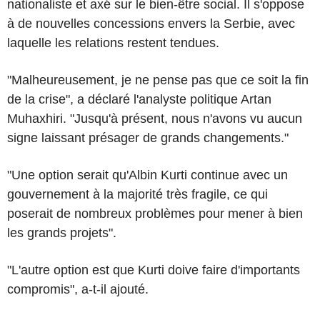
nationaliste et axé sur le bien-être social. Il s'oppose
à de nouvelles concessions envers la Serbie, avec
laquelle les relations restent tendues.
"Malheureusement, je ne pense pas que ce soit la fin
de la crise", a déclaré l'analyste politique Artan
Muhaxhiri. "Jusqu'à présent, nous n'avons vu aucun
signe laissant présager de grands changements."
"Une option serait qu'Albin Kurti continue avec un
gouvernement à la majorité très fragile, ce qui
poserait de nombreux problèmes pour mener à bien
les grands projets".
"L'autre option est que Kurti doive faire d'importants
compromis", a-t-il ajouté.