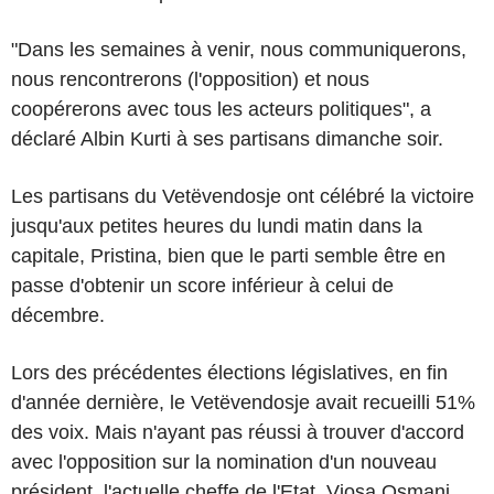
"Dans les semaines à venir, nous communiquerons,
nous rencontrerons (l'opposition) et nous
coopérerons avec tous les acteurs politiques", a
déclaré Albin Kurti à ses partisans dimanche soir.
Les partisans du Vetëvendosje ont célébré la victoire
jusqu'aux petites heures du lundi matin dans la
capitale, Pristina, bien que le parti semble être en
passe d'obtenir un score inférieur à celui de
décembre.
Lors des précédentes élections législatives, en fin
d'année dernière, le Vetëvendosje avait recueilli 51%
des voix. Mais n'ayant pas réussi à trouver d'accord
avec l'opposition sur la nomination d'un nouveau
président, l'actuelle cheffe de l'Etat, Vjosa Osmani,