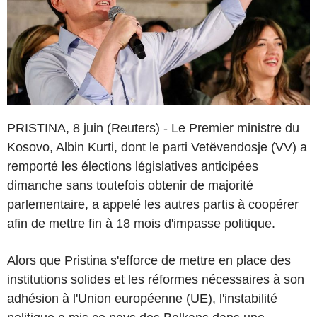
PRISTINA, 8 juin (Reuters) - Le Premier ministre du
Kosovo, Albin Kurti, dont le parti Vetëvendosje (VV) a
remporté les élections législatives anticipées
dimanche sans toutefois obtenir de majorité
parlementaire, a appelé les autres partis à coopérer
afin de mettre fin à 18 mois d'impasse politique.
Alors que Pristina s'efforce de mettre en place des
institutions solides et les réformes nécessaires à son
adhésion à l'Union européenne (UE), l'instabilité