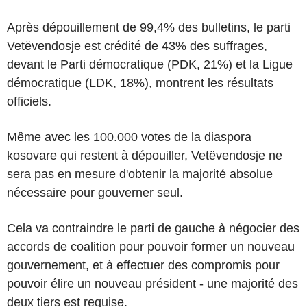
Après dépouillement de 99,4% des bulletins, le parti
Vetëvendosje est crédité de 43% des suffrages,
devant le Parti démocratique (PDK, 21%) et la Ligue
démocratique (LDK, 18%), montrent les résultats
officiels.
Même avec les 100.000 votes de la diaspora
kosovare qui restent à dépouiller, Vetëvendosje ne
sera pas en mesure d'obtenir la majorité absolue
nécessaire pour gouverner seul.
Cela va contraindre le parti de gauche à négocier des
accords de coalition pour pouvoir former un nouveau
gouvernement, et à effectuer des compromis pour
pouvoir élire un nouveau président - une majorité des
deux tiers est requise.