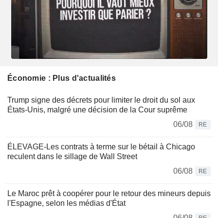
Économie : Plus d'actualités
Trump signe des décrets pour limiter le droit du sol aux
États-Unis, malgré une décision de la Cour suprême
06/08
RE
ÉLEVAGE-Les contrats à terme sur le bétail à Chicago
reculent dans le sillage de Wall Street
06/08
RE
Le Maroc prêt à coopérer pour le retour des mineurs depuis
l'Espagne, selon les médias d'État
06/08
RE