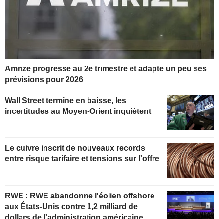
Amrize progresse au 2e trimestre et adapte un peu ses
prévisions pour 2026
Wall Street termine en baisse, les
incertitudes au Moyen-Orient inquiètent
Le cuivre inscrit de nouveaux records
entre risque tarifaire et tensions sur l'offre
RWE : RWE abandonne l'éolien offshore
aux États-Unis contre 1,2 milliard de
dollars de l'administration américaine