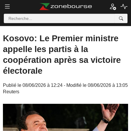
Kosovo: Le Premier ministre
appelle les partis à la
coopération après sa victoire
électorale
Publié le 08/06/2026 à 12:24 - Modifié le 08/06/2026 à 13:05
Reuters