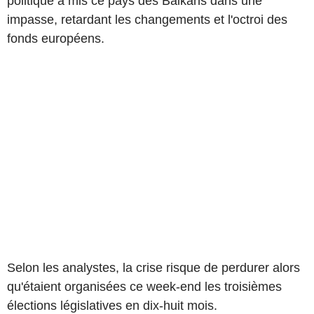
politique a mis ce pays des Balkans dans une
impasse, retardant les changements et l'octroi des
fonds européens.
Selon les analystes, la crise risque de perdurer alors
qu'étaient organisées ce week-end les troisièmes
élections législatives en dix-huit mois.