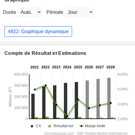
Durée
Période
4922: Graphique dynamique
Compte de Résultat et Estimations