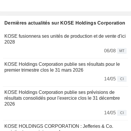
Dernières actualités sur KOSE Holdings Corporation
KOSE fusionnera ses unités de production et de vente d'ici
2028
06/08
MT
KOSE Holdings Corporation publie ses résultats pour le
premier trimestre clos le 31 mars 2026
14/05
CI
KOSE Holdings Corporation publie ses prévisions de
résultats consolidés pour l'exercice clos le 31 décembre
2026
14/05
CI
KOSE HOLDINGS CORPORATION : Jefferies & Co.