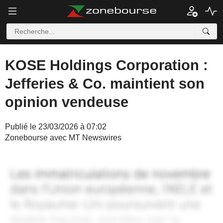
KOSE Holdings Corporation :
Jefferies & Co. maintient son
opinion vendeuse
Publié le 23/03/2026 à 07:02
Zonebourse avec MT Newswires