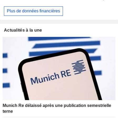
Plus de données financières
Actualités à la une
Munich Re délaissé après une publication semestrielle
terne