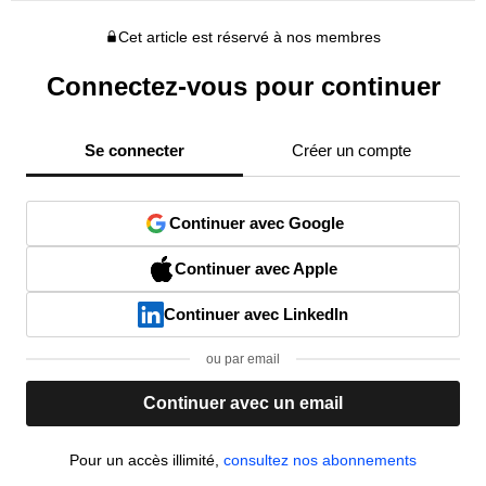
Cet article est réservé à nos membres
Connectez-vous pour continuer
Se connecter
Créer un compte
Continuer avec Google
Continuer avec Apple
Continuer avec LinkedIn
ou par email
Continuer avec un email
Pour un accès illimité,
consultez nos abonnements