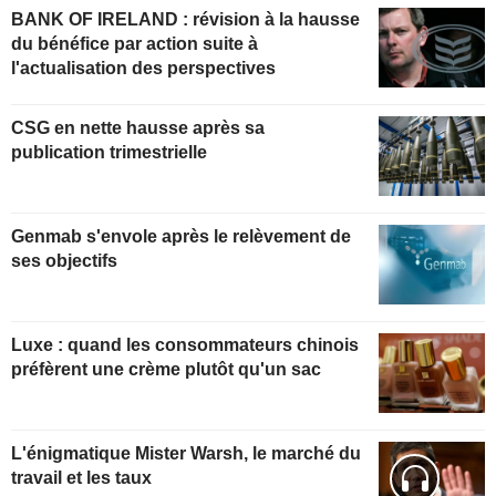
BANK OF IRELAND : révision à la hausse
du bénéfice par action suite à
l'actualisation des perspectives
CSG en nette hausse après sa
publication trimestrielle
Genmab s'envole après le relèvement de
ses objectifs
Luxe : quand les consommateurs chinois
préfèrent une crème plutôt qu'un sac
L'énigmatique Mister Warsh, le marché du
travail et les taux