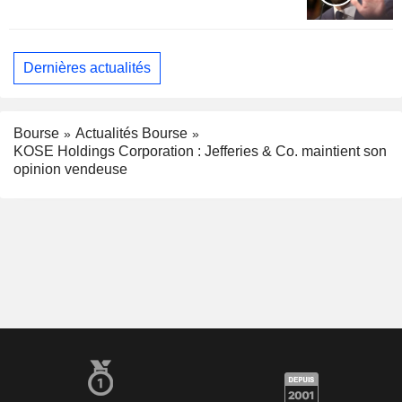
Dernières actualités
Bourse
Actualités Bourse
KOSE Holdings Corporation : Jefferies & Co. maintient son
opinion vendeuse