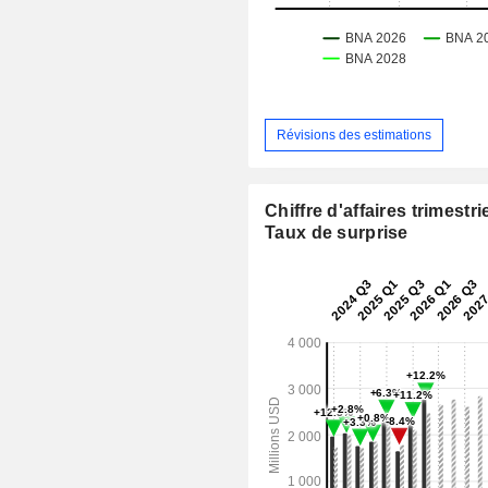
Révisions des estimations
Chiffre d'affaires trimestrie
Taux de surprise