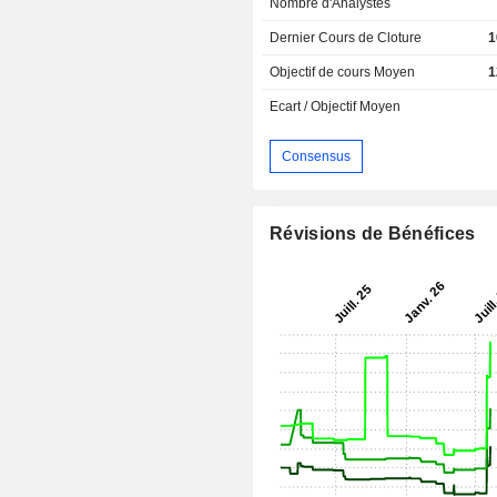
Nombre d'Analystes
Dernier Cours de Cloture
1
Objectif de cours Moyen
1
Ecart / Objectif Moyen
Consensus
Révisions de Bénéfices