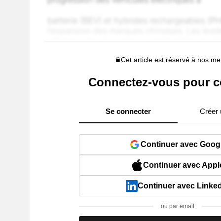
Cet article est réservé à nos 
Connectez-vous pour c
Se connecter
Créer
Continuer avec Goog
Continuer avec Appl
Continuer avec Linke
ou par email