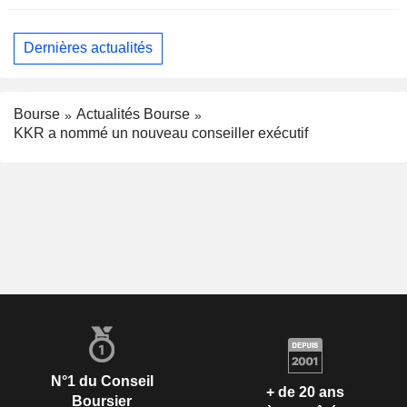
Dernières actualités
Bourse
Actualités Bourse
KKR a nommé un nouveau conseiller exécutif
N°1 du Conseil
+ de 20 ans
Boursier