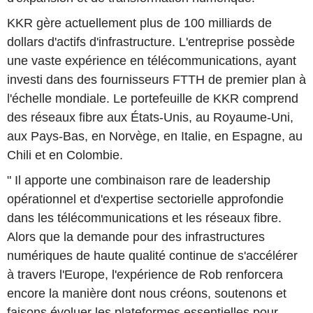
KKR gère actuellement plus de 100 milliards de
dollars d'actifs d'infrastructure. L'entreprise possède
une vaste expérience en télécommunications, ayant
investi dans des fournisseurs FTTH de premier plan à
l'échelle mondiale. Le portefeuille de KKR comprend
des réseaux fibre aux États-Unis, au Royaume-Uni,
aux Pays-Bas, en Norvège, en Italie, en Espagne, au
Chili et en Colombie.
" Il apporte une combinaison rare de leadership
opérationnel et d'expertise sectorielle approfondie
dans les télécommunications et les réseaux fibre.
Alors que la demande pour des infrastructures
numériques de haute qualité continue de s'accélérer
à travers l'Europe, l'expérience de Rob renforcera
encore la manière dont nous créons, soutenons et
faisons évoluer les plateformes essentielles pour