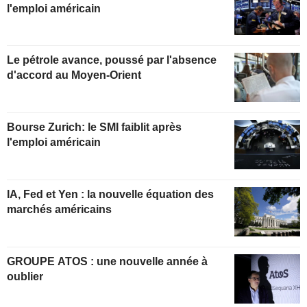
l'emploi américain
Le pétrole avance, poussé par l'absence
d'accord au Moyen-Orient
Bourse Zurich: le SMI faiblit après
l'emploi américain
IA, Fed et Yen : la nouvelle équation des
marchés américains
GROUPE ATOS : une nouvelle année à
oublier