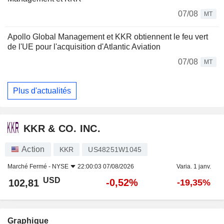
07/08
MT
Apollo Global Management et KKR obtiennent le feu vert
de l'UE pour l'acquisition d'Atlantic Aviation
07/08
MT
Plus d'actualités
KKR & CO. INC.
Action
KKR
US48251W1045
Marché Fermé -
NYSE
22:00:03 07/08/2026
Varia. 1 janv.
USD
-0,52%
102,81
-19,35%
Graphique