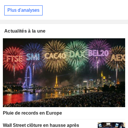
Plus d'analyses
Actualités à la une
Pluie de records en Europe
Wall Street clôture en hausse après