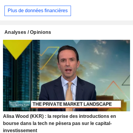
Plus de données financières
Analyses / Opinions
Alisa Wood (KKR) : la reprise des introductions en
bourse dans la tech ne pèsera pas sur le capital-
investissement