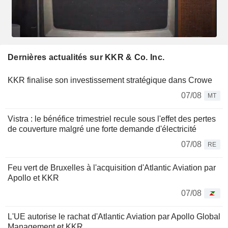
Dernières actualités sur KKR & Co. Inc.
KKR finalise son investissement stratégique dans Crowe
07/08
MT
Vistra : le bénéfice trimestriel recule sous l'effet des pertes
de couverture malgré une forte demande d'électricité
07/08
RE
Feu vert de Bruxelles à l'acquisition d'Atlantic Aviation par
Apollo et KKR
07/08
L'UE autorise le rachat d'Atlantic Aviation par Apollo Global
Management et KKR