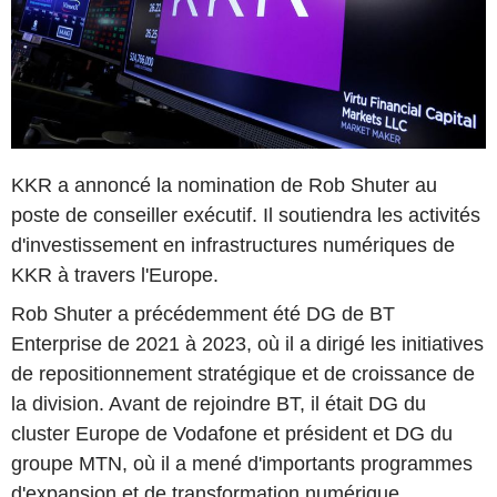
KKR a annoncé la nomination de Rob Shuter au
poste de conseiller exécutif. Il soutiendra les activités
d'investissement en infrastructures numériques de
KKR à travers l'Europe.
Rob Shuter a précédemment été DG de BT
Enterprise de 2021 à 2023, où il a dirigé les initiatives
de repositionnement stratégique et de croissance de
la division. Avant de rejoindre BT, il était DG du
cluster Europe de Vodafone et président et DG du
groupe MTN, où il a mené d'importants programmes
d'expansion et de transformation numérique.