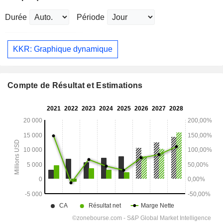
Durée
Période
KKR: Graphique dynamique
Compte de Résultat et Estimations