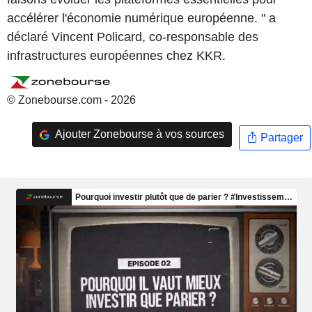
accélérer l'économie numérique européenne. " a
déclaré Vincent Policard, co-responsable des
infrastructures européennes chez KKR.
© Zonebourse.com - 2026
Ajouter Zonebourse à vos sources
Partager