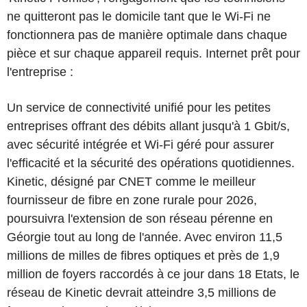
ne quitteront pas le domicile tant que le Wi-Fi ne
fonctionnera pas de manière optimale dans chaque
pièce et sur chaque appareil requis. Internet prêt pour
l'entreprise :
Un service de connectivité unifié pour les petites
entreprises offrant des débits allant jusqu'à 1 Gbit/s,
avec sécurité intégrée et Wi-Fi géré pour assurer
l'efficacité et la sécurité des opérations quotidiennes.
Kinetic, désigné par CNET comme le meilleur
fournisseur de fibre en zone rurale pour 2026,
poursuivra l'extension de son réseau pérenne en
Géorgie tout au long de l'année. Avec environ 11,5
millions de milles de fibres optiques et près de 1,9
million de foyers raccordés à ce jour dans 18 Etats, le
réseau de Kinetic devrait atteindre 3,5 millions de