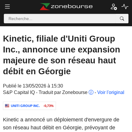
Kinetic, filiale d'Uniti Group
Inc., annonce une expansion
majeure de son réseau haut
débit en Géorgie
Publié le 13/05/2026 à 15:30
S&P Capital IQ - Traduit par Zonebourse
-
Voir l'original
UNITI GROUP INC.
-0,73%
Kinetic a annoncé un déploiement d'envergure de
son réseau haut débit en Géorgie, prévoyant de