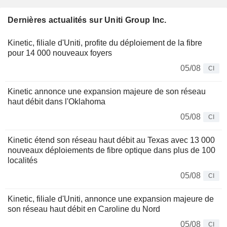
Dernières actualités sur Uniti Group Inc.
Kinetic, filiale d'Uniti, profite du déploiement de la fibre
pour 14 000 nouveaux foyers
05/08
CI
Kinetic annonce une expansion majeure de son réseau
haut débit dans l'Oklahoma
05/08
CI
Kinetic étend son réseau haut débit au Texas avec 13 000
nouveaux déploiements de fibre optique dans plus de 100
localités
05/08
CI
Kinetic, filiale d'Uniti, annonce une expansion majeure de
son réseau haut débit en Caroline du Nord
05/08
CI