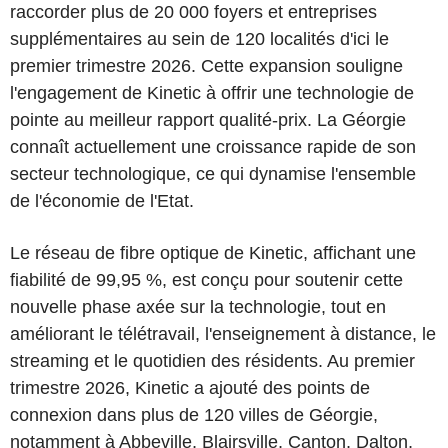
raccorder plus de 20 000 foyers et entreprises
supplémentaires au sein de 120 localités d'ici le
premier trimestre 2026. Cette expansion souligne
l'engagement de Kinetic à offrir une technologie de
pointe au meilleur rapport qualité-prix. La Géorgie
connaît actuellement une croissance rapide de son
secteur technologique, ce qui dynamise l'ensemble
de l'économie de l'Etat.
Le réseau de fibre optique de Kinetic, affichant une
fiabilité de 99,95 %, est conçu pour soutenir cette
nouvelle phase axée sur la technologie, tout en
améliorant le télétravail, l'enseignement à distance, le
streaming et le quotidien des résidents. Au premier
trimestre 2026, Kinetic a ajouté des points de
connexion dans plus de 120 villes de Géorgie,
notamment à Abbeville, Blairsville, Canton, Dalton,