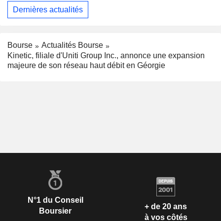
Dernières actualités
Bourse
Actualités Bourse
Kinetic, filiale d'Uniti Group Inc., annonce une expansion
majeure de son réseau haut débit en Géorgie
N°1 du Conseil
+ de 20 ans
Boursier
à vos côtés