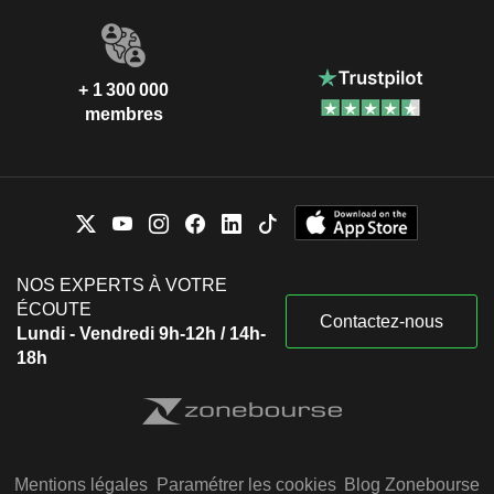
+ 1 300 000
membres
NOS EXPERTS À VOTRE
ÉCOUTE
Contactez-nous
Lundi - Vendredi 9h-12h / 14h-
18h
Mentions légales
Paramétrer les cookies
Blog Zonebourse