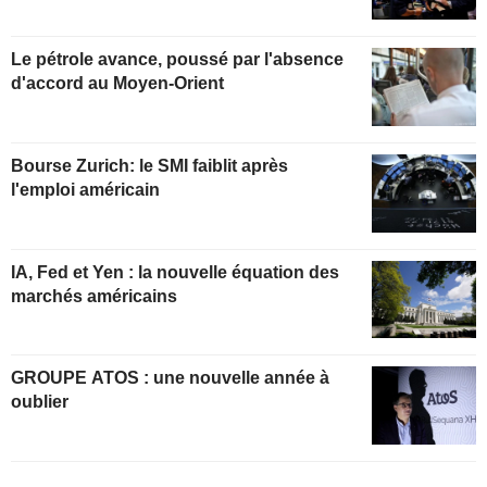
Le pétrole avance, poussé par l'absence
d'accord au Moyen-Orient
Bourse Zurich: le SMI faiblit après
l'emploi américain
IA, Fed et Yen : la nouvelle équation des
marchés américains
GROUPE ATOS : une nouvelle année à
oublier