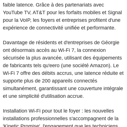
faible latence. Grâce à des partenariats avec
YouTube TV, AT&T pour les forfaits mobiles et Signal
pour la VoIP, les foyers et entreprises profitent d'une
expérience de connectivité unifiée et performante.
Davantage de résidents et d'entreprises de Géorgie
ont désormais accès au Wi-Fi 7, la connexion
sécurisée la plus avancée, utilisant des équipements
de fabricants tels qu'eero (une société Amazon). Le
Wi-Fi 7 offre des débits accrus, une latence réduite et
supporte plus de 200 appareils connectés
simultanément, garantissant une couverture intégrale
et une simplicité d'utilisation accrue.
Installation Wi-Fi pour tout le foyer : les nouvelles
installations professionnelles s'accompagnent de la
'Kinetic Promise', l'engagement que les techniciens