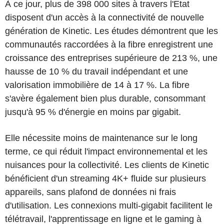
À ce jour, plus de 398 000 sites à travers l'Etat
disposent d'un accès à la connectivité de nouvelle
génération de Kinetic. Les études démontrent que les
communautés raccordées à la fibre enregistrent une
croissance des entreprises supérieure de 213 %, une
hausse de 10 % du travail indépendant et une
valorisation immobilière de 14 à 17 %. La fibre
s'avère également bien plus durable, consommant
jusqu'à 95 % d'énergie en moins par gigabit.
Elle nécessite moins de maintenance sur le long
terme, ce qui réduit l'impact environnemental et les
nuisances pour la collectivité. Les clients de Kinetic
bénéficient d'un streaming 4K+ fluide sur plusieurs
appareils, sans plafond de données ni frais
d'utilisation. Les connexions multi-gigabit facilitent le
télétravail, l'apprentissage en ligne et le gaming à