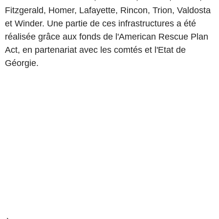
Fitzgerald, Homer, Lafayette, Rincon, Trion, Valdosta
et Winder. Une partie de ces infrastructures a été
réalisée grâce aux fonds de l'American Rescue Plan
Act, en partenariat avec les comtés et l'Etat de
Géorgie.