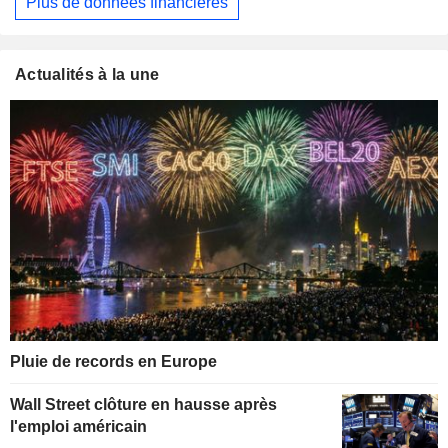
Plus de données financières
Actualités à la une
Pluie de records en Europe
Wall Street clôture en hausse après
l'emploi américain