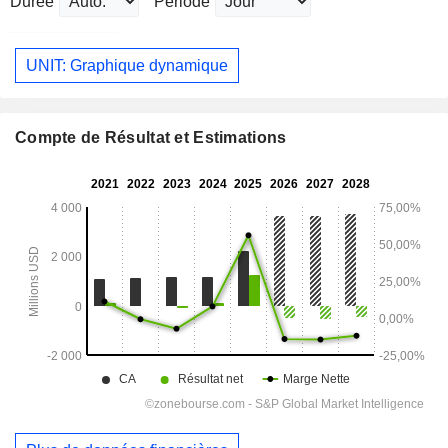
Durée
Période
UNIT: Graphique dynamique
Compte de Résultat et Estimations