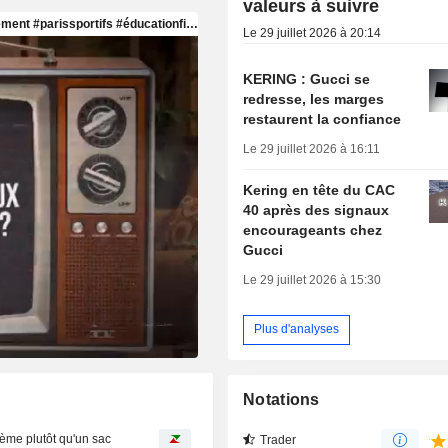
valeurs à suivre
Le 29 juillet 2026 à 20:14
KERING : Gucci se
redresse, les marges
restaurent la confiance
Le 29 juillet 2026 à 16:11
Kering en tête du CAC
40 après des signaux
encourageants chez
Gucci
Le 29 juillet 2026 à 15:30
Plus d'analyses
Notations
ème plutôt qu'un sac
Trader