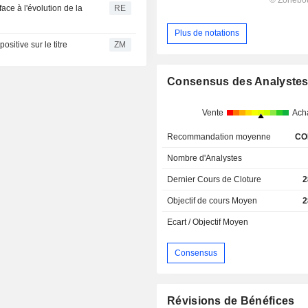
ace à l'évolution de la
RE
Plus de notations
positive sur le titre
ZM
Consensus des Analyste
Vente
Ach
Recommandation moyenne
CO
Nombre d'Analystes
Dernier Cours de Cloture
2
Objectif de cours Moyen
2
Ecart / Objectif Moyen
Consensus
Révisions de Bénéfices