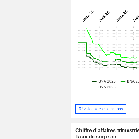
Révisions des estimations
Chiffre d'affaires trimestrie
Taux de surprise