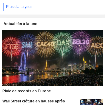
Plus d'analyses
Actualités à la une
Pluie de records en Europe
Wall Street clôture en hausse après