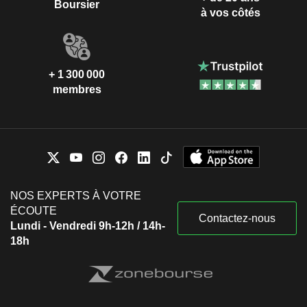
Boursier
à vos côtés
+ 1 300 000
membres
NOS EXPERTS À VOTRE
ÉCOUTE
Contactez-nous
Lundi - Vendredi 9h-12h / 14h-
18h