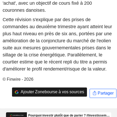
'achat', avec un objectif de cours fixé à 200
couronnes danoises.
Cette révision s'explique par des prises de
commandes au deuxième trimestre ayant atteint leur
plus haut niveau en près de six ans, portées par une
amélioration de la conjoncture du marché de l'eolien
suite aux mesures gouvernementales prises dans le
sillage de la crise énergétique. Parallèlement, le
courtier estime que le récent repli du titre a permis
d'améliorer le profil rendement/risque de la valeur.
© Finwire - 2026
Ajouter Zonebourse à vos sources
Partager