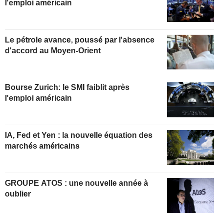
l'emploi américain
Le pétrole avance, poussé par l'absence
d'accord au Moyen-Orient
Bourse Zurich: le SMI faiblit après
l'emploi américain
IA, Fed et Yen : la nouvelle équation des
marchés américains
GROUPE ATOS : une nouvelle année à
oublier