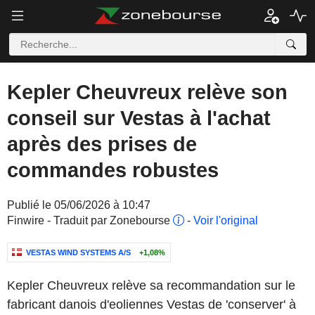
Kepler Cheuvreux relève son
conseil sur Vestas à l'achat
après des prises de
commandes robustes
Publié le 05/06/2026 à 10:47
Finwire - Traduit par Zonebourse
-
Voir l'original
VESTAS WIND SYSTEMS A/S
+1,08%
Kepler Cheuvreux relève sa recommandation sur le
fabricant danois d'eoliennes Vestas de 'conserver' à