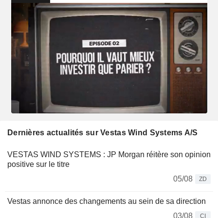
Dernières actualités sur Vestas Wind Systems A/S
VESTAS WIND SYSTEMS : JP Morgan réitère son opinion
positive sur le titre
05/08
ZD
Vestas annonce des changements au sein de sa direction
03/08
CI