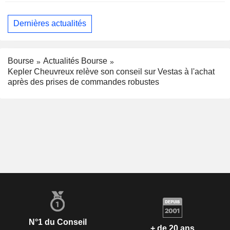
Dernières actualités
Bourse
Actualités Bourse
Kepler Cheuvreux relève son conseil sur Vestas à l'achat
après des prises de commandes robustes
N°1 du Conseil
+ de 20 ans