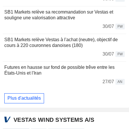
SB1 Markets relève sa recommandation sur Vestas et
souligne une valorisation attractive
30/07
FW
SB1 Markets relève Vestas à l'achat (neutre), objectif de
cours à 220 couronnes danoises (180)
30/07
FW
Futures en hausse sur fond de possible trêve entre les
États-Unis et l'Iran
27/07
AN
Plus d'actualités
VESTAS WIND SYSTEMS A/S