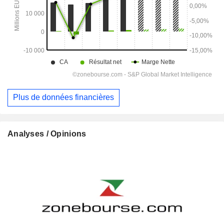
Plus de données financières
Analyses / Opinions