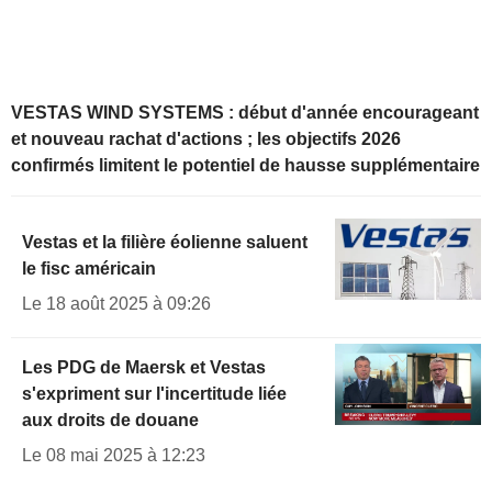
VESTAS WIND SYSTEMS : début d'année encourageant
et nouveau rachat d'actions ; les objectifs 2026
confirmés limitent le potentiel de hausse supplémentaire
Vestas et la filière éolienne saluent
le fisc américain
Le 18 août 2025 à 09:26
Les PDG de Maersk et Vestas
s'expriment sur l'incertitude liée
aux droits de douane
Le 08 mai 2025 à 12:23