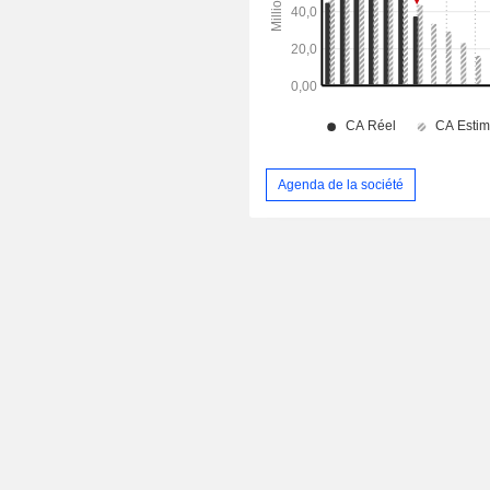
Agenda de la société