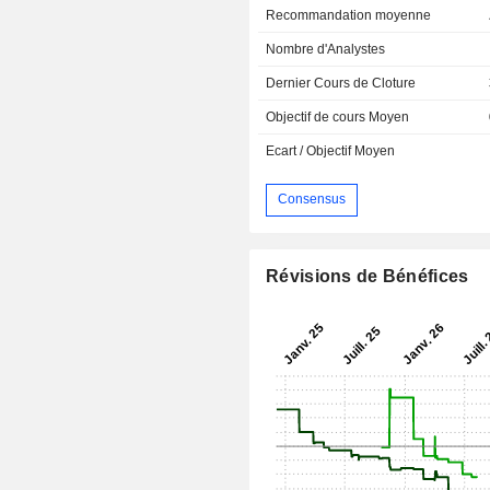
Recommandation moyenne
Nombre d'Analystes
Dernier Cours de Cloture
Objectif de cours Moyen
Ecart / Objectif Moyen
Consensus
Révisions de Bénéfices