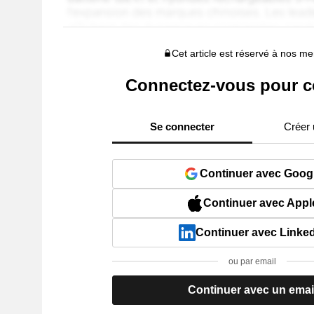
Cet article est réservé à nos 
Connectez-vous pour c
Se connecter
Créer
Continuer avec Goog
Continuer avec Appl
Continuer avec Linke
ou par email
Continuer avec un emai