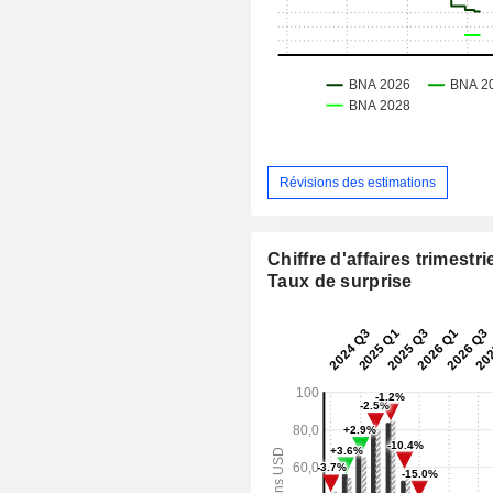
Révisions des estimations
Chiffre d'affaires trimestrie
Taux de surprise