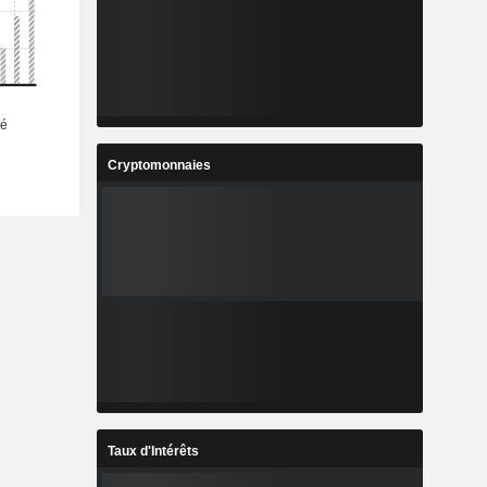
Cryptomonnaies
Taux d'Intérêts