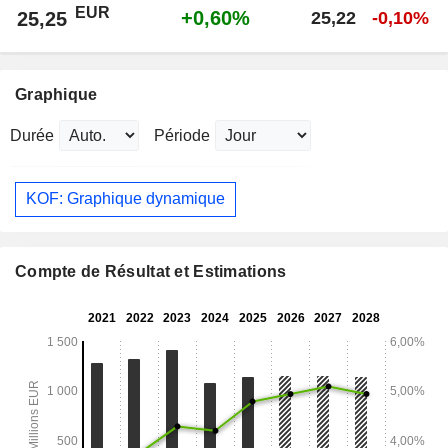
EUR
+0,60%
25,25
25,22
-0,10%
Graphique
Durée
Période
KOF: Graphique dynamique
Compte de Résultat et Estimations