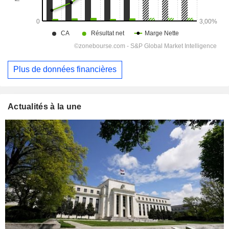
Plus de données financières
Actualités à la une