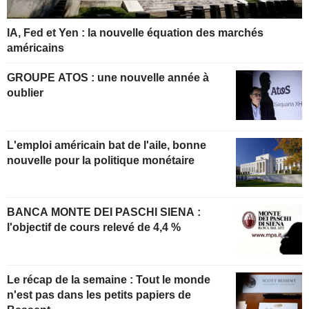
IA, Fed et Yen : la nouvelle équation des marchés
américains
GROUPE ATOS : une nouvelle année à
oublier
L'emploi américain bat de l'aile, bonne
nouvelle pour la politique monétaire
BANCA MONTE DEI PASCHI SIENA :
l'objectif de cours relevé de 4,4 %
Le récap de la semaine : Tout le monde
n'est pas dans les petits papiers de