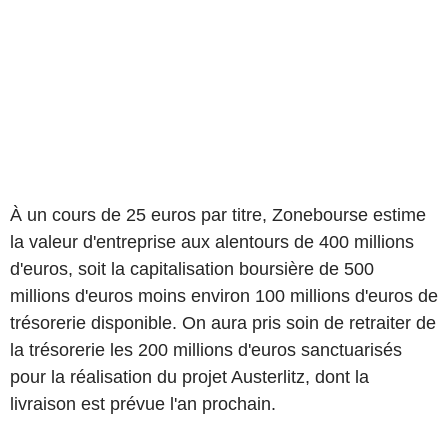
À un cours de 25 euros par titre, Zonebourse estime
la valeur d'entreprise aux alentours de 400 millions
d'euros, soit la capitalisation boursière de 500
millions d'euros moins environ 100 millions d'euros de
trésorerie disponible. On aura pris soin de retraiter de
la trésorerie les 200 millions d'euros sanctuarisés
pour la réalisation du projet Austerlitz, dont la
livraison est prévue l'an prochain.