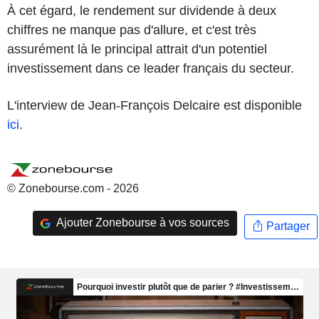
À cet égard, le rendement sur dividende à deux
chiffres ne manque pas d'allure, et c'est très
assurément là le principal attrait d'un potentiel
investissement dans ce leader français du secteur.
L'interview de Jean-François Delcaire est disponible
ici
.
© Zonebourse.com - 2026
Ajouter Zonebourse à vos sources
Partager