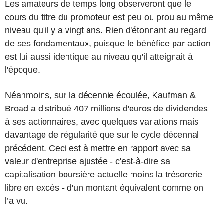
Les amateurs de temps long observeront que le
cours du titre du promoteur est peu ou prou au même
niveau qu'il y a vingt ans. Rien d'étonnant au regard
de ses fondamentaux, puisque le bénéfice par action
est lui aussi identique au niveau qu'il atteignait à
l'époque.
Néanmoins, sur la décennie écoulée, Kaufman &
Broad a distribué 407 millions d'euros de dividendes
à ses actionnaires, avec quelques variations mais
davantage de régularité que sur le cycle décennal
précédent. Ceci est à mettre en rapport avec sa
valeur d'entreprise ajustée - c'est-à-dire sa
capitalisation boursière actuelle moins la trésorerie
libre en excès - d'un montant équivalent comme on
l’a vu.