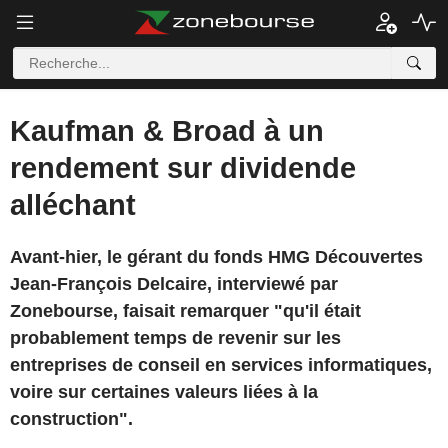
Kaufman & Broad à un
rendement sur dividende
alléchant
Avant-hier, le gérant du fonds HMG Découvertes
Jean-François Delcaire, interviewé par
Zonebourse, faisait remarquer "qu'il était
probablement temps de revenir sur les
entreprises de conseil en services informatiques,
voire sur certaines valeurs liées à la
construction".