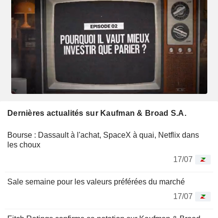
Dernières actualités sur Kaufman & Broad S.A.
Bourse : Dassault à l'achat, SpaceX à quai, Netflix dans
les choux
17/07
Sale semaine pour les valeurs préférées du marché
17/07