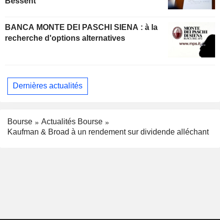
Bessent
BANCA MONTE DEI PASCHI SIENA : à la
recherche d'options alternatives
Dernières actualités
Bourse
Actualités Bourse
Kaufman & Broad à un rendement sur dividende alléchant