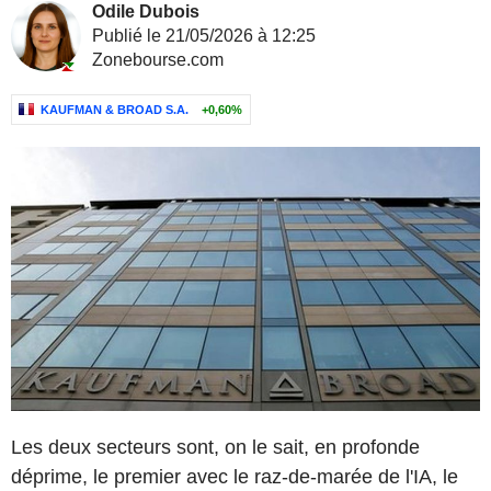
Odile Dubois
Publié le 21/05/2026 à 12:25
Zonebourse.com
KAUFMAN & BROAD S.A.
+0,60%
Les deux secteurs sont, on le sait, en profonde
déprime, le premier avec le raz-de-marée de l'IA, le