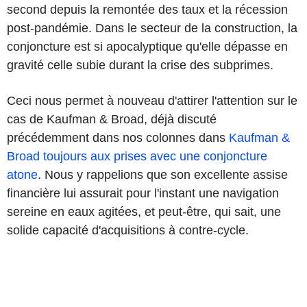
second depuis la remontée des taux et la récession
post-pandémie. Dans le secteur de la construction, la
conjoncture est si apocalyptique qu'elle dépasse en
gravité celle subie durant la crise des subprimes.
Ceci nous permet à nouveau d'attirer l'attention sur le
cas de Kaufman & Broad, déjà discuté
précédemment dans nos colonnes dans
Kaufman &
Broad toujours aux prises avec une conjoncture
atone
. Nous y rappelions que son excellente assise
financière lui assurait pour l'instant une navigation
sereine en eaux agitées, et peut-être, qui sait, une
solide capacité d'acquisitions à contre-cycle.