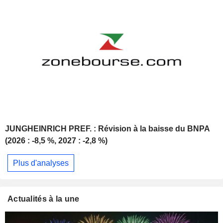
JUNGHEINRICH PREF. : Révision à la baisse du BNPA
(2026 : -8,5 %, 2027 : -2,8 %)
Plus d'analyses
Actualités à la une