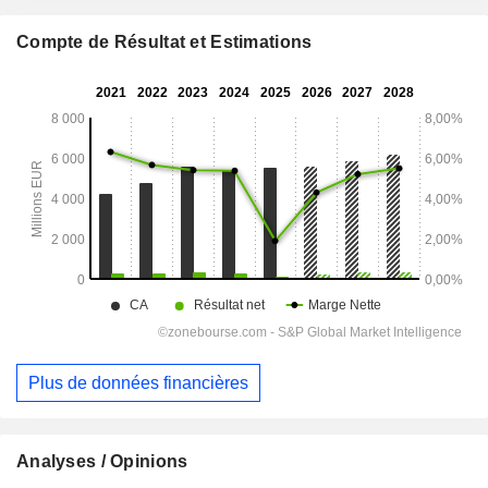
Compte de Résultat et Estimations
Plus de données financières
Analyses / Opinions