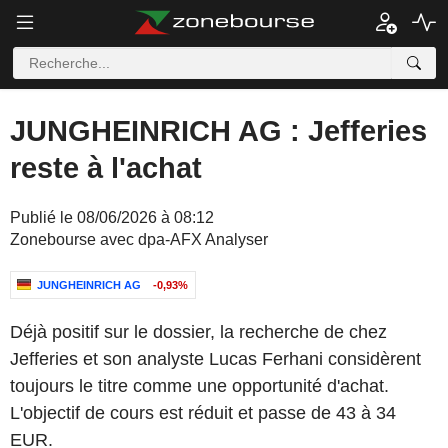
JUNGHEINRICH AG : Jefferies
reste à l'achat
Publié le 08/06/2026 à 08:12
Zonebourse avec dpa-AFX Analyser
JUNGHEINRICH AG
-0,93%
Déjà positif sur le dossier, la recherche de chez
Jefferies et son analyste Lucas Ferhani considèrent
toujours le titre comme une opportunité d'achat.
L'objectif de cours est réduit et passe de 43 à 34
EUR.