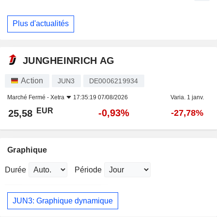
Plus d'actualités
JUNGHEINRICH AG
Action
JUN3
DE0006219934
Marché Fermé -
Xetra
17:35:19 07/08/2026
Varia. 1 janv.
EUR
-0,93%
25,58
-27,78%
Graphique
Durée
Période
JUN3: Graphique dynamique