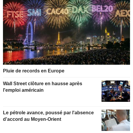
Pluie de records en Europe
Wall Street clôture en hausse après
l'emploi américain
Le pétrole avance, poussé par l'absence
d'accord au Moyen-Orient