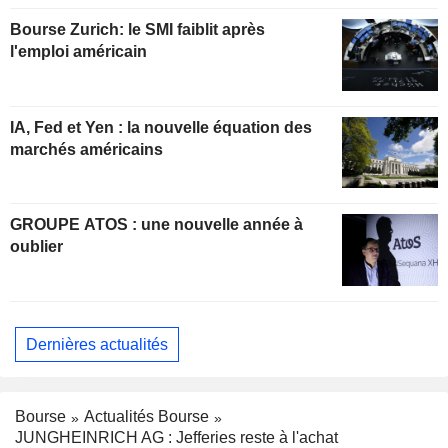
Bourse Zurich: le SMI faiblit après
l'emploi américain
IA, Fed et Yen : la nouvelle équation des
marchés américains
GROUPE ATOS : une nouvelle année à
oublier
Dernières actualités
Bourse
Actualités Bourse
JUNGHEINRICH AG : Jefferies reste à l'achat