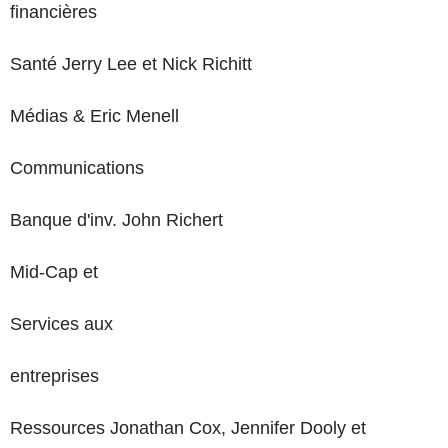
financières
Santé Jerry Lee et Nick Richitt
Médias & Eric Menell
Communications
Banque d'inv. John Richert
Mid-Cap et
Services aux
entreprises
Ressources Jonathan Cox, Jennifer Dooly et