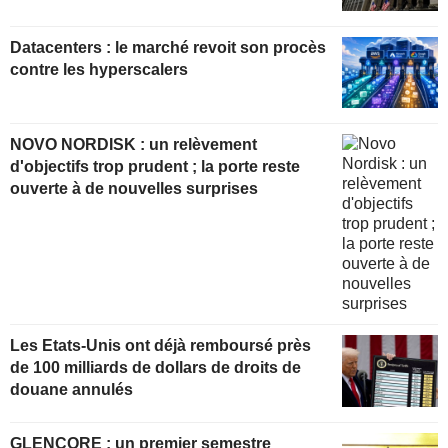
Datacenters : le marché revoit son procès
contre les hyperscalers
NOVO NORDISK : un relèvement
d'objectifs trop prudent ; la porte reste
ouverte à de nouvelles surprises
Les Etats-Unis ont déjà remboursé près
de 100 milliards de dollars de droits de
douane annulés
GLENCORE : un premier semestre