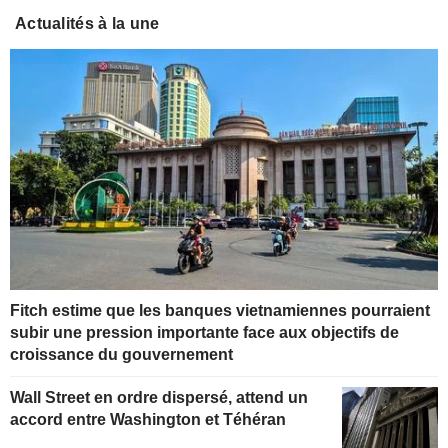
Actualités à la une
Fitch estime que les banques vietnamiennes pourraient
subir une pression importante face aux objectifs de
croissance du gouvernement
Wall Street en ordre dispersé, attend un
accord entre Washington et Téhéran