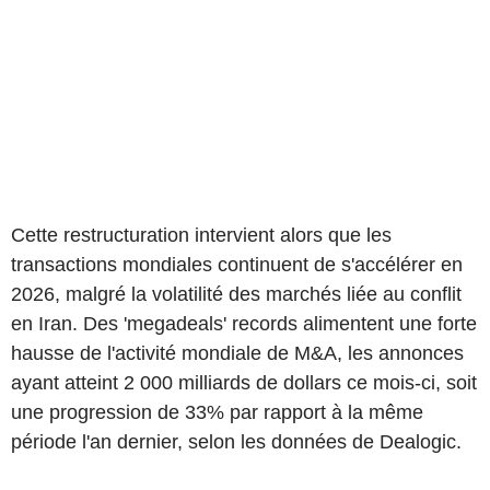
Cette restructuration intervient alors que les
transactions mondiales continuent de s'accélérer en
2026, malgré la volatilité des marchés liée au conflit
en Iran. Des 'megadeals' records alimentent une forte
hausse de l'activité mondiale de M&A, les annonces
ayant atteint 2 000 milliards de dollars ce mois-ci, soit
une progression de 33% par rapport à la même
période l'an dernier, selon les données de Dealogic.