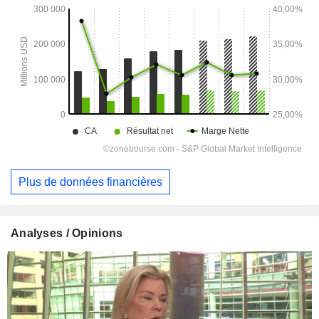
Plus de données financières
Analyses / Opinions