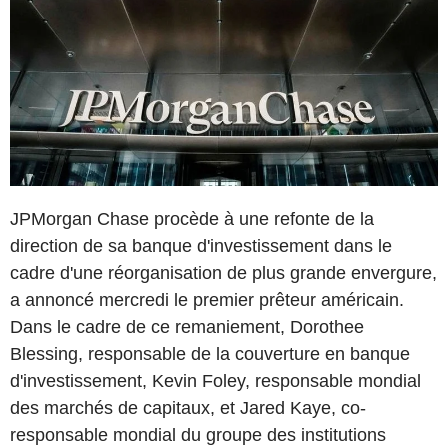
JPMorgan Chase procède à une refonte de la
direction de sa banque d'investissement dans le
cadre d'une réorganisation de plus grande envergure,
a annoncé mercredi le premier prêteur américain.
Dans le cadre de ce remaniement, Dorothee
Blessing, responsable de la couverture en banque
d'investissement, Kevin Foley, responsable mondial
des marchés de capitaux, et Jared Kaye, co-
responsable mondial du groupe des institutions