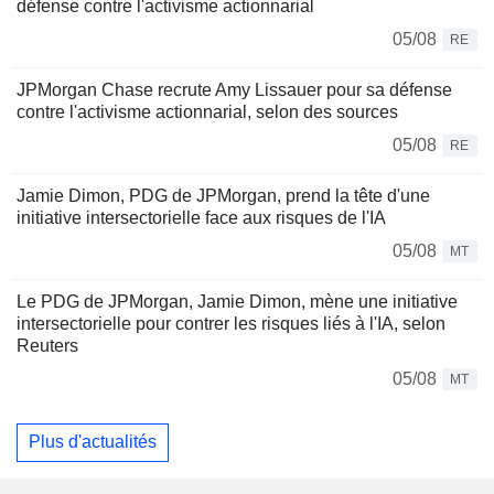
défense contre l'activisme actionnarial
05/08
RE
JPMorgan Chase recrute Amy Lissauer pour sa défense
contre l'activisme actionnarial, selon des sources
05/08
RE
Jamie Dimon, PDG de JPMorgan, prend la tête d'une
initiative intersectorielle face aux risques de l'IA
05/08
MT
Le PDG de JPMorgan, Jamie Dimon, mène une initiative
intersectorielle pour contrer les risques liés à l'IA, selon
Reuters
05/08
MT
Plus d'actualités