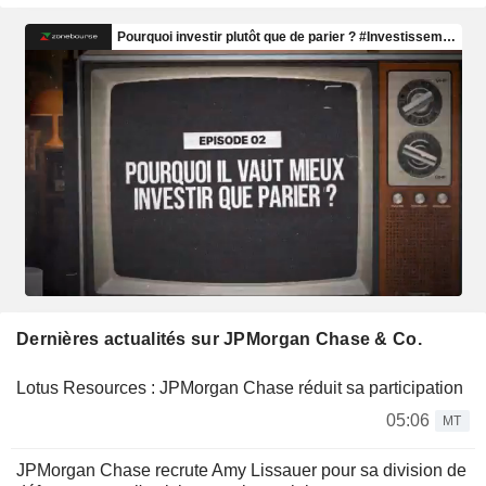
Dernières actualités sur JPMorgan Chase & Co.
Lotus Resources : JPMorgan Chase réduit sa participation
05:06
MT
JPMorgan Chase recrute Amy Lissauer pour sa division de