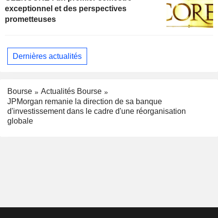
exceptionnel et des perspectives
prometteuses
Dernières actualités
Bourse
Actualités Bourse
JPMorgan remanie la direction de sa banque
d'investissement dans le cadre d'une réorganisation
globale