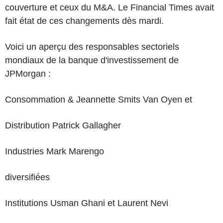
couverture et ceux du M&A. Le Financial Times avait
fait état de ces changements dès mardi.
Voici un aperçu des responsables sectoriels
mondiaux de la banque d'investissement de
JPMorgan :
Consommation & Jeannette Smits Van Oyen et
Distribution Patrick Gallagher
Industries Mark Marengo
diversifiées
Institutions Usman Ghani et Laurent Nevi