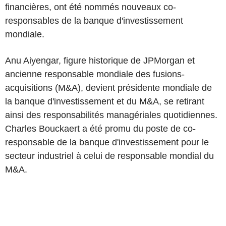
financières, ont été nommés nouveaux co-
responsables de la banque d'investissement
mondiale.
Anu Aiyengar, figure historique de JPMorgan et
ancienne responsable mondiale des fusions-
acquisitions (M&A), devient présidente mondiale de
la banque d'investissement et du M&A, se retirant
ainsi des responsabilités managériales quotidiennes.
Charles Bouckaert a été promu du poste de co-
responsable de la banque d'investissement pour le
secteur industriel à celui de responsable mondial du
M&A.