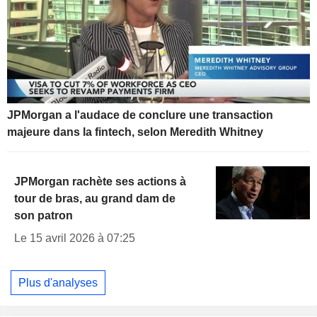
JPMorgan a l'audace de conclure une transaction
majeure dans la fintech, selon Meredith Whitney
JPMorgan rachète ses actions à
tour de bras, au grand dam de
son patron
Le 15 avril 2026 à 07:25
Plus d'analyses