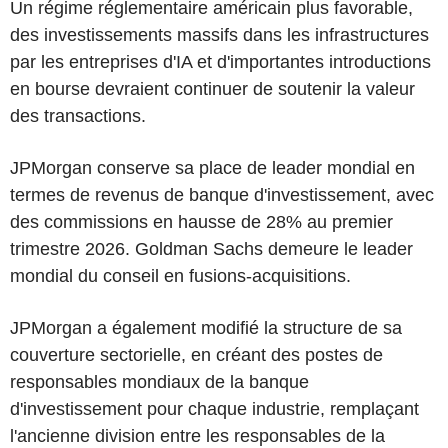
Un régime réglementaire américain plus favorable,
des investissements massifs dans les infrastructures
par les entreprises d'IA et d'importantes introductions
en bourse devraient continuer de soutenir la valeur
des transactions.
JPMorgan conserve sa place de leader mondial en
termes de revenus de banque d'investissement, avec
des commissions en hausse de 28% au premier
trimestre 2026. Goldman Sachs demeure le leader
mondial du conseil en fusions-acquisitions.
JPMorgan a également modifié la structure de sa
couverture sectorielle, en créant des postes de
responsables mondiaux de la banque
d'investissement pour chaque industrie, remplaçant
l'ancienne division entre les responsables de la