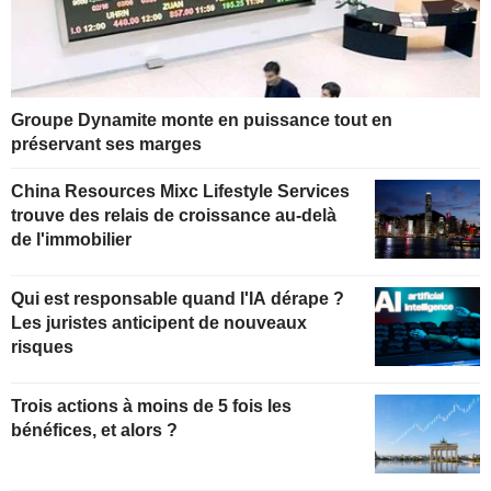
Groupe Dynamite monte en puissance tout en
préservant ses marges
China Resources Mixc Lifestyle Services
trouve des relais de croissance au-delà
de l'immobilier
Qui est responsable quand l'IA dérape ?
Les juristes anticipent de nouveaux
risques
Trois actions à moins de 5 fois les
bénéfices, et alors ?