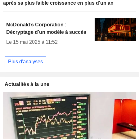
après sa plus faible croissance en plus d'un an
McDonald’s Corporation :
Décryptage d’un modèle à succès
Le 15 mai 2025 à 11:52
Plus d'analyses
Actualités à la une