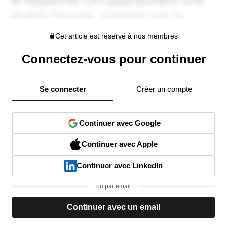
Cet article est réservé à nos membres
Connectez-vous pour continuer
Se connecter
Créer un compte
Continuer avec Google
Continuer avec Apple
Continuer avec LinkedIn
ou par email
Continuer avec un email