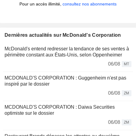
Pour un accès illimité,
consultez nos abonnements
Dernières actualités sur McDonald's Corporation
McDonald's entend redresser la tendance de ses ventes à
périmètre constant aux États-Unis, selon Oppenheimer
06/08
MT
MCDONALD'S CORPORATION : Guggenheim n'est pas
inspiré par le dossier
06/08
ZM
MCDONALD'S CORPORATION : Daiwa Securities
optimiste sur le dossier
06/08
ZM