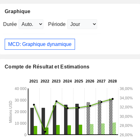
Graphique
Durée
Période
MCD: Graphique dynamique
Compte de Résultat et Estimations