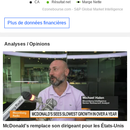
Plus de données financières
Analyses / Opinions
McDonald's remplace son dirigeant pour les États-Unis