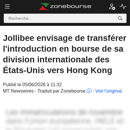
Jollibee envisage de transférer
l'introduction en bourse de sa
division internationale des
États-Unis vers Hong Kong
Publié le 05/06/2026 à 11:32
MT Newswires - Traduit par Zonebourse
-
Voir l'original