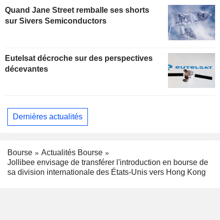
Quand Jane Street remballe ses shorts
sur Sivers Semiconductors
Eutelsat décroche sur des perspectives
décevantes
Dernières actualités
Bourse
Actualités Bourse
Jollibee envisage de transférer l'introduction en bourse de
sa division internationale des États-Unis vers Hong Kong