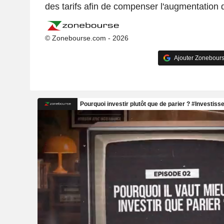
des tarifs afin de compenser l'augmentation 
© Zonebourse.com - 2026
Ajouter Zonebours