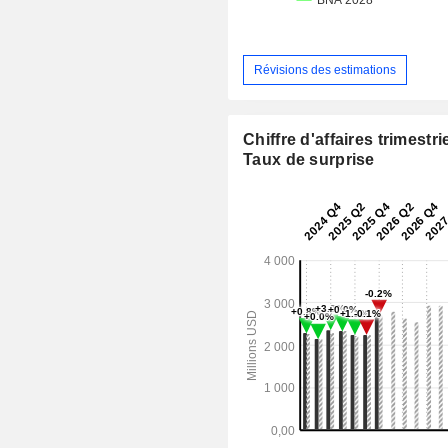
Révisions des estimations
Chiffre d'affaires trimestrie
Taux de surprise