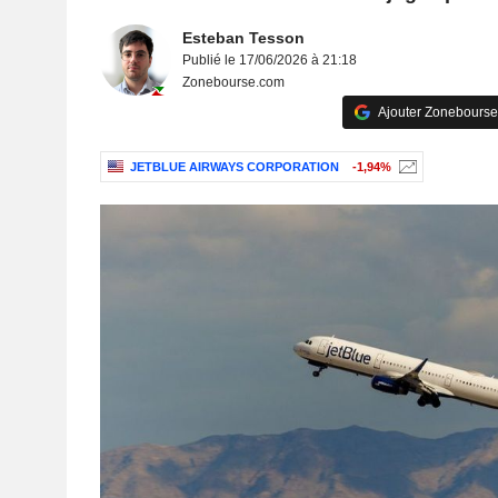
Esteban Tesson
Publié le 17/06/2026 à 21:18
Zonebourse.com
Ajouter Zonebourse
JETBLUE AIRWAYS CORPORATION
-1,94%