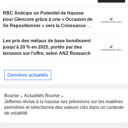
prix réalisés sur l'année
RBC Anticipe un Potentiel de Hausse
pour Glencore grâce à une « Occasion de
Se Repositionner » vers la Croissance du
Cuivre
Les prix des métaux de base bondissent
jusqu'à 20 % en 2025, portés par des
tensions sur l'offre, selon ANZ Research
Dernières actualités
Bourse
Actualités Bourse
Jefferies révise à la hausse ses prévisions sur les matières
premières et sélectionne des valeurs clés dans un contexte
de volatilité