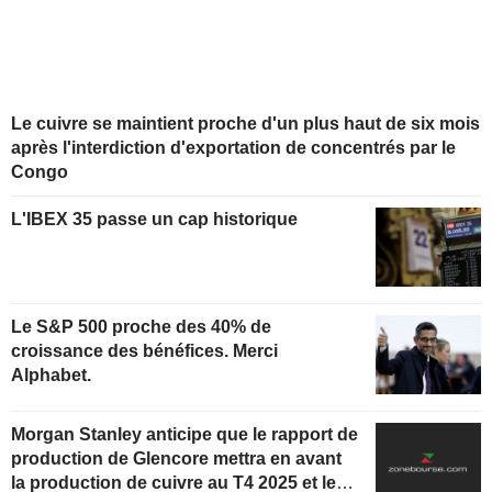
Le cuivre se maintient proche d'un plus haut de six mois
après l'interdiction d'exportation de concentrés par le
Congo
L'IBEX 35 passe un cap historique
Le S&P 500 proche des 40% de
croissance des bénéfices. Merci
Alphabet.
Morgan Stanley anticipe que le rapport de
production de Glencore mettra en avant
la production de cuivre au T4 2025 et les