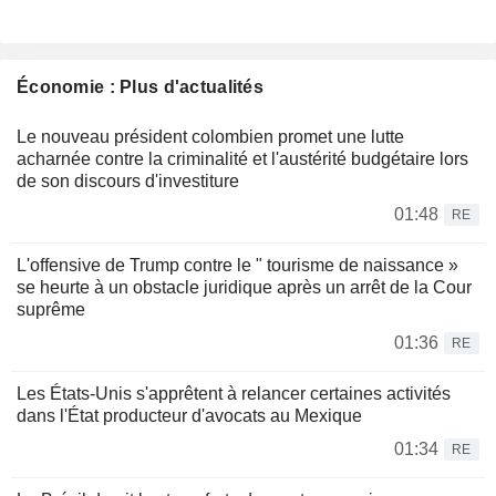
Économie : Plus d'actualités
Le nouveau président colombien promet une lutte
acharnée contre la criminalité et l'austérité budgétaire lors
de son discours d'investiture
01:48
RE
L'offensive de Trump contre le " tourisme de naissance »
se heurte à un obstacle juridique après un arrêt de la Cour
suprême
01:36
RE
Les États-Unis s'apprêtent à relancer certaines activités
dans l'État producteur d'avocats au Mexique
01:34
RE