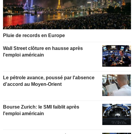
Pluie de records en Europe
Wall Street clôture en hausse après
l'emploi américain
Le pétrole avance, poussé par l'absence
d'accord au Moyen-Orient
Bourse Zurich: le SMI faiblit après
l'emploi américain