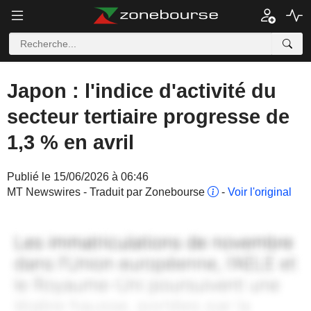
Japon : l'indice d'activité du
secteur tertiaire progresse de
1,3 % en avril
Publié le 15/06/2026 à 06:46
MT Newswires - Traduit par Zonebourse
-
Voir l'original