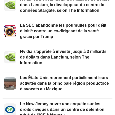
dans Lancium, le développeur du centre de
données Stargate, selon The Information
La SEC abandonne les poursuites pour délit
d'initié contre un ex-dirigeant de la santé
gracié par Trump
Nvidia s'apprête à investir jusqu'à 3 milliards
de dollars dans Lancium, selon The
Information
Les États-Unis reprennent partiellement leurs
activités dans la principale région productrice
d'avocats au Mexique
Le New Jersey ouvre une enquête sur les
droits civiques dans un centre de détention