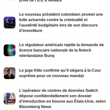
privé de l'ICE à Newark
Le nouveau président colombien promet une
lutte acharnée contre la criminalité et
l'austérité budgétaire lors de son discours
d'investiture
Le régulateur américain rejette la demande de
licence bancaire nationale de la fintech
néerlandaise Bunq
Le juge Alito confirme qu'il siégera à la Cour
suprême pour un nouveau mandat
L'opérateur de centres de données Switch
dépose confidentiellement son dossier
d'introduction en bourse aux États-Unis, selon
Bloomberg News