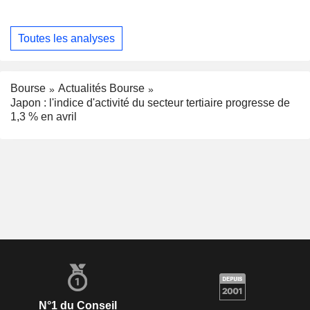
Toutes les analyses
Bourse
Actualités Bourse
Japon : l'indice d'activité du secteur tertiaire progresse de
1,3 % en avril
N°1 du Conseil