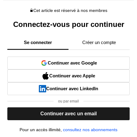
Cet article est réservé à nos membres
Connectez-vous pour continuer
Se connecter
Créer un compte
Continuer avec Google
Continuer avec Apple
Continuer avec LinkedIn
ou par email
Continuer avec un email
Pour un accès illimité,
consultez nos abonnements