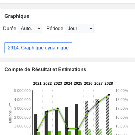
Graphique
Durée
Période
2914: Graphique dynamique
Compte de Résultat et Estimations