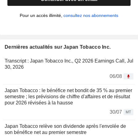
Pour un accès illimité,
consultez nos abonnements
Dernières actualités sur Japan Tobacco Inc.
Transcript : Japan Tobacco Inc., Q2 2026 Earnings Call, Jul
30, 2026
06/08
Japan Tobacco : le bénéfice net bondit de 35 % au premier
semestre ; les prévisions de chiffre d'affaires et de résultat
pour 2026 révisées à la hausse
30/07
MT
Japan Tobacco relève son dividende après l'envolée de
son bénéfice net au premier semestre