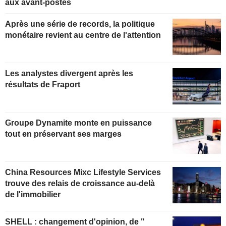
aux avant-postes
Après une série de records, la politique
monétaire revient au centre de l'attention
Les analystes divergent après les
résultats de Fraport
Groupe Dynamite monte en puissance
tout en préservant ses marges
China Resources Mixc Lifestyle Services
trouve des relais de croissance au-delà
de l'immobilier
SHELL : changement d'opinion, de "