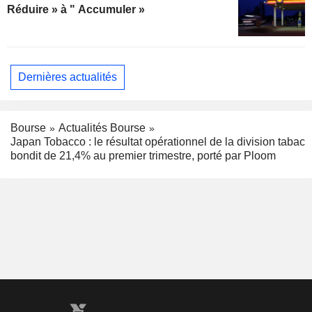
Réduire » à " Accumuler »
Dernières actualités
Bourse
Actualités Bourse
Japan Tobacco : le résultat opérationnel de la division tabac
bondit de 21,4% au premier trimestre, porté par Ploom