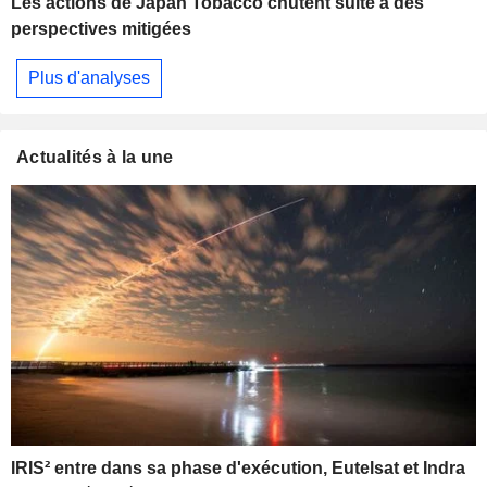
Les actions de Japan Tobacco chutent suite à des
perspectives mitigées
Plus d'analyses
Actualités à la une
IRIS² entre dans sa phase d'exécution, Eutelsat et Indra