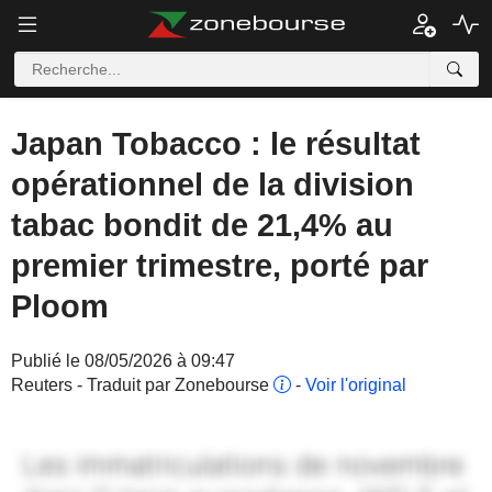
Japan Tobacco : le résultat
opérationnel de la division
tabac bondit de 21,4% au
premier trimestre, porté par
Ploom
Publié le 08/05/2026 à 09:47
Reuters - Traduit par Zonebourse
-
Voir l'original