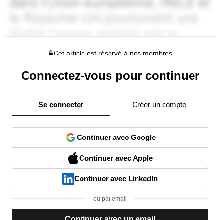
Cet article est réservé à nos membres
Connectez-vous pour continuer
Se connecter
Créer un compte
Continuer avec Google
Continuer avec Apple
Continuer avec LinkedIn
ou par email
Continuer avec un email