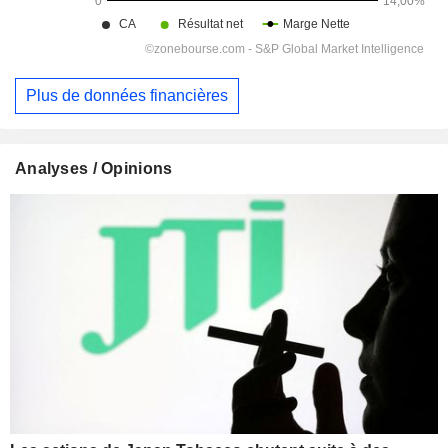
Plus de données financières
Analyses / Opinions