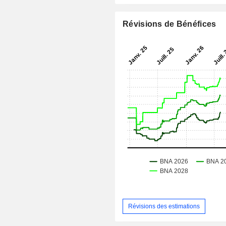
Révisions de Bénéfices
Révisions des estimations