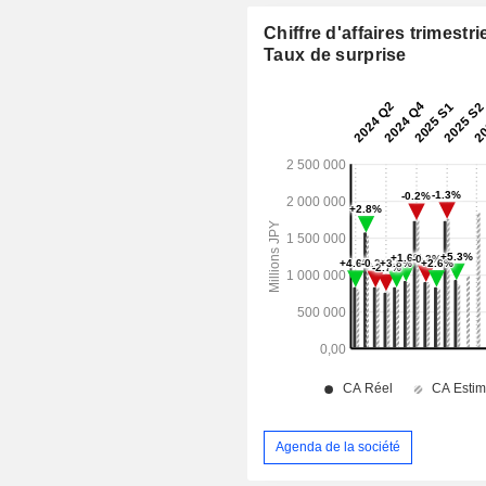
Chiffre d'affaires trimestrie
Taux de surprise
Agenda de la société