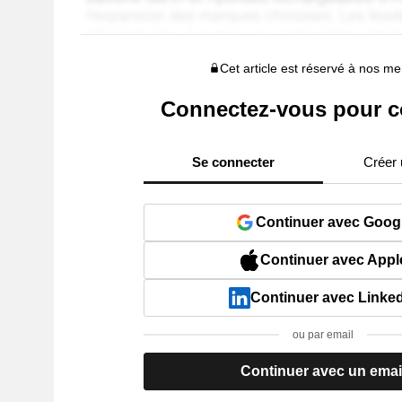
Cet article est réservé à nos 
Connectez-vous pour c
Se connecter
Créer
Continuer avec Goog
Continuer avec Appl
Continuer avec Linke
ou par email
Continuer avec un emai