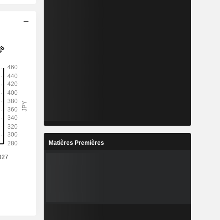
Matières Premières