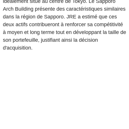
idéalement situé au centre de Tokyo. Le Sapporo
Arch Building présente des caractéristiques similaires
dans la région de Sapporo. JRE a estimé que ces
deux actifs contribueront à renforcer sa compétitivité
à moyen et long terme tout en développant la taille de
son portefeuille, justifiant ainsi la décision
d'acquisition.