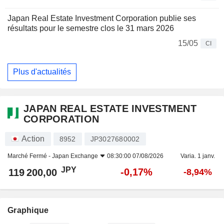
Japan Real Estate Investment Corporation publie ses
résultats pour le semestre clos le 31 mars 2026
15/05
CI
Plus d'actualités
JAPAN REAL ESTATE INVESTMENT
CORPORATION
Action
8952
JP3027680002
Marché Fermé -
Japan Exchange
08:30:00 07/08/2026
Varia. 1 janv.
JPY
-0,17%
119 200,00
-8,94%
Graphique