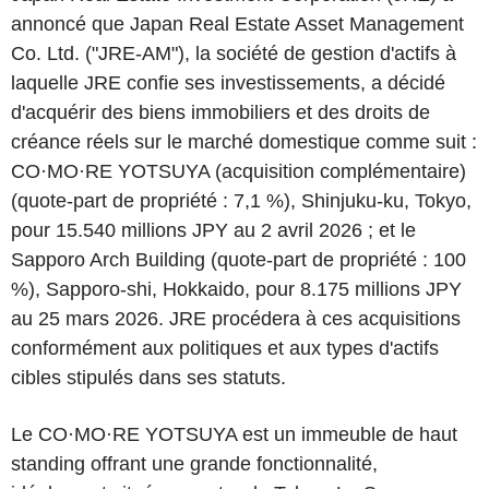
annoncé que Japan Real Estate Asset Management
Co. Ltd. ("JRE-AM"), la société de gestion d'actifs à
laquelle JRE confie ses investissements, a décidé
d'acquérir des biens immobiliers et des droits de
créance réels sur le marché domestique comme suit :
CO·MO·RE YOTSUYA (acquisition complémentaire)
(quote-part de propriété : 7,1 %), Shinjuku-ku, Tokyo,
pour 15.540 millions JPY au 2 avril 2026 ; et le
Sapporo Arch Building (quote-part de propriété : 100
%), Sapporo-shi, Hokkaido, pour 8.175 millions JPY
au 25 mars 2026. JRE procédera à ces acquisitions
conformément aux politiques et aux types d'actifs
cibles stipulés dans ses statuts.
Le CO·MO·RE YOTSUYA est un immeuble de haut
standing offrant une grande fonctionnalité,