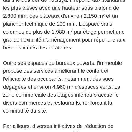
dans le quartier de Yotsuya. Il répond aux standards
les plus élevés avec une hauteur sous plafond de
2.800 mm, des plateaux d'environ 2.150 m² et un
plancher technique de 100 mm. L'espace sans
colonnes de plus de 1.980 m² par étage permet une
grande flexibilité d'aménagement pour répondre aux
besoins variés des locataires.
Outre ses espaces de bureaux ouverts, l'immeuble
propose des services améliorant le confort et
l'efficacité des occupants, notamment des vues
dégagées et environ 4.960 m² d'espaces verts. La
zone commerciale des étages inférieurs accueille
divers commerces et restaurants, renforçant la
commodité du site.
Par ailleurs, diverses initiatives de réduction de