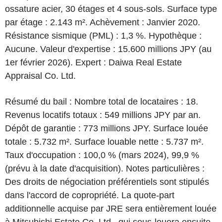
ossature acier, 30 étages et 4 sous-sols. Surface type
par étage : 2.143 m². Achèvement : Janvier 2020.
Résistance sismique (PML) : 1,3 %. Hypothèque :
Aucune. Valeur d'expertise : 15.600 millions JPY (au
1er février 2026). Expert : Daiwa Real Estate
Appraisal Co. Ltd.
Résumé du bail : Nombre total de locataires : 18.
Revenus locatifs totaux : 549 millions JPY par an.
Dépôt de garantie : 773 millions JPY. Surface louée
totale : 5.732 m². Surface louable nette : 5.737 m².
Taux d'occupation : 100,0 % (mars 2024), 99,9 %
(prévu à la date d'acquisition). Notes particulières :
Des droits de négociation préférentiels sont stipulés
dans l'accord de copropriété. La quote-part
additionnelle acquise par JRE sera entièrement louée