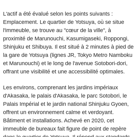
L'actif a été évalué selon les points suivants :
Emplacement. Le quartier de Yotsuya, où se situe
l'immeuble, se trouve au "cœur de la ville", à
proximité de Marunouchi, Kasumigaseki, Roppongi,
Shinjuku et Shibuya. Il est situé à 2 minutes à pied de
la gare de Yotsuya (lignes JR, Tokyo Metro Namboku
et Marunouchi) et le long de l'avenue Sotobori-dori,
offrant une visibilité et une accessibilité optimales.
Les environs, comprenant les jardins impériaux
d'Akasaka, le palais d'Akasaka, le parc Sotobori, le
Palais Impérial et le jardin national Shinjuku Gyoen,
offrent un environnement calme et verdoyant.
Bâtiment et installations. Achevé en 2020, cet
immeuble de bureaux fait figure de point de repère