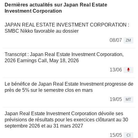
Dernières actualités sur Japan Real Estate
Investment Corporation
JAPAN REAL ESTATE INVESTMENT CORPORATION :
SMBC Nikko favorable au dossier
08/07
ZM
Transcript : Japan Real Estate Investment Corporation,
2026 Earnings Call, May 18, 2026
13/06
Le bénéfice de Japan Real Estate Investment progresse de
près de 5% sur le semestre clos en mars
19/05
MT
Japan Real Estate Investment Corporation dévoile ses
prévisions de résultats pour les exercices clôturant au 30
septembre 2026 et au 31 mars 2027
15/05
CI