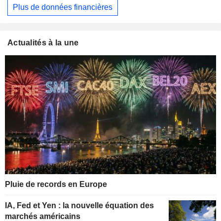
Plus de données financières
Actualités à la une
Pluie de records en Europe
IA, Fed et Yen : la nouvelle équation des
marchés américains