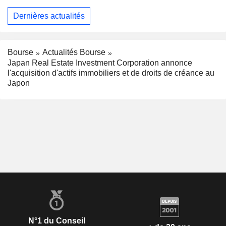
Dernières actualités
Bourse
Actualités Bourse
Japan Real Estate Investment Corporation annonce
l'acquisition d'actifs immobiliers et de droits de créance au
Japon
N°1 du Conseil