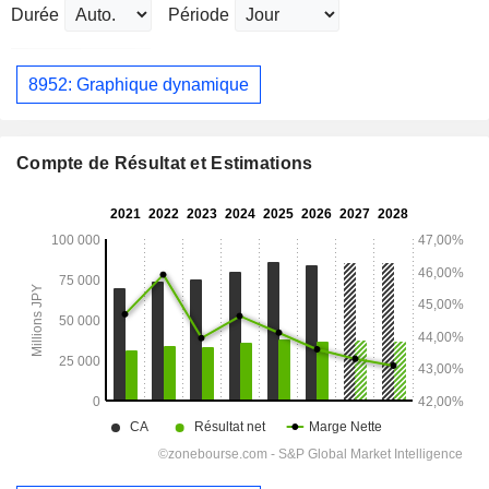
Durée
Période
8952: Graphique dynamique
Compte de Résultat et Estimations