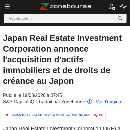
Japan Real Estate Investment
Corporation annonce
l'acquisition d'actifs
immobiliers et de droits de
créance au Japon
Publié le 19/03/2026 à 07:45
S&P Capital IQ - Traduit par Zonebourse
-
Voir l'original
JAPAN REAL ESTATE INVESTMENT CORPORATION
-0,17%
Japan Real Estate Investment Corporation (JRE) a