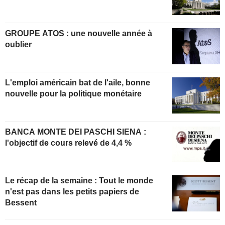
GROUPE ATOS : une nouvelle année à
oublier
L'emploi américain bat de l'aile, bonne
nouvelle pour la politique monétaire
BANCA MONTE DEI PASCHI SIENA :
l'objectif de cours relevé de 4,4 %
Le récap de la semaine : Tout le monde
n'est pas dans les petits papiers de
Bessent