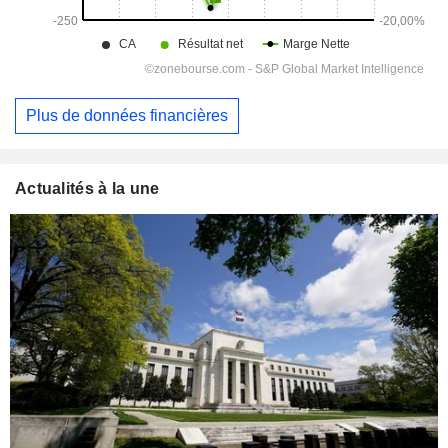
Plus de données financières
Actualités à la une