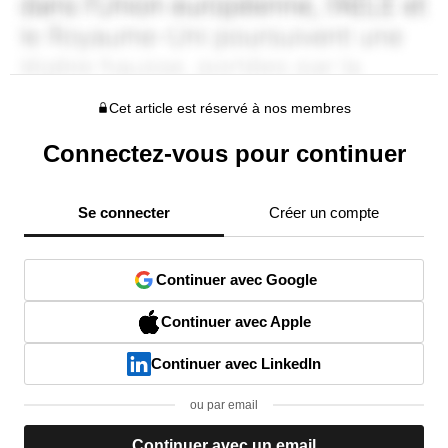
Cet article est réservé à nos membres
Connectez-vous pour continuer
Se connecter
Créer un compte
Continuer avec Google
Continuer avec Apple
Continuer avec LinkedIn
ou par email
Continuer avec un email