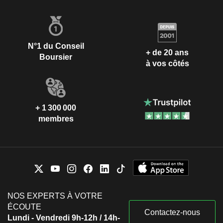
N°1 du Conseil
+ de 20 ans
Boursier
à vos côtés
+ 1 300 000
membres
NOS EXPERTS À VOTRE
ÉCOUTE
Contactez-nous
Lundi - Vendredi 9h-12h / 14h-