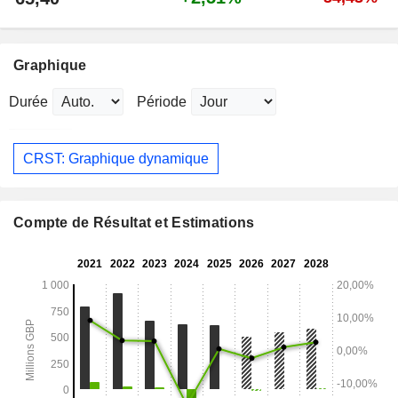
Graphique
Durée
Période
CRST: Graphique dynamique
Compte de Résultat et Estimations