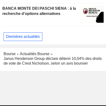
BANCA MONTE DEI PASCHI SIENA : à la
recherche d'options alternatives
Dernières actualités
Bourse
Actualités Bourse
Janus Henderson Group déclare détenir 10,04% des droits
de vote de Crest Nicholson, selon un avis boursier