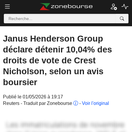
Janus Henderson Group
déclare détenir 10,04% des
droits de vote de Crest
Nicholson, selon un avis
boursier
Publié le 01/05/2026 à 19:17
Reuters - Traduit par Zonebourse
-
Voir l'original