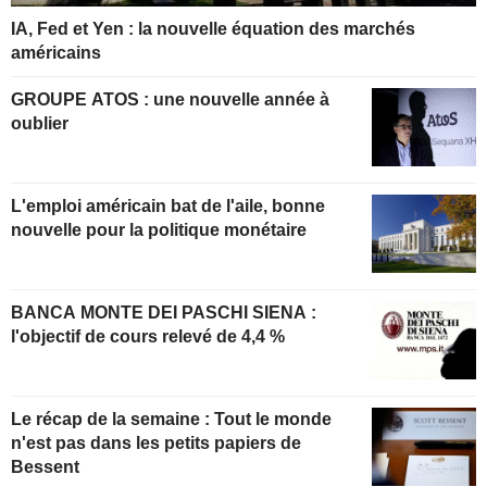
IA, Fed et Yen : la nouvelle équation des marchés
américains
GROUPE ATOS : une nouvelle année à
oublier
L'emploi américain bat de l'aile, bonne
nouvelle pour la politique monétaire
BANCA MONTE DEI PASCHI SIENA :
l'objectif de cours relevé de 4,4 %
Le récap de la semaine : Tout le monde
n'est pas dans les petits papiers de
Bessent