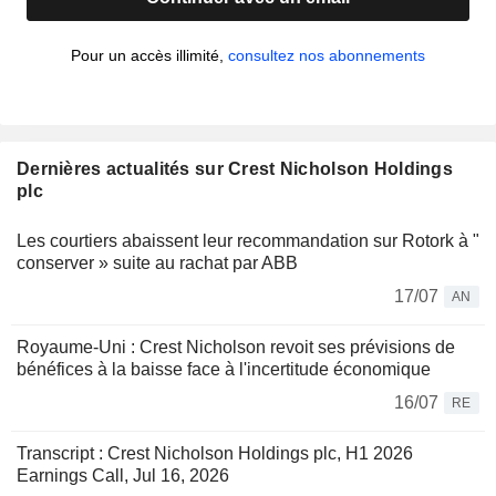
Pour un accès illimité,
consultez nos abonnements
Dernières actualités sur Crest Nicholson Holdings
plc
Les courtiers abaissent leur recommandation sur Rotork à "
conserver » suite au rachat par ABB
17/07
AN
Royaume-Uni : Crest Nicholson revoit ses prévisions de
bénéfices à la baisse face à l'incertitude économique
16/07
RE
Transcript : Crest Nicholson Holdings plc, H1 2026
Earnings Call, Jul 16, 2026