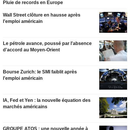
Pluie de records en Europe
Wall Street clôture en hausse après
l'emploi américain
Le pétrole avance, poussé par l'absence
d'accord au Moyen-Orient
Bourse Zurich: le SMI faiblit après
l'emploi américain
IA, Fed et Yen : la nouvelle équation des
marchés américains
GROUPE ATOS : une nouvelle année à