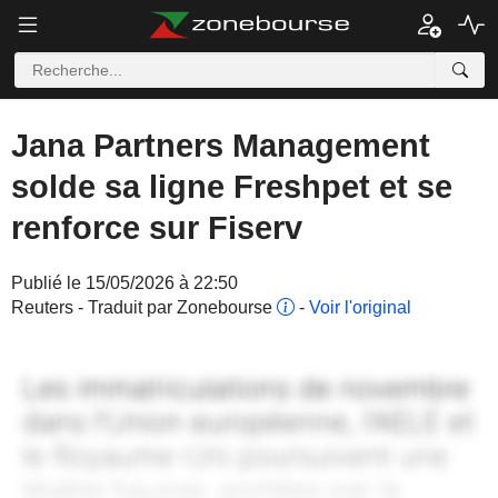
Jana Partners Management
solde sa ligne Freshpet et se
renforce sur Fiserv
Publié le 15/05/2026 à 22:50
Reuters - Traduit par Zonebourse
-
Voir l'original