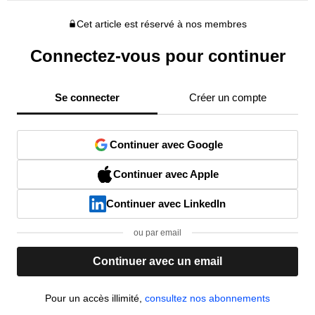
Cet article est réservé à nos membres
Connectez-vous pour continuer
Se connecter
Créer un compte
Continuer avec Google
Continuer avec Apple
Continuer avec LinkedIn
ou par email
Continuer avec un email
Pour un accès illimité,
consultez nos abonnements