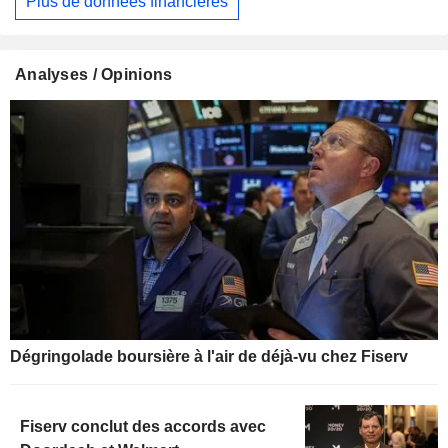
Plus de données financières
Analyses / Opinions
Dégringolade boursière à l'air de déjà-vu chez Fiserv
Fiserv conclut des accords avec