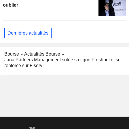
oublier
Dernières actualités
Bourse
Actualités Bourse
Jana Partners Management solde sa ligne Freshpet et se
renforce sur Fiserv