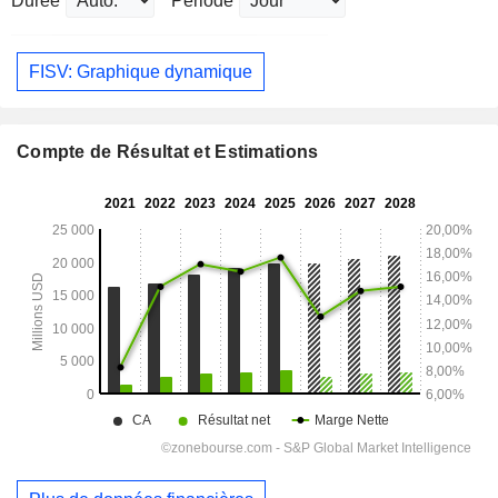
Durée
Période
FISV: Graphique dynamique
Compte de Résultat et Estimations