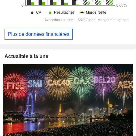
Plus de données financières
Actualités à la une