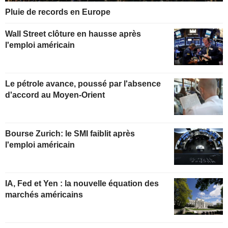
Pluie de records en Europe
Wall Street clôture en hausse après
l'emploi américain
Le pétrole avance, poussé par l'absence
d'accord au Moyen-Orient
Bourse Zurich: le SMI faiblit après
l'emploi américain
IA, Fed et Yen : la nouvelle équation des
marchés américains