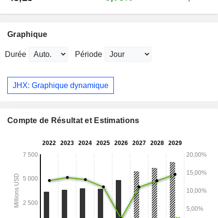
Graphique
Durée
Période
JHX: Graphique dynamique
Compte de Résultat et Estimations