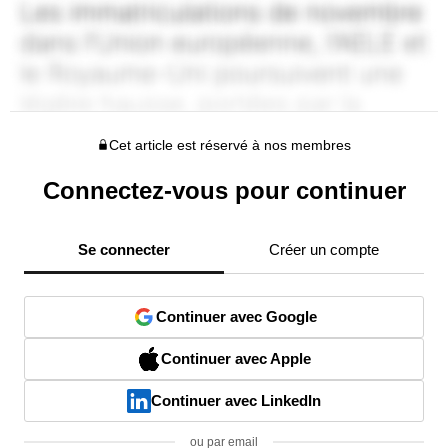
Cet article est réservé à nos membres
Connectez-vous pour continuer
Se connecter
Créer un compte
Continuer avec Google
Continuer avec Apple
Continuer avec LinkedIn
ou par email