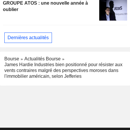
GROUPE ATOS : une nouvelle année à
oublier
Dernières actualités
Bourse
Actualités Bourse
James Hardie Industries bien positionné pour résister aux
vents contraires malgré des perspectives moroses dans
l'immobilier américain, selon Jefferies