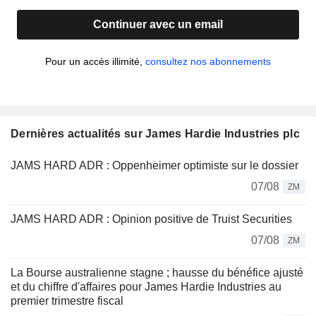
Continuer avec un email
Pour un accès illimité,
consultez nos abonnements
Dernières actualités sur James Hardie Industries plc
JAMS HARD ADR : Oppenheimer optimiste sur le dossier
07/08
ZM
JAMS HARD ADR : Opinion positive de Truist Securities
07/08
ZM
La Bourse australienne stagne ; hausse du bénéfice ajusté
et du chiffre d'affaires pour James Hardie Industries au
premier trimestre fiscal