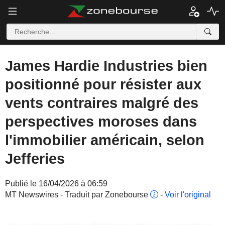
James Hardie Industries bien
positionné pour résister aux
vents contraires malgré des
perspectives moroses dans
l'immobilier américain, selon
Jefferies
Publié le 16/04/2026 à 06:59
MT Newswires - Traduit par Zonebourse
-
Voir l'original