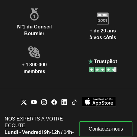
N°1 du Conseil
+ de 20 ans
Boursier
à vos côtés
+ 1 300 000
membres
NOS EXPERTS À VOTRE
ÉCOUTE
Contactez-nous
Lundi - Vendredi 9h-12h / 14h-