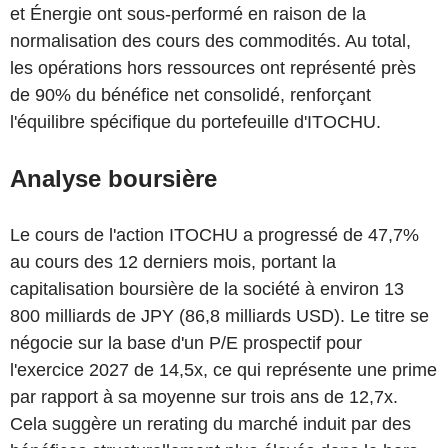
et Énergie ont sous-performé en raison de la
normalisation des cours des commodités. Au total,
les opérations hors ressources ont représenté près
de 90% du bénéfice net consolidé, renforçant
l'équilibre spécifique du portefeuille d'ITOCHU.
Analyse boursière
Le cours de l'action ITOCHU a progressé de 47,7%
au cours des 12 derniers mois, portant la
capitalisation boursière de la société à environ 13
800 milliards de JPY (86,8 milliards USD). Le titre se
négocie sur la base d'un P/E prospectif pour
l'exercice 2027 de 14,5x, ce qui représente une prime
par rapport à sa moyenne sur trois ans de 12,7x.
Cela suggère un rerating du marché induit par des