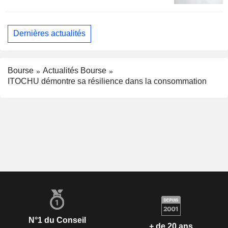
Dernières actualités
Bourse
Actualités Bourse
ITOCHU démontre sa résilience dans la consommation
N°1 du Conseil
+ de 20 ans