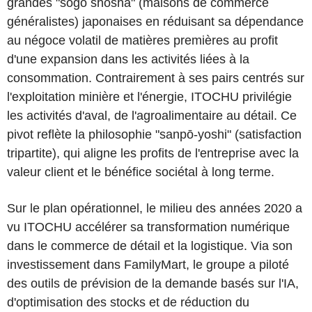
grandes "sōgō shōsha" (maisons de commerce
généralistes) japonaises en réduisant sa dépendance
au négoce volatil de matières premières au profit
d'une expansion dans les activités liées à la
consommation. Contrairement à ses pairs centrés sur
l'exploitation minière et l'énergie, ITOCHU privilégie
les activités d'aval, de l'agroalimentaire au détail. Ce
pivot reflète la philosophie "sanpō-yoshi" (satisfaction
tripartite), qui aligne les profits de l'entreprise avec la
valeur client et le bénéfice sociétal à long terme.
Sur le plan opérationnel, le milieu des années 2020 a
vu ITOCHU accélérer sa transformation numérique
dans le commerce de détail et la logistique. Via son
investissement dans FamilyMart, le groupe a piloté
des outils de prévision de la demande basés sur l'IA,
d'optimisation des stocks et de réduction du