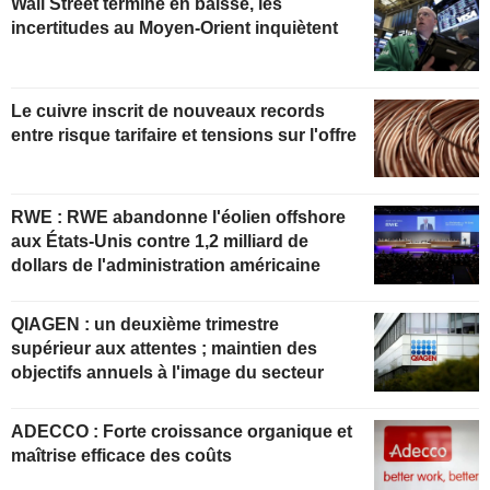
Wall Street termine en baisse, les
incertitudes au Moyen-Orient inquiètent
Le cuivre inscrit de nouveaux records
entre risque tarifaire et tensions sur l'offre
RWE : RWE abandonne l'éolien offshore
aux États-Unis contre 1,2 milliard de
dollars de l'administration américaine
QIAGEN : un deuxième trimestre
supérieur aux attentes ; maintien des
objectifs annuels à l'image du secteur
ADECCO : Forte croissance organique et
maîtrise efficace des coûts