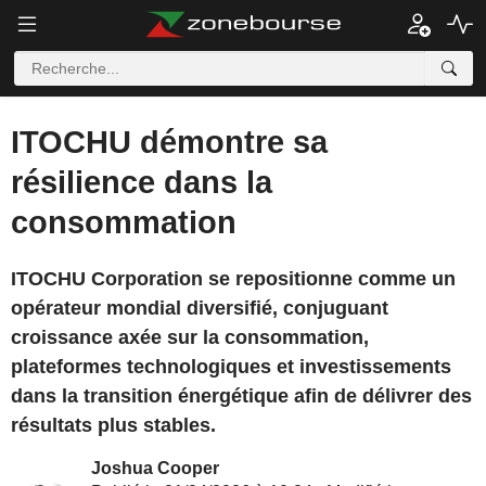
ITOCHU démontre sa
résilience dans la
consommation
ITOCHU Corporation se repositionne comme un
opérateur mondial diversifié, conjuguant
croissance axée sur la consommation,
plateformes technologiques et investissements
dans la transition énergétique afin de délivrer des
résultats plus stables.
Joshua Cooper