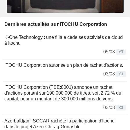
Dernières actualités sur ITOCHU Corporation
K-One Technology : une filiale cède ses activités de cloud
à Itochu
05/08
MT
ITOCHU Corporation autorise un plan de rachat d'actions.
03/08
CI
ITOCHU Corporation (TSE:8001) annonce un rachat
d'actions portant sur 190 000 000 de titres, soit 2,72 % du
capital, pour un montant de 300 000 millions de yens.
03/08
CI
Azerbaïdjan : SOCAR rachète la participation d'Itochu
dans le projet Azeri-Chirag-Gunashli