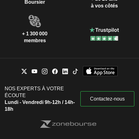
Boursier
à vos côtés
+ 1 300 000
membres
NOS EXPERTS À VOTRE
ÉCOUTE
Contactez-nous
Lundi - Vendredi 9h-12h / 14h-
18h