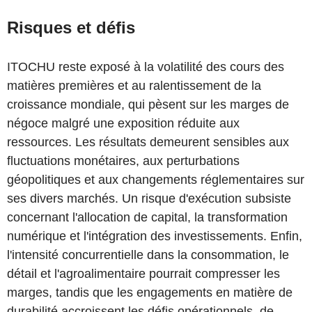
Risques et défis
ITOCHU reste exposé à la volatilité des cours des
matières premières et au ralentissement de la
croissance mondiale, qui pèsent sur les marges de
négoce malgré une exposition réduite aux
ressources. Les résultats demeurent sensibles aux
fluctuations monétaires, aux perturbations
géopolitiques et aux changements réglementaires sur
ses divers marchés. Un risque d'exécution subsiste
concernant l'allocation de capital, la transformation
numérique et l'intégration des investissements. Enfin,
l'intensité concurrentielle dans la consommation, le
détail et l'agroalimentaire pourrait compresser les
marges, tandis que les engagements en matière de
durabilité accroissent les défis opérationnels, de