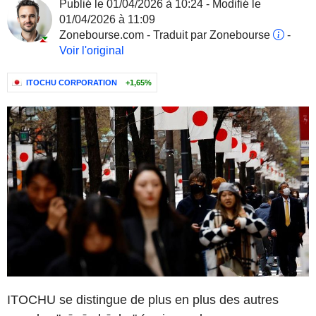
Publié le 01/04/2026 à 10:24 - Modifié le
01/04/2026 à 11:09
Zonebourse.com - Traduit par Zonebourse
-
Voir l'original
ITOCHU CORPORATION
+1,65%
ITOCHU se distingue de plus en plus des autres