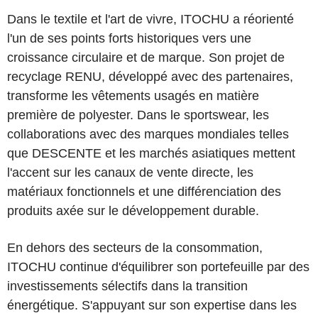
Dans le textile et l'art de vivre, ITOCHU a réorienté
l'un de ses points forts historiques vers une
croissance circulaire et de marque. Son projet de
recyclage RENU, développé avec des partenaires,
transforme les vêtements usagés en matière
première de polyester. Dans le sportswear, les
collaborations avec des marques mondiales telles
que DESCENTE et les marchés asiatiques mettent
l'accent sur les canaux de vente directe, les
matériaux fonctionnels et une différenciation des
produits axée sur le développement durable.
En dehors des secteurs de la consommation,
ITOCHU continue d'équilibrer son portefeuille par des
investissements sélectifs dans la transition
énergétique. S'appuyant sur son expertise dans les