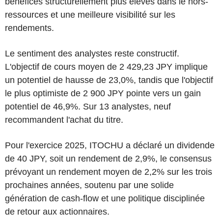
bénéfices structurellement plus élevés dans le hors-
ressources et une meilleure visibilité sur les
rendements.
Le sentiment des analystes reste constructif.
L'objectif de cours moyen de 2 429,23 JPY implique
un potentiel de hausse de 23,0%, tandis que l'objectif
le plus optimiste de 2 900 JPY pointe vers un gain
potentiel de 46,9%. Sur 13 analystes, neuf
recommandent l'achat du titre.
Pour l'exercice 2025, ITOCHU a déclaré un dividende
de 40 JPY, soit un rendement de 2,9%, le consensus
prévoyant un rendement moyen de 2,2% sur les trois
prochaines années, soutenu par une solide
génération de cash-flow et une politique disciplinée
de retour aux actionnaires.