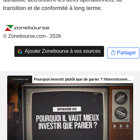
transition et de conformité à long terme.
© Zonebourse.com - 2026
Ajouter Zonebourse à vos sources
Partager