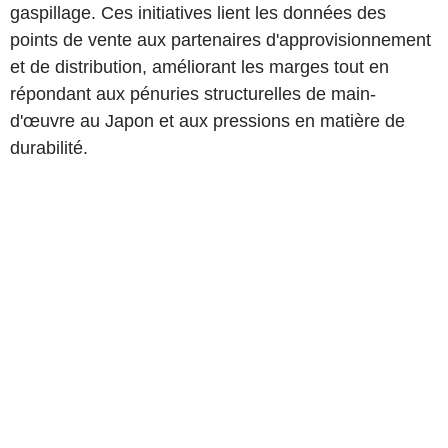
gaspillage. Ces initiatives lient les données des
points de vente aux partenaires d'approvisionnement
et de distribution, améliorant les marges tout en
répondant aux pénuries structurelles de main-
d'œuvre au Japon et aux pressions en matière de
durabilité.