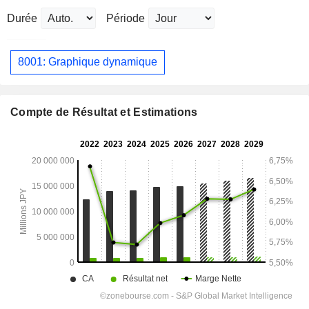
Durée
Période
8001: Graphique dynamique
Compte de Résultat et Estimations