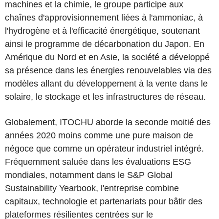
machines et la chimie, le groupe participe aux
chaînes d'approvisionnement liées à l'ammoniac, à
l'hydrogène et à l'efficacité énergétique, soutenant
ainsi le programme de décarbonation du Japon. En
Amérique du Nord et en Asie, la société a développé
sa présence dans les énergies renouvelables via des
modèles allant du développement à la vente dans le
solaire, le stockage et les infrastructures de réseau.
Globalement, ITOCHU aborde la seconde moitié des
années 2020 moins comme une pure maison de
négoce que comme un opérateur industriel intégré.
Fréquemment saluée dans les évaluations ESG
mondiales, notamment dans le S&P Global
Sustainability Yearbook, l'entreprise combine
capitaux, technologie et partenariats pour bâtir des
plateformes résilientes centrées sur le