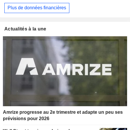
Plus de données financières
Actualités à la une
Amrize progresse au 2e trimestre et adapte un peu ses
prévisions pour 2026