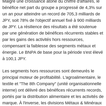
Malgré une croissance atone du chiffre d'affaires, le
bénéfice net part du groupe a progressé de 4,3% sur
un an pour atteindre un record de 705,3 milliards de
JPY, soit 78% de l'objectif annuel fixé à 900 milliards
de JPY. La résilience des résultats a été soutenue
par une génération de bénéfices récurrents stables et
par les gains des activités hors ressources,
compensant la faiblesse des segments métaux et
énergie. Le BNPA de base pour la période s'est élevé
à 100,1 JPY.
Les segments hors ressources sont demeurés le
principal moteur de profitabilité. L'agroalimentaire, le
textile et "The 8th Company" (unité organisationnelle
interne) ont délivré des bénéfices récurrents records,
portés par la distribution alimentaire et les activités de
marque. À l'inverse, les divisions Métaux & Minéraux