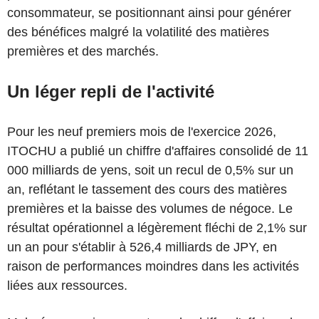
consommateur, se positionnant ainsi pour générer
des bénéfices malgré la volatilité des matières
premières et des marchés.
Un léger repli de l'activité
Pour les neuf premiers mois de l'exercice 2026,
ITOCHU a publié un chiffre d'affaires consolidé de 11
000 milliards de yens, soit un recul de 0,5% sur un
an, reflétant le tassement des cours des matières
premières et la baisse des volumes de négoce. Le
résultat opérationnel a légèrement fléchi de 2,1% sur
un an pour s'établir à 526,4 milliards de JPY, en
raison de performances moindres dans les activités
liées aux ressources.