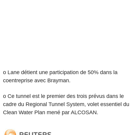
o Lane détient une participation de 50% dans la
coentreprise avec Brayman.
o Ce tunnel est le premier des trois prévus dans le
cadre du Regional Tunnel System, volet essentiel du
Clean Water Plan mené par ALCOSAN.