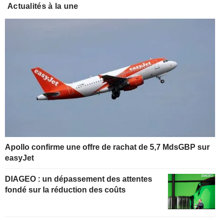
Actualités à la une
Apollo confirme une offre de rachat de 5,7 MdsGBP sur
easyJet
DIAGEO : un dépassement des attentes
fondé sur la réduction des coûts