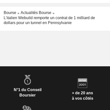
Bourse
Actualités Bourse
L'italien Webuild remporte un contrat de 1 milliard de
dollars pour un tunnel en Pennsylvanie
N°1 du Conseil
+ de 20 ans
Boursier
à vos côtés