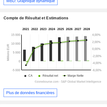
WBD: Graphique dynamique
Compte de Résultat et Estimations
Plus de données financières