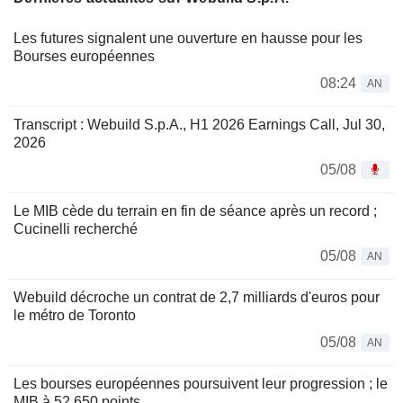
Les futures signalent une ouverture en hausse pour les
Bourses européennes
08:24
AN
Transcript : Webuild S.p.A., H1 2026 Earnings Call, Jul 30,
2026
05/08
Le MIB cède du terrain en fin de séance après un record ;
Cucinelli recherché
05/08
AN
Webuild décroche un contrat de 2,7 milliards d'euros pour
le métro de Toronto
05/08
AN
Les bourses européennes poursuivent leur progression ; le
MIB à 52 650 points