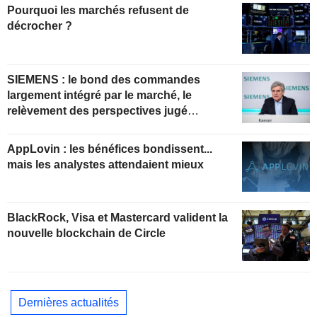
Pourquoi les marchés refusent de
décrocher ?
SIEMENS : le bond des commandes
largement intégré par le marché, le
relèvement des perspectives jugé
insuffisant pour soutenir les valorisations
actuelles
AppLovin : les bénéfices bondissent...
mais les analystes attendaient mieux
BlackRock, Visa et Mastercard valident la
nouvelle blockchain de Circle
Dernières actualités