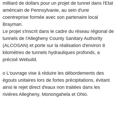
milliard de dollars pour un projet de tunnel dans l'Etat
américain de Pennsylvanie, au sein d'une
coentreprise formée avec son partenaire local
Brayman.
Le projet s'inscrit dans le cadre du réseau régional de
tunnels de l'Allegheny County Sanitary Authority
(ALCOSAN) et porte sur la réalisation d'environ 8
kilomètres de tunnels hydrauliques profonds, a
précisé Webuild.
o L'ouvrage vise à réduire les débordements des
égouts unitaires lors de fortes précipitations, évitant
ainsi le rejet direct d'eaux non traitées dans les
rivières Allegheny, Monongahela et Ohio.