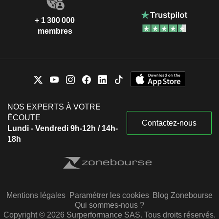
+ 1 300 000
membres
NOS EXPERTS À VOTRE
ÉCOUTE
Contactez-nous
Lundi - Vendredi 9h-12h / 14h-
18h
Mentions légales
Paramétrer les cookies
Blog Zonebourse
Qui sommes-nous ?
Copyright © 2026 Surperformance SAS. Tous droits réservés.