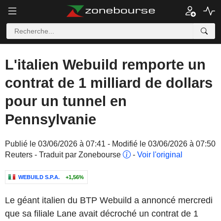
L'italien Webuild remporte un
contrat de 1 milliard de dollars
pour un tunnel en
Pennsylvanie
Publié le 03/06/2026 à 07:41 - Modifié le 03/06/2026 à 07:50
Reuters - Traduit par Zonebourse
-
Voir l'original
WEBUILD S.P.A.
+1,56%
Le géant italien du BTP Webuild a annoncé mercredi
que sa filiale Lane avait décroché un contrat de 1