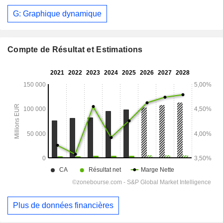
G: Graphique dynamique
Compte de Résultat et Estimations
Plus de données financières