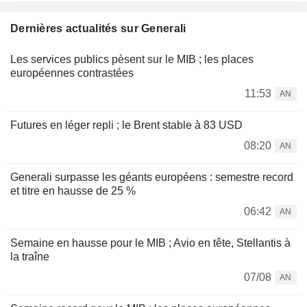
Dernières actualités sur Generali
Les services publics pèsent sur le MIB ; les places
européennes contrastées
11:53
AN
Futures en léger repli ; le Brent stable à 83 USD
08:20
AN
Generali surpasse les géants européens : semestre record
et titre en hausse de 25 %
06:42
AN
Semaine en hausse pour le MIB ; Avio en tête, Stellantis à
la traîne
07/08
AN