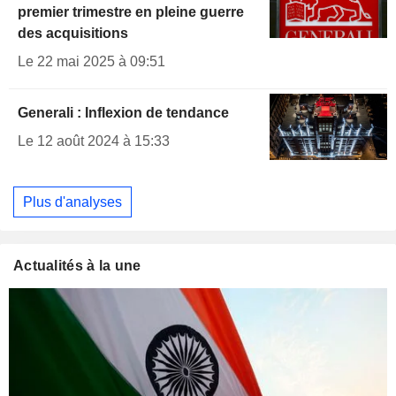
premier trimestre en pleine guerre
des acquisitions
Le 22 mai 2025 à 09:51
Generali : Inflexion de tendance
Le 12 août 2024 à 15:33
Plus d'analyses
Actualités à la une