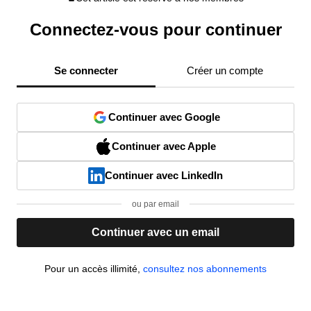
Connectez-vous pour continuer
Se connecter
Créer un compte
Continuer avec Google
Continuer avec Apple
Continuer avec LinkedIn
ou par email
Continuer avec un email
Pour un accès illimité,
consultez nos abonnements