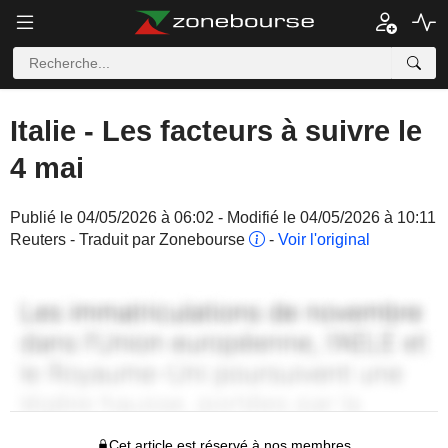
Italie - Les facteurs à suivre le
4 mai
Publié le 04/05/2026 à 06:02 - Modifié le 04/05/2026 à 10:11
Reuters - Traduit par Zonebourse
-
Voir l'original
Cet article est réservé à nos membres