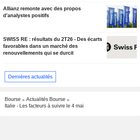
Allianz remonte avec des propos
d'analystes positifs
SWISS RE : résultats du 2T26 - Des écarts
favorables dans un marché des
renouvellements qui se durcit
Dernières actualités
Bourse
Actualités Bourse
Italie - Les facteurs à suivre le 4 mai