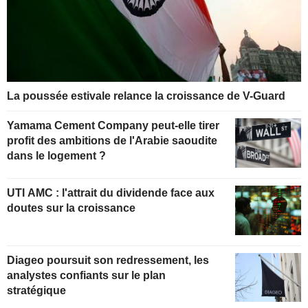
La poussée estivale relance la croissance de V-Guard
Yamama Cement Company peut-elle tirer
profit des ambitions de l'Arabie saoudite
dans le logement ?
UTI AMC : l'attrait du dividende face aux
doutes sur la croissance
Diageo poursuit son redressement, les
analystes confiants sur le plan
stratégique