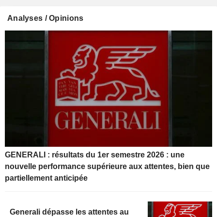
Analyses / Opinions
GENERALI : résultats du 1er semestre 2026 : une
nouvelle performance supérieure aux attentes, bien que
partiellement anticipée
Generali dépasse les attentes au