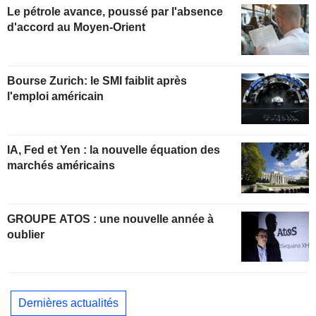
Le pétrole avance, poussé par l'absence
d'accord au Moyen-Orient
Bourse Zurich: le SMI faiblit après
l'emploi américain
IA, Fed et Yen : la nouvelle équation des
marchés américains
GROUPE ATOS : une nouvelle année à
oublier
Dernières actualités