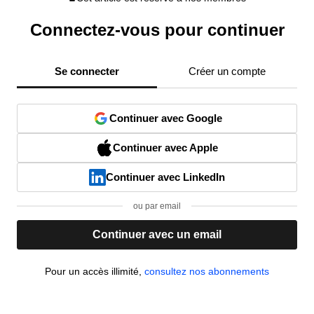
Connectez-vous pour continuer
Se connecter
Créer un compte
Continuer avec Google
Continuer avec Apple
Continuer avec LinkedIn
ou par email
Continuer avec un email
Pour un accès illimité,
consultez nos abonnements