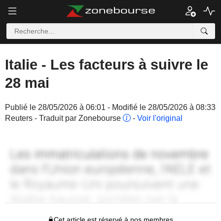
Italie - Les facteurs à suivre le
28 mai
Publié le 28/05/2026 à 06:01 - Modifié le 28/05/2026 à 08:33
Reuters - Traduit par Zonebourse
-
Voir l'original
Cet article est réservé à nos membres