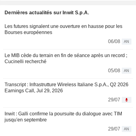
Dernières actualités sur Inwit S.p.A.
Les futures signalent une ouverture en hausse pour les
Bourses européennes
06/08
AN
Le MIB cède du terrain en fin de séance après un record ;
Cucinelli recherché
05/08
AN
Transcript : Infrastrutture Wireless Italiane S.p.A., Q2 2026
Earnings Call, Jul 29, 2026
29/07
Inwit : Galli confirme la poursuite du dialogue avec TIM
jusqu'en septembre
29/07
AN