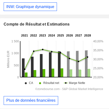
INW: Graphique dynamique
Compte de Résultat et Estimations
Plus de données financières