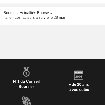
Bourse
Actualités Bourse
Italie - Les facteurs à suivre le 28 mai
N°1 du Conseil
+ de 20 ans
Boursier
à vos côtés