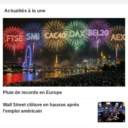
Actualités à la une
Pluie de records en Europe
Wall Street clôture en hausse après
l'emploi américain