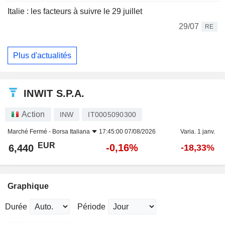
Italie : les facteurs à suivre le 29 juillet
29/07
RE
Plus d'actualités
INWIT S.P.A.
Action
INW
IT0005090300
Marché Fermé -
Borsa Italiana
17:45:00 07/08/2026
Varia. 1 janv.
EUR
-0,16%
6,440
-18,33%
Graphique
Durée
Période