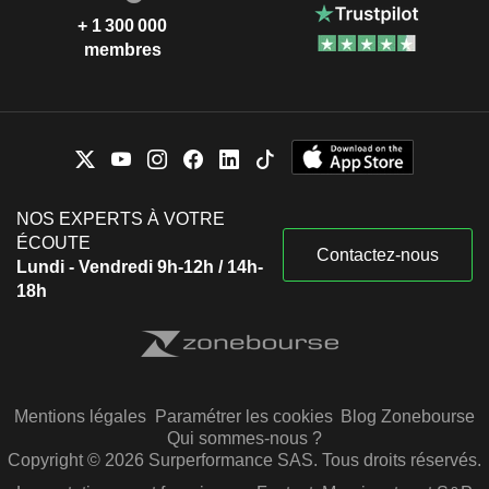
+ 1 300 000
membres
NOS EXPERTS À VOTRE
ÉCOUTE
Contactez-nous
Lundi - Vendredi 9h-12h / 14h-
18h
Mentions légales
Paramétrer les cookies
Blog Zonebourse
Qui sommes-nous ?
Copyright © 2026 Surperformance SAS. Tous droits réservés.