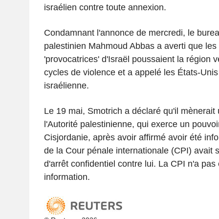
israélien contre toute annexion.
Condamnant l'annonce de mercredi, le burea
palestinien Mahmoud Abbas a averti que les 
'provocatrices' d'Israël poussaient la région
cycles de violence et a appelé les États-Unis à 
israélienne.
Le 19 mai, Smotrich a déclaré qu'il mènerait 
l'Autorité palestinienne, qui exerce un pouvoir 
Cisjordanie, après avoir affirmé avoir été in
de la Cour pénale internationale (CPI) avait 
d'arrêt confidentiel contre lui. La CPI n'a pas
information.