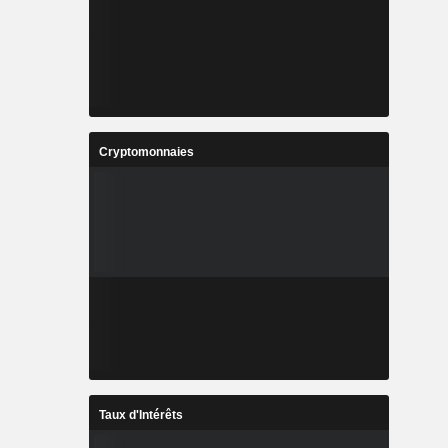
Cryptomonnaies
Taux d'Intérêts