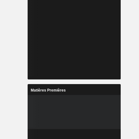
Matières Premières