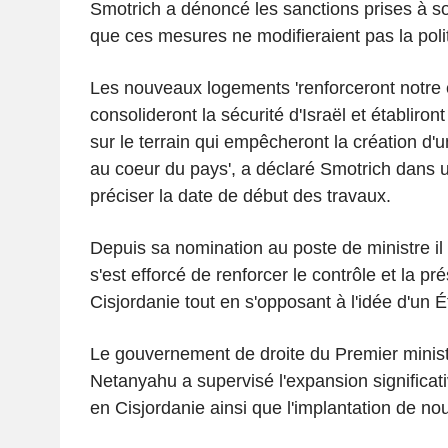
Smotrich a dénoncé les sanctions prises à so
que ces mesures ne modifieraient pas la polit
Les nouveaux logements 'renforceront notre e
consolideront la sécurité d'Israël et établiron
sur le terrain qui empêcheront la création d'u
au coeur du pays', a déclaré Smotrich dans
préciser la date de début des travaux.
Depuis sa nomination au poste de ministre il 
s'est efforcé de renforcer le contrôle et la pr
Cisjordanie tout en s'opposant à l'idée d'un É
Le gouvernement de droite du Premier minis
Netanyahu a supervisé l'expansion significati
en Cisjordanie ainsi que l'implantation de nou