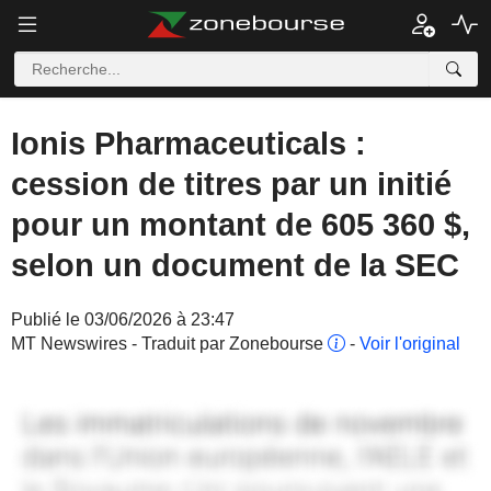
Ionis Pharmaceuticals :
cession de titres par un initié
pour un montant de 605 360 $,
selon un document de la SEC
Publié le 03/06/2026 à 23:47
MT Newswires - Traduit par Zonebourse
-
Voir l'original