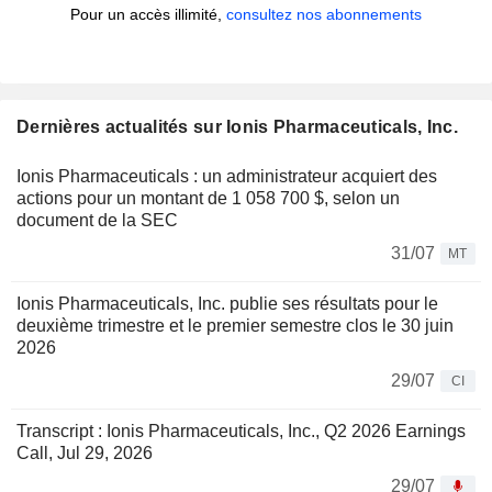
Pour un accès illimité,
consultez nos abonnements
Dernières actualités sur Ionis Pharmaceuticals, Inc.
Ionis Pharmaceuticals : un administrateur acquiert des
actions pour un montant de 1 058 700 $, selon un
document de la SEC
31/07
MT
Ionis Pharmaceuticals, Inc. publie ses résultats pour le
deuxième trimestre et le premier semestre clos le 30 juin
2026
29/07
CI
Transcript : Ionis Pharmaceuticals, Inc., Q2 2026 Earnings
Call, Jul 29, 2026
29/07