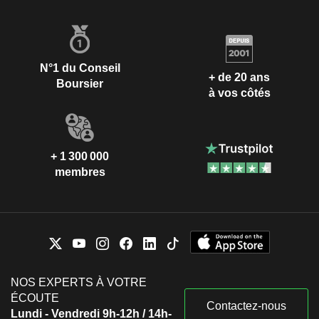
N°1 du Conseil
+ de 20 ans
Boursier
à vos côtés
+ 1 300 000
membres
NOS EXPERTS À VOTRE
ÉCOUTE
Contactez-nous
Lundi - Vendredi 9h-12h / 14h-