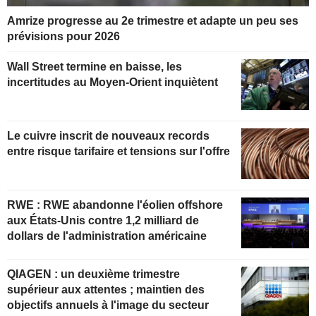
Amrize progresse au 2e trimestre et adapte un peu ses
prévisions pour 2026
Wall Street termine en baisse, les
incertitudes au Moyen-Orient inquiètent
Le cuivre inscrit de nouveaux records
entre risque tarifaire et tensions sur l'offre
RWE : RWE abandonne l'éolien offshore
aux États-Unis contre 1,2 milliard de
dollars de l'administration américaine
QIAGEN : un deuxième trimestre
supérieur aux attentes ; maintien des
objectifs annuels à l'image du secteur