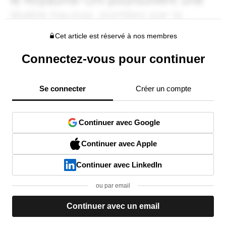
Cet article est réservé à nos membres
Connectez-vous pour continuer
Se connecter
Créer un compte
Continuer avec Google
Continuer avec Apple
Continuer avec LinkedIn
ou par email
Continuer avec un email