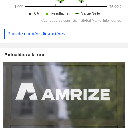
Plus de données financières
Actualités à la une