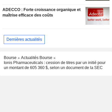
ADECCO : Forte croissance organique et
maîtrise efficace des coûts
Dernières actualités
Bourse
Actualités Bourse
Ionis Pharmaceuticals : cession de titres par un initié pour
un montant de 605 360 $, selon un document de la SEC