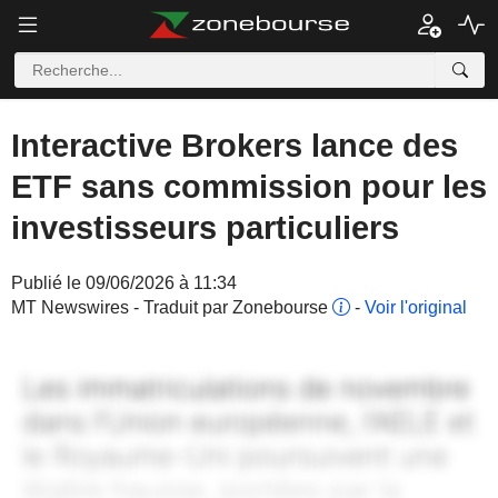
Interactive Brokers lance des
ETF sans commission pour les
investisseurs particuliers
Publié le 09/06/2026 à 11:34
MT Newswires - Traduit par Zonebourse
-
Voir l'original