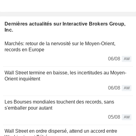
Dernières actualités sur Interactive Brokers Group,
Inc.
Marchés: retour de la nervosité sur le Moyen-Orient,
records en Europe
06/08
AW
Wall Street termine en baisse, les incertitudes au Moyen-
Orient inquiètent
06/08
AW
Les Bourses mondiales touchent des records, sans
s'emballer pour autant
05/08
AW
Wall Street en ordre dispersé, attend un accord entre