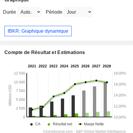
Durée
Période
IBKR: Graphique dynamique
Compte de Résultat et Estimations