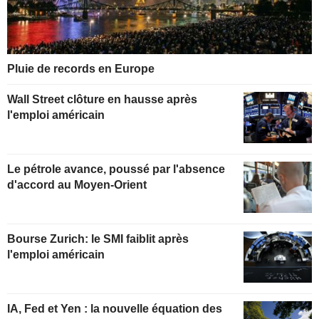
Pluie de records en Europe
Wall Street clôture en hausse après
l'emploi américain
Le pétrole avance, poussé par l'absence
d'accord au Moyen-Orient
Bourse Zurich: le SMI faiblit après
l'emploi américain
IA, Fed et Yen : la nouvelle équation des