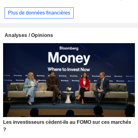
Plus de données financières
Analyses / Opinions
Les investisseurs cèdent-ils au FOMO sur ces marchés
?