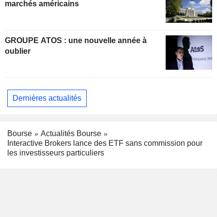
marchés américains
GROUPE ATOS : une nouvelle année à
oublier
Dernières actualités
Bourse
Actualités Bourse
Interactive Brokers lance des ETF sans commission pour
les investisseurs particuliers