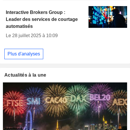
Interactive Brokers Group :
Leader des services de courtage
automatisés
Le 28 juillet 2025 à 10:09
Plus d'analyses
Actualités à la une