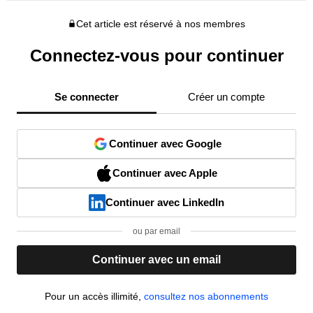
Cet article est réservé à nos membres
Connectez-vous pour continuer
Se connecter
Créer un compte
Continuer avec Google
Continuer avec Apple
Continuer avec LinkedIn
ou par email
Continuer avec un email
Pour un accès illimité,
consultez nos abonnements