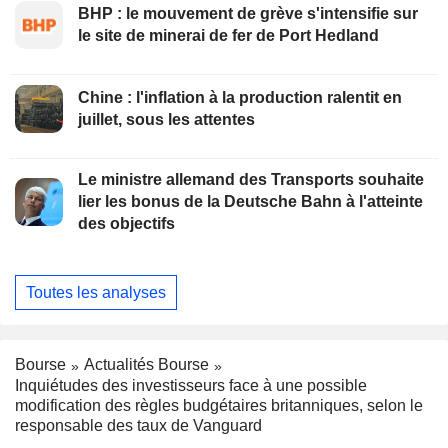
BHP : le mouvement de grève s'intensifie sur
le site de minerai de fer de Port Hedland
Chine : l'inflation à la production ralentit en
juillet, sous les attentes
Le ministre allemand des Transports souhaite
lier les bonus de la Deutsche Bahn à l'atteinte
des objectifs
Toutes les analyses
Bourse
Actualités Bourse
Inquiétudes des investisseurs face à une possible
modification des règles budgétaires britanniques, selon le
responsable des taux de Vanguard