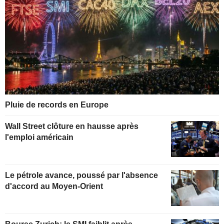
Pluie de records en Europe
Wall Street clôture en hausse après
l'emploi américain
Le pétrole avance, poussé par l'absence
d'accord au Moyen-Orient