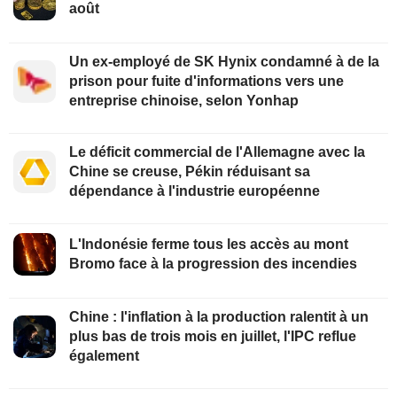
août
Un ex-employé de SK Hynix condamné à de la
prison pour fuite d'informations vers une
entreprise chinoise, selon Yonhap
Le déficit commercial de l'Allemagne avec la
Chine se creuse, Pékin réduisant sa
dépendance à l'industrie européenne
L'Indonésie ferme tous les accès au mont
Bromo face à la progression des incendies
Chine : l'inflation à la production ralentit à un
plus bas de trois mois en juillet, l'IPC reflue
également