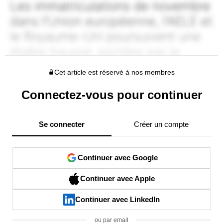
Cet article est réservé à nos membres
Connectez-vous pour continuer
Se connecter
Créer un compte
Continuer avec Google
Continuer avec Apple
Continuer avec LinkedIn
ou par email