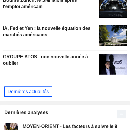
Bourse Zurich: le SMI faiblit après
l'emploi américain
IA, Fed et Yen : la nouvelle équation des
marchés américains
GROUPE ATOS : une nouvelle année à
oublier
Dernières actualités
Dernières analyses
MOYEN-ORIENT - Les facteurs à suivre le 9