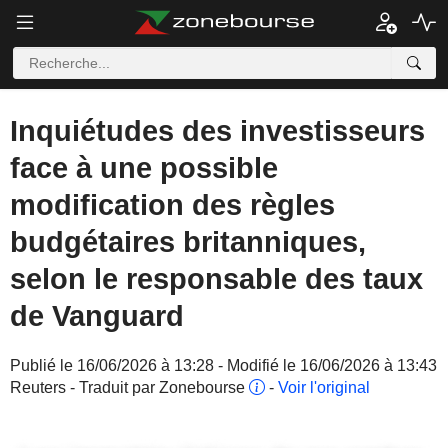
Inquiétudes des investisseurs
face à une possible
modification des règles
budgétaires britanniques,
selon le responsable des taux
de Vanguard
Publié le 16/06/2026 à 13:28 - Modifié le 16/06/2026 à 13:43
Reuters - Traduit par Zonebourse
-
Voir l'original