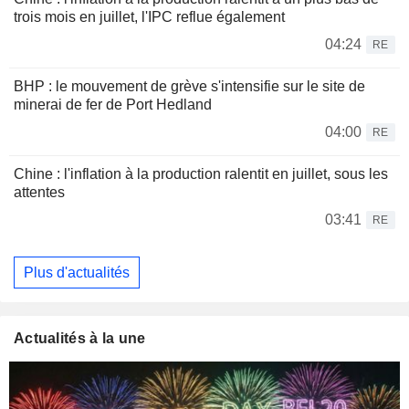
trois mois en juillet, l'IPC reflue également
04:24
RE
BHP : le mouvement de grève s'intensifie sur le site de
minerai de fer de Port Hedland
04:00
RE
Chine : l'inflation à la production ralentit en juillet, sous les
attentes
03:41
RE
Plus d'actualités
Actualités à la une