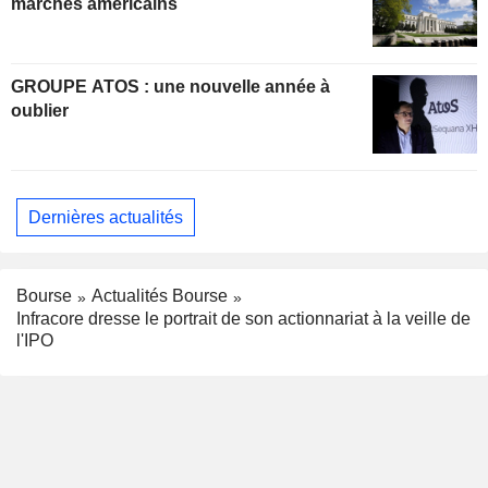
marchés américains
GROUPE ATOS : une nouvelle année à
oublier
Dernières actualités
Bourse
Actualités Bourse
Infracore dresse le portrait de son actionnariat à la veille de
l'IPO