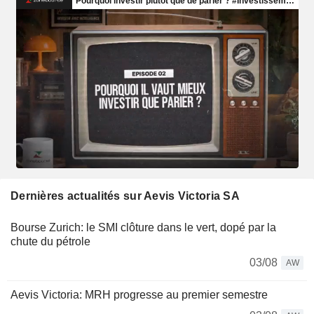
Dernières actualités sur Aevis Victoria SA
Bourse Zurich: le SMI clôture dans le vert, dopé par la
chute du pétrole
03/08
AW
Aevis Victoria: MRH progresse au premier semestre