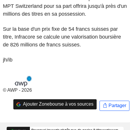
MPT Switzerland pour sa part offrira jusqu'à près d'un
millions des titres en sa possession.
Sur la base d'un prix fixe de 54 francs suisses par
titre, Infracore se calcule une valorisation boursière
de 826 millions de francs suisses.
jh/ib
© AWP - 2026
Ajouter Zonebourse à vos sources
Partager