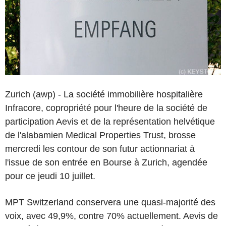
Zurich (awp) - La société immobilière hospitalière
Infracore, copropriété pour l'heure de la société de
participation Aevis et de la représentation helvétique
de l'alabamien Medical Properties Trust, brosse
mercredi les contour de son futur actionnariat à
l'issue de son entrée en Bourse à Zurich, agendée
pour ce jeudi 10 juillet.
MPT Switzerland conservera une quasi-majorité des
voix, avec 49,9%, contre 70% actuellement. Aevis de