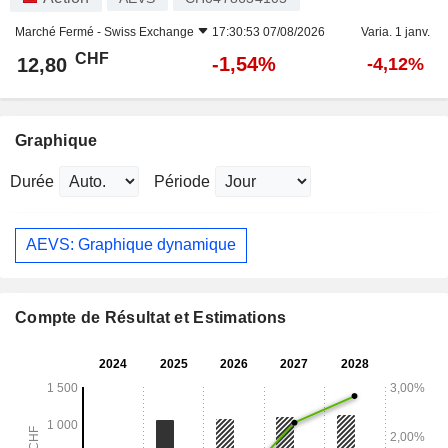
Marché Fermé -
Swiss Exchange
17:30:53 07/08/2026
Varia. 1 janv.
CHF
-1,54%
12,80
-4,12%
Graphique
Durée
Période
AEVS: Graphique dynamique
Compte de Résultat et Estimations