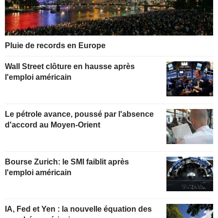
Pluie de records en Europe
Wall Street clôture en hausse après
l'emploi américain
Le pétrole avance, poussé par l'absence
d'accord au Moyen-Orient
Bourse Zurich: le SMI faiblit après
l'emploi américain
IA, Fed et Yen : la nouvelle équation des