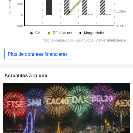
Plus de données financières
Actualités à la une