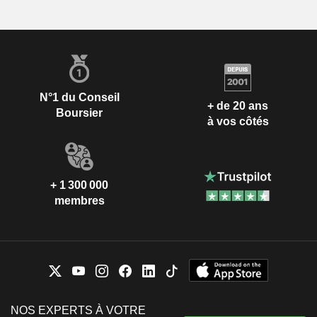
N°1 du Conseil
+ de 20 ans
Boursier
à vos côtés
+ 1 300 000
membres
NOS EXPERTS À VOTRE