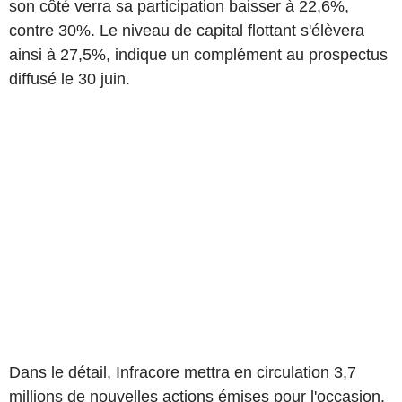
son côté verra sa participation baisser à 22,6%,
contre 30%. Le niveau de capital flottant s'élèvera
ainsi à 27,5%, indique un complément au prospectus
diffusé le 30 juin.
Dans le détail, Infracore mettra en circulation 3,7
millions de nouvelles actions émises pour l'occasion.