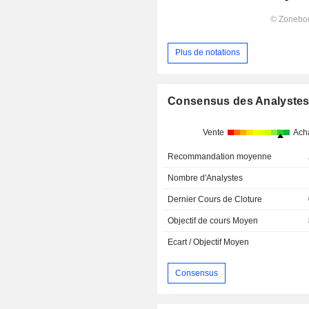
Plus de notations
Consensus des Analyste
Vente
Ach
Recommandation moyenne
Nombre d'Analystes
Dernier Cours de Cloture
Objectif de cours Moyen
Ecart / Objectif Moyen
Consensus