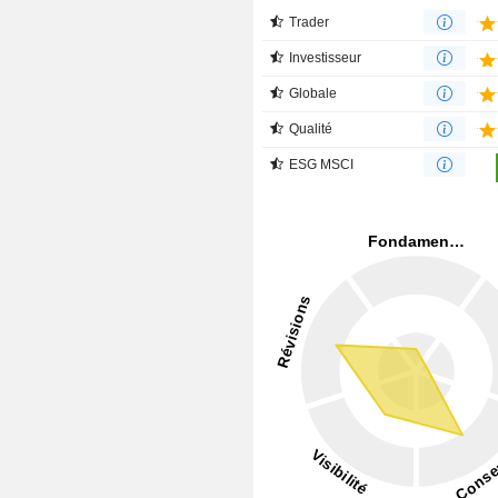
Trader
Investisseur
Globale
Qualité
ESG MSCI