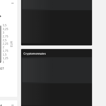
Cryptomonnaies