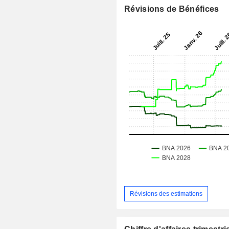
Révisions de Bénéfices
Révisions des estimations