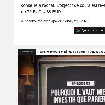
conseille à l'achat. L'objectif de cours est r
de 75 EUR à 88 EUR.
© Zonebourse avec dpa-AFX Analyser - 2026
Ajouter Zonebours