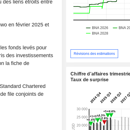
 des liens étroits entre
wo en février 2025 et
les fonds levés pour
Révisions des estimations
ris des investissements
on la fiche de
Chiffre d'affaires trimestrie
Taux de surprise
 Standard Chartered
 de file conjoints de