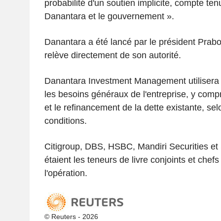
probabilité d'un soutien implicite, compte tenu
Danantara et le gouvernement ».
Danantara a été lancé par le président Prabo
relève directement de son autorité.
Danantara Investment Management utilisera 
les besoins généraux de l'entreprise, y comp
et le refinancement de la dette existante, sel
conditions.
Citigroup, DBS, HSBC, Mandiri Securities et
étaient les teneurs de livre conjoints et chefs
l'opération.
© Reuters - 2026