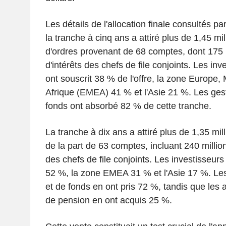
Les détails de l'allocation finale consultés 
la tranche à cinq ans a attiré plus de 1,45 mil
d'ordres provenant de 68 comptes, dont 175 m
d'intérêts des chefs de file conjoints. Les in
ont souscrit 38 % de l'offre, la zone Europe,
Afrique (EMEA) 41 % et l'Asie 21 %. Les gesti
fonds ont absorbé 82 % de cette tranche.
La tranche à dix ans a attiré plus de 1,35 mill
de la part de 63 comptes, incluant 240 million
des chefs de file conjoints. Les investisseur
52 %, la zone EMEA 31 % et l'Asie 17 %. Les 
et de fonds en ont pris 72 %, tandis que les 
de pension en ont acquis 25 %.