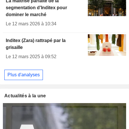
La maîtrise parfaite de la
segmentation d'Inditex pour
dominer le marché
Le 12 mars 2026 à 10:34
Inditex (Zara) rattrapé par la
grisaille
Le 12 mars 2025 à 09:52
Plus d'analyses
Actualités à la une