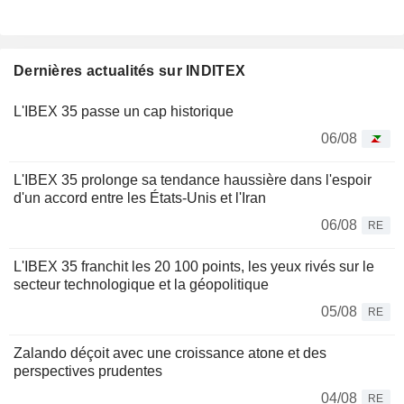
Dernières actualités sur INDITEX
L'IBEX 35 passe un cap historique
06/08
L'IBEX 35 prolonge sa tendance haussière dans l'espoir
d'un accord entre les États-Unis et l'Iran
06/08
RE
L'IBEX 35 franchit les 20 100 points, les yeux rivés sur le
secteur technologique et la géopolitique
05/08
RE
Zalando déçoit avec une croissance atone et des
perspectives prudentes
04/08
RE