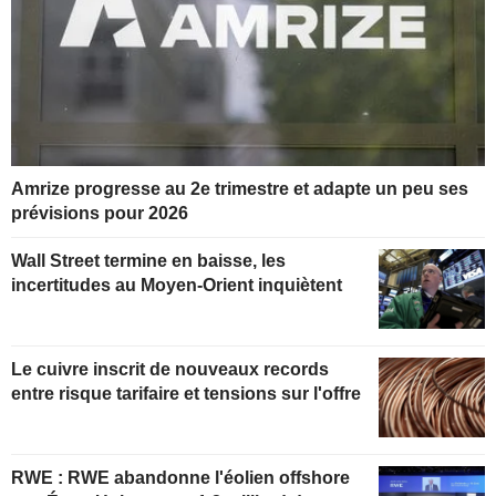
Amrize progresse au 2e trimestre et adapte un peu ses
prévisions pour 2026
Wall Street termine en baisse, les
incertitudes au Moyen-Orient inquiètent
Le cuivre inscrit de nouveaux records
entre risque tarifaire et tensions sur l'offre
RWE : RWE abandonne l'éolien offshore