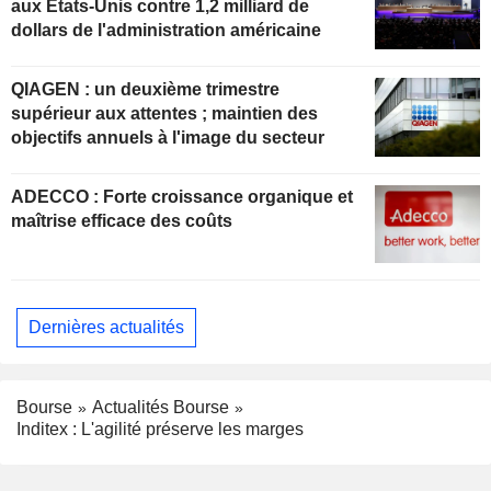
aux États-Unis contre 1,2 milliard de
dollars de l'administration américaine
QIAGEN : un deuxième trimestre
supérieur aux attentes ; maintien des
objectifs annuels à l'image du secteur
ADECCO : Forte croissance organique et
maîtrise efficace des coûts
Dernières actualités
Bourse
Actualités Bourse
Inditex : L'agilité préserve les marges