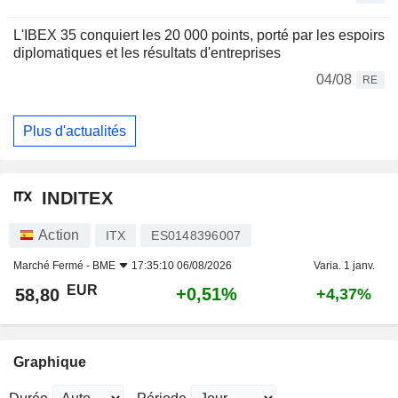
L'IBEX 35 conquiert les 20 000 points, porté par les espoirs
diplomatiques et les résultats d'entreprises
04/08
RE
Plus d'actualités
INDITEX
Action
ITX
ES0148396007
Marché Fermé -
BME
17:35:10 06/08/2026
Varia. 1 janv.
EUR
+0,51%
58,80
+4,37%
Graphique