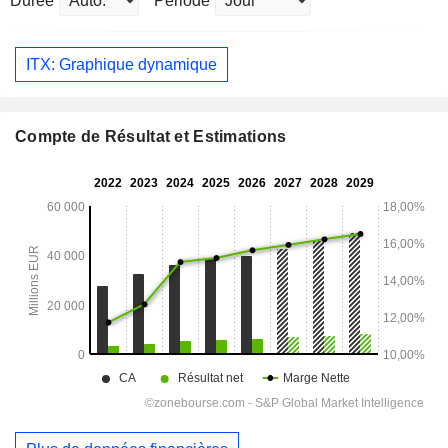
Durée
Période
ITX: Graphique dynamique
Compte de Résultat et Estimations