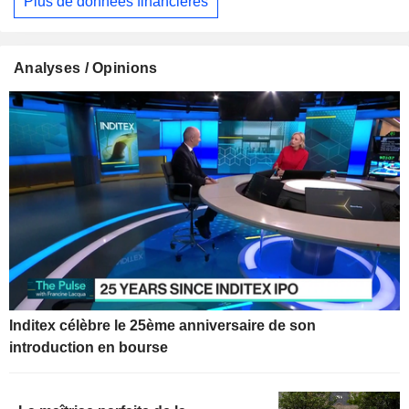
Plus de données financières
Analyses / Opinions
Inditex célèbre le 25ème anniversaire de son
introduction en bourse