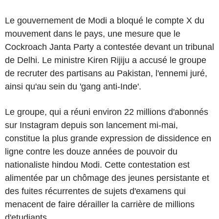
Le gouvernement de Modi a bloqué le compte X du
mouvement dans le pays, une mesure que le
Cockroach Janta Party a contestée devant un tribunal
de Delhi. Le ministre Kiren Rijiju a accusé le groupe
de recruter des partisans au Pakistan, l'ennemi juré,
ainsi qu'au sein du 'gang anti-Inde'.
Le groupe, qui a réuni environ 22 millions d'abonnés
sur Instagram depuis son lancement mi-mai,
constitue la plus grande expression de dissidence en
ligne contre les douze années de pouvoir du
nationaliste hindou Modi. Cette contestation est
alimentée par un chômage des jeunes persistante et
des fuites récurrentes de sujets d'examens qui
menacent de faire dérailler la carrière de millions
d'etudiants.