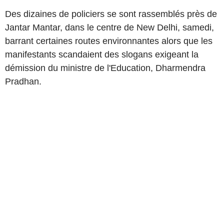
Des dizaines de policiers se sont rassemblés près de
Jantar Mantar, dans le centre de New Delhi, samedi,
barrant certaines routes environnantes alors que les
manifestants scandaient des slogans exigeant la
démission du ministre de l'Education, Dharmendra
Pradhan.