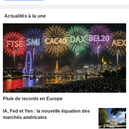
Actualités à la une
Pluie de records en Europe
IA, Fed et Yen : la nouvelle équation des
marchés américains