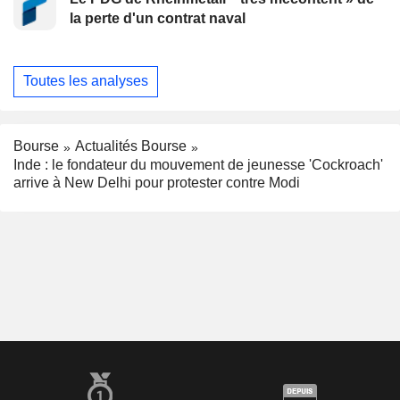
la perte d'un contrat naval
Toutes les analyses
Bourse
Actualités Bourse
Inde : le fondateur du mouvement de jeunesse 'Cockroach'
arrive à New Delhi pour protester contre Modi