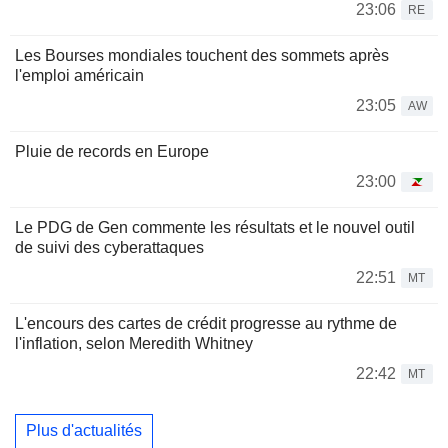
23:06
RE
Les Bourses mondiales touchent des sommets après
l'emploi américain
23:05
AW
Pluie de records en Europe
23:00
Le PDG de Gen commente les résultats et le nouvel outil
de suivi des cyberattaques
22:51
MT
L'encours des cartes de crédit progresse au rythme de
l'inflation, selon Meredith Whitney
22:42
MT
Plus d'actualités