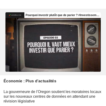
Économie : Plus d'actualités
La gouverneure de l'Oregon soutient les moratoires locaux
sur les nouveaux centres de données en attendant une
révision législative