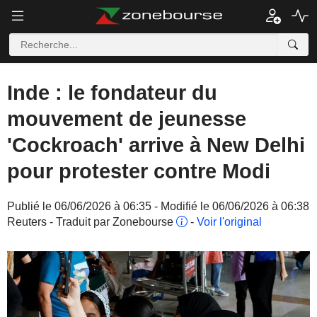
Inde : le fondateur du
mouvement de jeunesse
'Cockroach' arrive à New Delhi
pour protester contre Modi
Publié le 06/06/2026 à 06:35 - Modifié le 06/06/2026 à 06:38
Reuters - Traduit par Zonebourse
-
Voir l'original