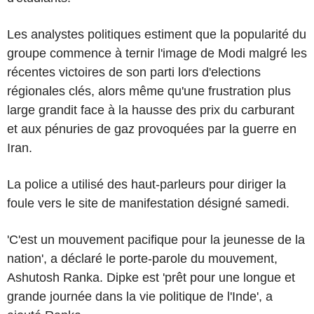
Les analystes politiques estiment que la popularité du
groupe commence à ternir l'image de Modi malgré les
récentes victoires de son parti lors d'elections
régionales clés, alors même qu'une frustration plus
large grandit face à la hausse des prix du carburant
et aux pénuries de gaz provoquées par la guerre en
Iran.
La police a utilisé des haut-parleurs pour diriger la
foule vers le site de manifestation désigné samedi.
'C'est un mouvement pacifique pour la jeunesse de la
nation', a déclaré le porte-parole du mouvement,
Ashutosh Ranka. Dipke est 'prêt pour une longue et
grande journée dans la vie politique de l'Inde', a