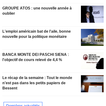
GROUPE ATOS : une nouvelle année à
oublier
L'emploi américain bat de l'aile, bonne
nouvelle pour la politique monétaire
BANCA MONTE DEI PASCHI SIENA :
l'objectif de cours relevé de 4,4 %
Le récap de la semaine : Tout le monde
n'est pas dans les petits papiers de
Bessent
Dernières actualités