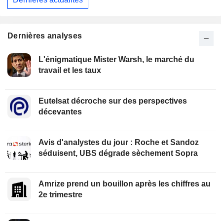
Dernières analyses
L'énigmatique Mister Warsh, le marché du
travail et les taux
Eutelsat décroche sur des perspectives
décevantes
Avis d'analystes du jour : Roche et Sandoz
séduisent, UBS dégrade sèchement Sopra
Amrize prend un bouillon après les chiffres au
2e trimestre