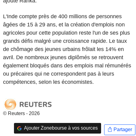
ajouté Ranka.
L'Inde compte près de 400 millions de personnes
âgées de 15 à 29 ans, et la création d'emplois non
agricoles pour cette population reste l'un de ses plus
grands défis malgré une croissance rapide. Le taux
de chômage des jeunes urbains frôlait les 14% en
avril. De nombreux jeunes diplômés se retrouvent
également bloqués dans des emplois mal rémunérés
ou précaires qui ne correspondent pas à leurs
compétences, selon les économistes.
© Reuters - 2026
Ajouter Zonebourse à vos sources
Partager