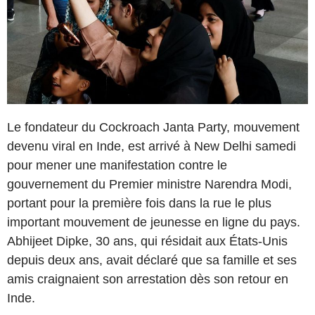
Le fondateur du Cockroach Janta Party, mouvement
devenu viral en Inde, est arrivé à New Delhi samedi
pour mener une manifestation contre le
gouvernement du Premier ministre Narendra Modi,
portant pour la première fois dans la rue le plus
important mouvement de jeunesse en ligne du pays.
Abhijeet Dipke, 30 ans, qui résidait aux États-Unis
depuis deux ans, avait déclaré que sa famille et ses
amis craignaient son arrestation dès son retour en
Inde.