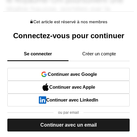
Cet article est réservé à nos membres
Connectez-vous pour continuer
Se connecter
Créer un compte
Continuer avec Google
Continuer avec Apple
Continuer avec LinkedIn
ou par email
Continuer avec un email