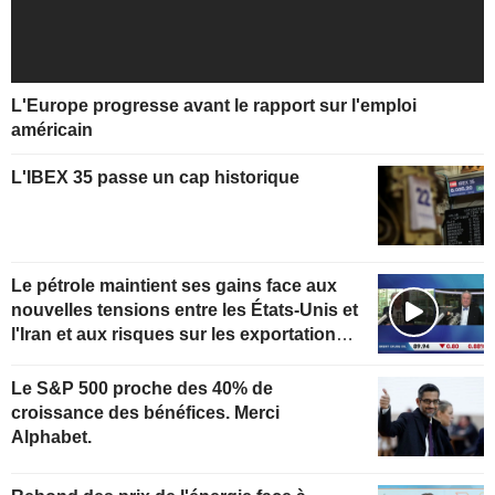
L'Europe progresse avant le rapport sur l'emploi
américain
L'IBEX 35 passe un cap historique
Le pétrole maintient ses gains face aux
nouvelles tensions entre les États-Unis et
l'Iran et aux risques sur les exportations
kazakhes
Le S&P 500 proche des 40% de
croissance des bénéfices. Merci
Alphabet.