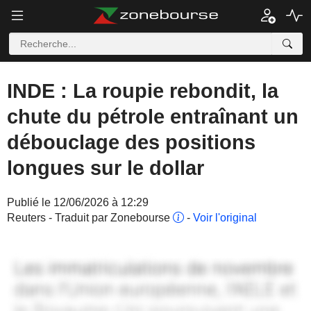
INDE : La roupie rebondit, la
chute du pétrole entraînant un
débouclage des positions
longues sur le dollar
Publié le 12/06/2026 à 12:29
Reuters - Traduit par Zonebourse
-
Voir l'original