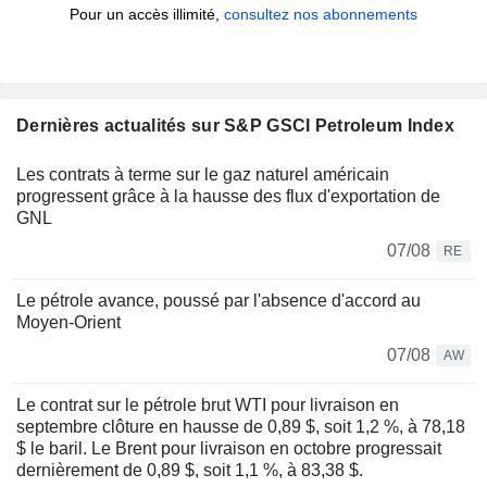
Pour un accès illimité,
consultez nos abonnements
Dernières actualités sur S&P GSCI Petroleum Index
Les contrats à terme sur le gaz naturel américain
progressent grâce à la hausse des flux d'exportation de
GNL
07/08
RE
Le pétrole avance, poussé par l'absence d'accord au
Moyen-Orient
07/08
AW
Le contrat sur le pétrole brut WTI pour livraison en
septembre clôture en hausse de 0,89 $, soit 1,2 %, à 78,18
$ le baril. Le Brent pour livraison en octobre progressait
dernièrement de 0,89 $, soit 1,1 %, à 83,38 $.