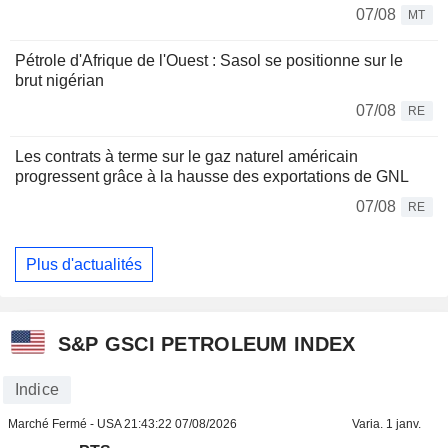
07/08
MT
Pétrole d'Afrique de l'Ouest : Sasol se positionne sur le
brut nigérian
07/08
RE
Les contrats à terme sur le gaz naturel américain
progressent grâce à la hausse des exportations de GNL
07/08
RE
Plus d'actualités
S&P GSCI PETROLEUM INDEX
Indice
Marché Fermé - USA
21:43:22 07/08/2026
Varia. 1 janv.