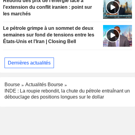
Rebond des prix de l'énergie face à
l'extension du conflit iranien : point sur
les marchés
Le pétrole grimpe à un sommet de deux
semaines sur fond de tensions entre les
États-Unis et l'Iran | Closing Bell
Dernières actualités
Bourse
Actualités Bourse
INDE : La roupie rebondit, la chute du pétrole entraînant un
débouclage des positions longues sur le dollar