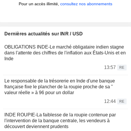
Pour un accès illimité,
consultez nos abonnements
Dernières actualités sur INR / USD
OBLIGATIONS INDE-Le marché obligataire indien stagne
dans l'attente des chiffres de l'inflation aux États-Unis et en
Inde
13:57
RE
Le responsable de la trésorerie en Inde d'une banque
française fixe le plancher de la roupie proche de sa "
valeur réelle » à 96 pour un dollar
12:44
RE
INDE ROUPIE-La faiblesse de la roupie contenue par
l'intervention de la banque centrale, les vendeurs à
découvert deviennent prudents