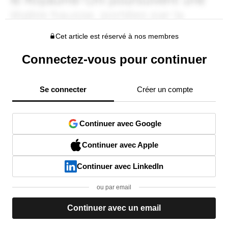
Cet article est réservé à nos membres
Connectez-vous pour continuer
Se connecter
Créer un compte
Continuer avec Google
Continuer avec Apple
Continuer avec LinkedIn
ou par email
Continuer avec un email