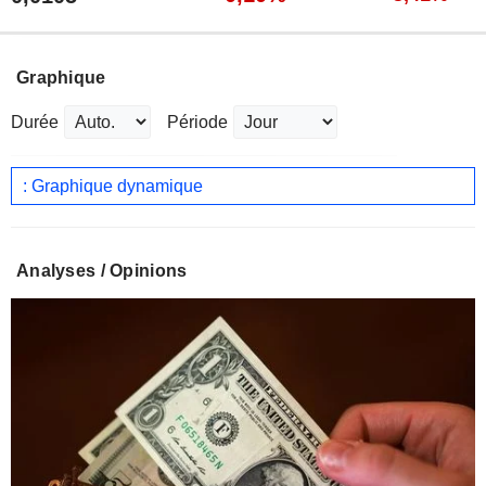
Graphique
Durée
Période
: Graphique dynamique
Analyses / Opinions