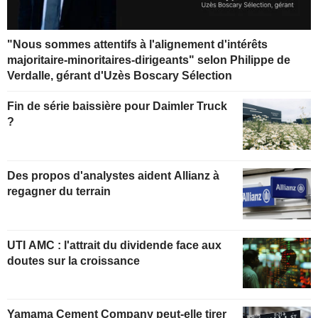
"Nous sommes attentifs à l'alignement d'intérêts
majoritaire-minoritaires-dirigeants" selon Philippe de
Verdalle, gérant d'Uzès Boscary Sélection
Fin de série baissière pour Daimler Truck
?
Des propos d'analystes aident Allianz à
regagner du terrain
UTI AMC : l'attrait du dividende face aux
doutes sur la croissance
Yamama Cement Company peut-elle tirer