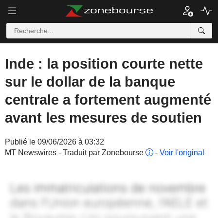
Inde : la position courte nette
sur le dollar de la banque
centrale a fortement augmenté
avant les mesures de soutien
Publié le 09/06/2026 à 03:32
MT Newswires - Traduit par Zonebourse
-
Voir l'original