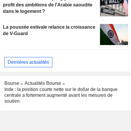
profit des ambitions de l'Arabie saoudite
dans le logement ?
La poussée estivale relance la croissance
de V-Guard
Dernières actualités
Bourse
Actualités Bourse
Inde : la position courte nette sur le dollar de la banque
centrale a fortement augmenté avant les mesures de
soutien