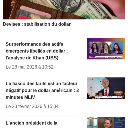
Devises : stabilisation du dollar
Surperformance des actifs
émergents libellés en dollar :
l'analyse de Khan (UBS)
Le 28 mai 2026 à 10:52
Le fiasco des tarifs est un facteur
négatif pour le dollar américain : 3
minutes MLIV
Le 23 février 2026 à 15:34
L'ancien président de la