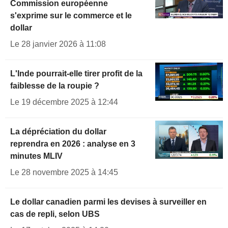
Commission européenne
s'exprime sur le commerce et le
dollar
Le 28 janvier 2026 à 11:08
L'Inde pourrait-elle tirer profit de la
faiblesse de la roupie ?
Le 19 décembre 2025 à 12:44
La dépréciation du dollar
reprendra en 2026 : analyse en 3
minutes MLIV
Le 28 novembre 2025 à 14:45
Le dollar canadien parmi les devises à surveiller en
cas de repli, selon UBS