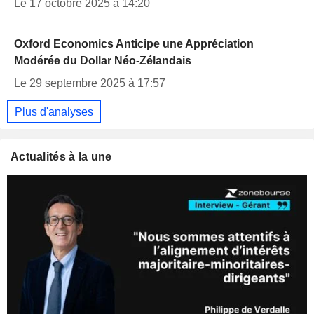
Le 17 octobre 2025 à 14:20
Oxford Economics Anticipe une Appréciation
Modérée du Dollar Néo-Zélandais
Le 29 septembre 2025 à 17:57
Plus d'analyses
Actualités à la une