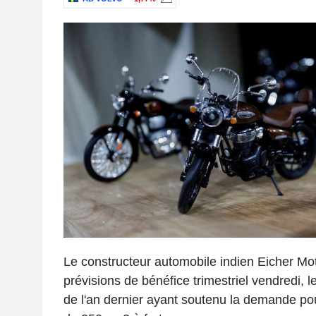
Le constructeur automobile indien Eicher Mo
prévisions de bénéfice trimestriel vendredi, l
de l'an dernier ayant soutenu la demande po