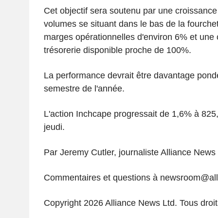
Cet objectif sera soutenu par une croissanc
volumes se situant dans le bas de la fourch
marges opérationnelles d'environ 6% et une 
trésorerie disponible proche de 100%.
La performance devrait être davantage pond
semestre de l'année.
L'action Inchcape progressait de 1,6% à 82
jeudi.
Par Jeremy Cutler, journaliste Alliance News
Commentaires et questions à newsroom@al
Copyright 2026 Alliance News Ltd. Tous droit