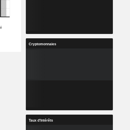
Cryptomonnaies
Taux d'Intérêts