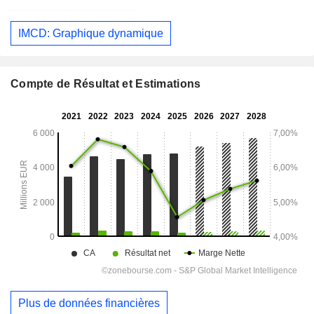
IMCD: Graphique dynamique
Compte de Résultat et Estimations
Plus de données financières