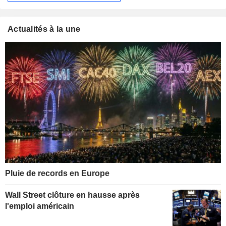
Actualités à la une
Pluie de records en Europe
Wall Street clôture en hausse après
l'emploi américain