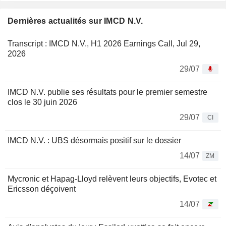
Dernières actualités sur IMCD N.V.
Transcript : IMCD N.V., H1 2026 Earnings Call, Jul 29,
2026
29/07
IMCD N.V. publie ses résultats pour le premier semestre
clos le 30 juin 2026
29/07
CI
IMCD N.V. : UBS désormais positif sur le dossier
14/07
ZM
Mycronic et Hapag-Lloyd relèvent leurs objectifs, Evotec et
Ericsson déçoivent
14/07