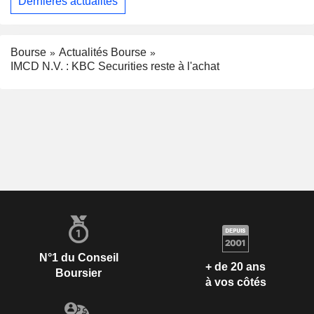
Dernières actualités
Bourse
Actualités Bourse
IMCD N.V. : KBC Securities reste à l'achat
N°1 du Conseil
+ de 20 ans
Boursier
à vos côtés