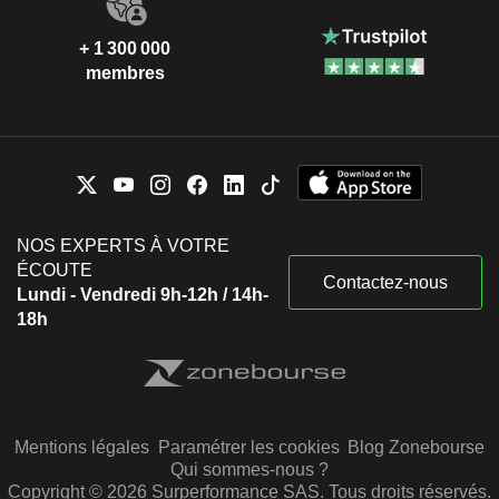
+ 1 300 000
membres
NOS EXPERTS À VOTRE
ÉCOUTE
Contactez-nous
Lundi - Vendredi 9h-12h / 14h-
18h
Mentions légales
Paramétrer les cookies
Blog Zonebourse
Qui sommes-nous ?
Copyright © 2026 Surperformance SAS. Tous droits réservés.