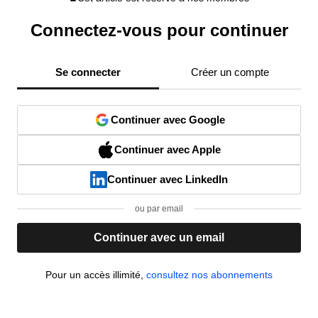
Connectez-vous pour continuer
Se connecter
Créer un compte
Continuer avec Google
Continuer avec Apple
Continuer avec LinkedIn
ou par email
Continuer avec un email
Pour un accès illimité,
consultez nos abonnements