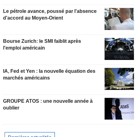
Le pétrole avance, poussé par l'absence
d'accord au Moyen-Orient
Bourse Zurich: le SMI faiblit après
l'emploi américain
IA, Fed et Yen : la nouvelle équation des
marchés américains
GROUPE ATOS : une nouvelle année à
oublier